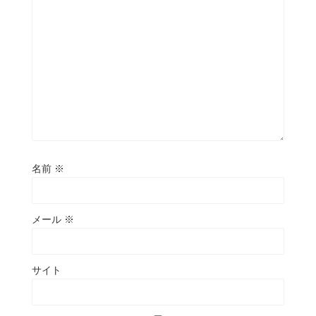
名前
※
メール
※
サイト