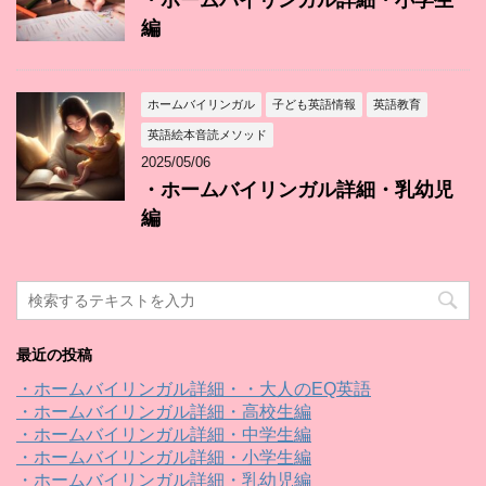
・ホームバイリンガル詳細・小学生
編
ホームバイリンガル
子ども英語情報
英語教育
英語絵本音読メソッド
2025/05/06
・ホームバイリンガル詳細・乳幼児
編
最近の投稿
・ホームバイリンガル詳細・・大人のEQ英語
・ホームバイリンガル詳細・高校生編
・ホームバイリンガル詳細・中学生編
・ホームバイリンガル詳細・小学生編
・ホームバイリンガル詳細・乳幼児編