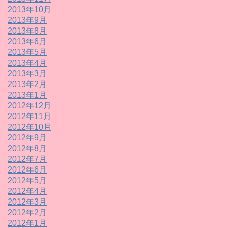
2013年10月
2013年9月
2013年8月
2013年6月
2013年5月
2013年4月
2013年3月
2013年2月
2013年1月
2012年12月
2012年11月
2012年10月
2012年9月
2012年8月
2012年7月
2012年6月
2012年5月
2012年4月
2012年3月
2012年2月
2012年1月