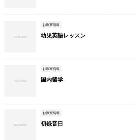
お教室情報
幼児英語レッスン
お教室情報
国内留学
お教室情報
初録音日