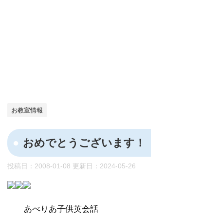
お教室情報
おめでとうございます！
投稿日：2008-01-08 更新日：
2024-05-26
あべりあ子供英会話