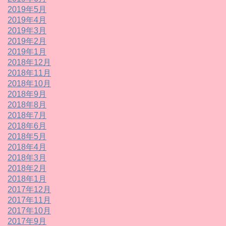
2019年5月
2019年4月
2019年3月
2019年2月
2019年1月
2018年12月
2018年11月
2018年10月
2018年9月
2018年8月
2018年7月
2018年6月
2018年5月
2018年4月
2018年3月
2018年2月
2018年1月
2017年12月
2017年11月
2017年10月
2017年9月