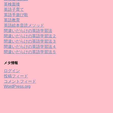
英検面接
英語子育て
英語手遊び歌
英語教育
英語絵本音読メソッド
間違いだらけの英語学習法
間違いだらけの英語学習法２
間違いだらけの英語学習法３
間違いだらけの英語学習法４
間違いだらけの英語学習法５
メタ情報
ログイン
投稿フィード
コメントフィード
WordPress.org