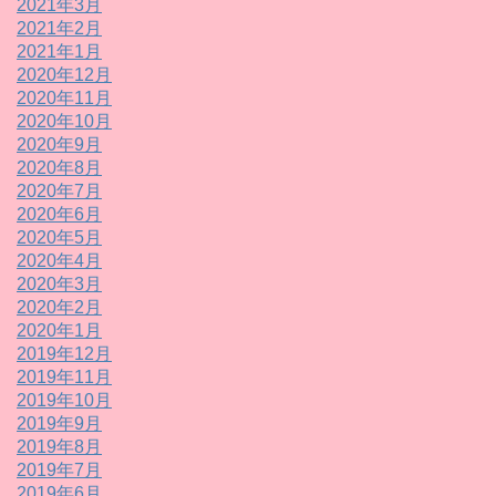
2021年3月
2021年2月
2021年1月
2020年12月
2020年11月
2020年10月
2020年9月
2020年8月
2020年7月
2020年6月
2020年5月
2020年4月
2020年3月
2020年2月
2020年1月
2019年12月
2019年11月
2019年10月
2019年9月
2019年8月
2019年7月
2019年6月