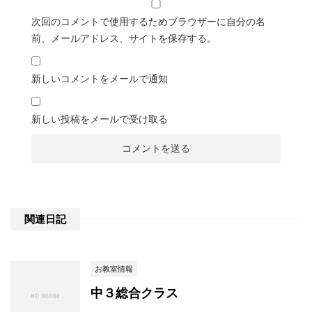
次回のコメントで使用するためブラウザーに自分の名
前、メールアドレス、サイトを保存する。
新しいコメントをメールで通知
新しい投稿をメールで受け取る
関連日記
お教室情報
中３総合クラス