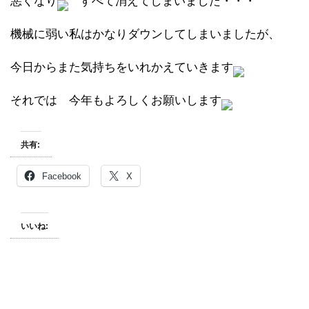
悪くなり
すべて消えてしまいました・・・
機械に弱い私はかなりダウンしてしまいましたが、
今日からまた気持ちをいれかえていきます
それでは 今年もよろしくお願いします
共有:
Facebook
X
いいね: