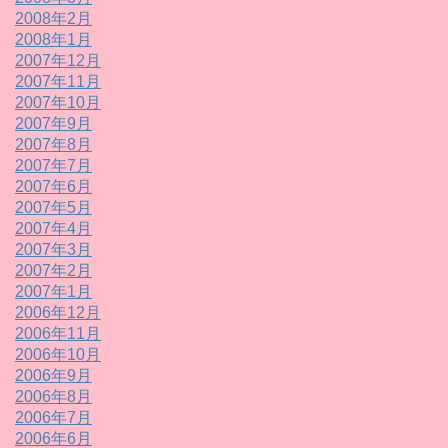
2008年2月
2008年1月
2007年12月
2007年11月
2007年10月
2007年9月
2007年8月
2007年7月
2007年6月
2007年5月
2007年4月
2007年3月
2007年2月
2007年1月
2006年12月
2006年11月
2006年10月
2006年9月
2006年8月
2006年7月
2006年6月