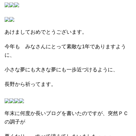
あけましておめでとうございます。
今年も みなさんにとって素敵な1年でありますよう
に、
小さな夢にも大きな夢にも一歩近づけるように、
長野から祈ってます。
年末に何度か長いブログを書いたのですが、突然ＰＣ
の調子が