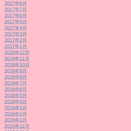
2017年8月
2017年7月
2017年6月
2017年5月
2017年4月
2017年3月
2017年2月
2017年1月
2016年12月
2016年11月
2016年10月
2016年9月
2016年8月
2016年7月
2016年6月
2016年5月
2016年4月
2016年3月
2016年2月
2016年1月
2015年12月