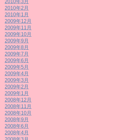
2010年3月
2010年2月
2010年1月
2009年12月
2009年11月
2009年10月
2009年9月
2009年8月
2009年7月
2009年6月
2009年5月
2009年4月
2009年3月
2009年2月
2009年1月
2008年12月
2008年11月
2008年10月
2008年9月
2008年6月
2008年4月
2008年3月