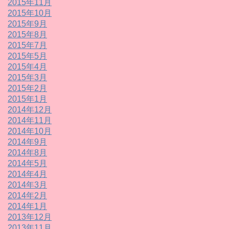
2015年11月
2015年10月
2015年9月
2015年8月
2015年7月
2015年5月
2015年4月
2015年3月
2015年2月
2015年1月
2014年12月
2014年11月
2014年10月
2014年9月
2014年8月
2014年5月
2014年4月
2014年3月
2014年2月
2014年1月
2013年12月
2013年11月