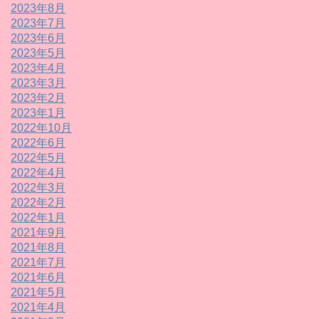
2023年8月
2023年7月
2023年6月
2023年5月
2023年4月
2023年3月
2023年2月
2023年1月
2022年10月
2022年6月
2022年5月
2022年4月
2022年3月
2022年2月
2022年1月
2021年9月
2021年8月
2021年7月
2021年6月
2021年5月
2021年4月