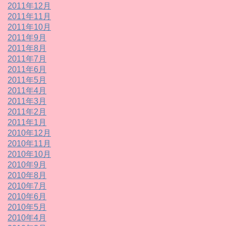
2011年12月
2011年11月
2011年10月
2011年9月
2011年8月
2011年7月
2011年6月
2011年5月
2011年4月
2011年3月
2011年2月
2011年1月
2010年12月
2010年11月
2010年10月
2010年9月
2010年8月
2010年7月
2010年6月
2010年5月
2010年4月