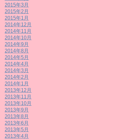
2015年3月
2015年2月
2015年1月
2014年12月
2014年11月
2014年10月
2014年9月
2014年8月
2014年5月
2014年4月
2014年3月
2014年2月
2014年1月
2013年12月
2013年11月
2013年10月
2013年9月
2013年8月
2013年6月
2013年5月
2013年4月