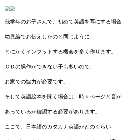
低学年のお子さんで、初めて英語を耳にする場合
幼児編でお伝えしたのと同じように、
とにかくインプットする機会を多く作ります。
ＣＤの操作ができない子も多いので、
お家での協力が必要です。
そして英語絵本を聞く場合は、時々ページと音が
あっているか確認する必要があります。
ここで、日本語のカタカナ英語がどのくらい