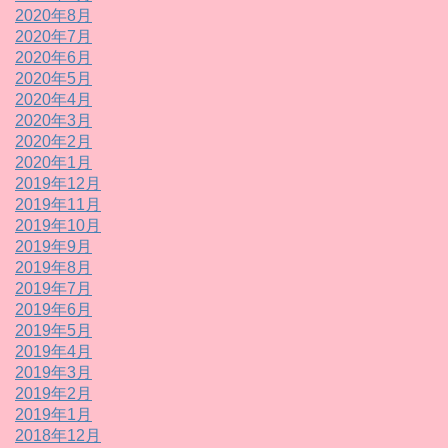
2020年8月
2020年7月
2020年6月
2020年5月
2020年4月
2020年3月
2020年2月
2020年1月
2019年12月
2019年11月
2019年10月
2019年9月
2019年8月
2019年7月
2019年6月
2019年5月
2019年4月
2019年3月
2019年2月
2019年1月
2018年12月