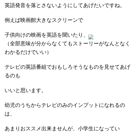
英語発音を落とさないようにしてあげたいですね。
例えば映画館大きなスクリーンで
子供向けの映画を英語を聞いたり、
（全部意味が分からなくてもストーリーがなんとなく
わかるだけでいい）
テレビの英語番組でおもしろそうなものを見せてあげ
るのも
いいと思います。
幼児のうちからテレビのみのインプットになれるの
は、
あまりおススメ出来ませんが、小学生になってい