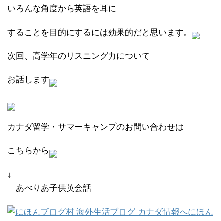
いろんな角度から英語を耳に
することを目的にするには効果的だと思います。
次回、高学年のリスニング力について
お話します
カナダ留学・サマーキャンプのお問い合わせは
こちらから
↓
あべりあ子供英会話
にほん