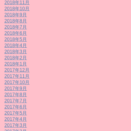
2018年11月
2018年10月
2018年9月
2018年8月
2018年7月
2018年6月
2018年5月
2018年4月
2018年3月
2018年2月
2018年1月
2017年12月
2017年11月
2017年10月
2017年9月
2017年8月
2017年7月
2017年6月
2017年5月
2017年4月
2017年3月