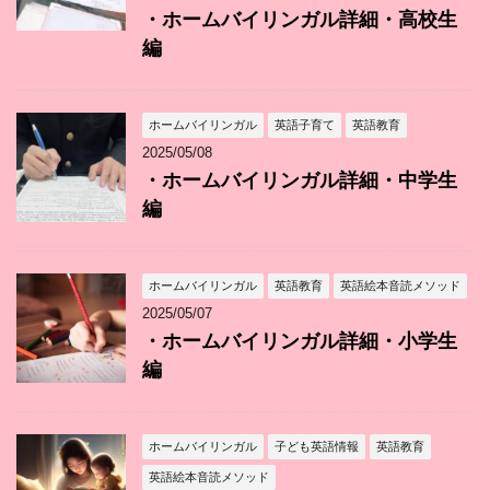
・ホームバイリンガル詳細・高校生
編
ホームバイリンガル
英語子育て
英語教育
2025/05/08
・ホームバイリンガル詳細・中学生
編
ホームバイリンガル
英語教育
英語絵本音読メソッド
2025/05/07
・ホームバイリンガル詳細・小学生
編
ホームバイリンガル
子ども英語情報
英語教育
英語絵本音読メソッド