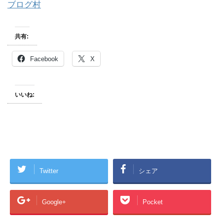
ブログ村
共有:
Facebook
X
いいね:
Twitter
シェア
Google+
Pocket