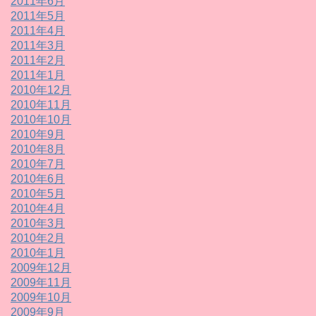
2011年6月
2011年5月
2011年4月
2011年3月
2011年2月
2011年1月
2010年12月
2010年11月
2010年10月
2010年9月
2010年8月
2010年7月
2010年6月
2010年5月
2010年4月
2010年3月
2010年2月
2010年1月
2009年12月
2009年11月
2009年10月
2009年9月