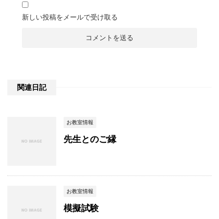
新しい投稿をメールで受け取る
関連日記
お教室情報
先生とのご縁
お教室情報
模擬試験