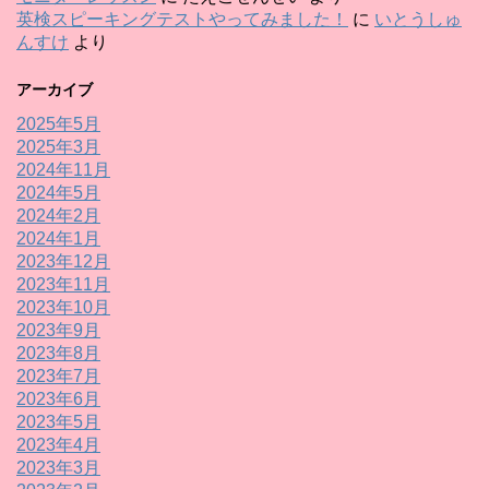
英検スピーキングテストやってみました！
に
いとうしゅ
んすけ
より
アーカイブ
2025年5月
2025年3月
2024年11月
2024年5月
2024年2月
2024年1月
2023年12月
2023年11月
2023年10月
2023年9月
2023年8月
2023年7月
2023年6月
2023年5月
2023年4月
2023年3月