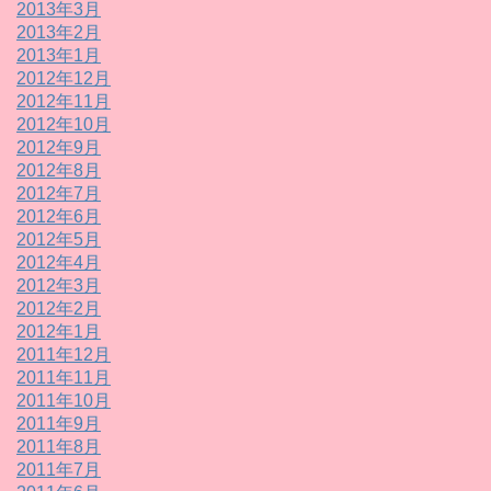
2013年3月
2013年2月
2013年1月
2012年12月
2012年11月
2012年10月
2012年9月
2012年8月
2012年7月
2012年6月
2012年5月
2012年4月
2012年3月
2012年2月
2012年1月
2011年12月
2011年11月
2011年10月
2011年9月
2011年8月
2011年7月