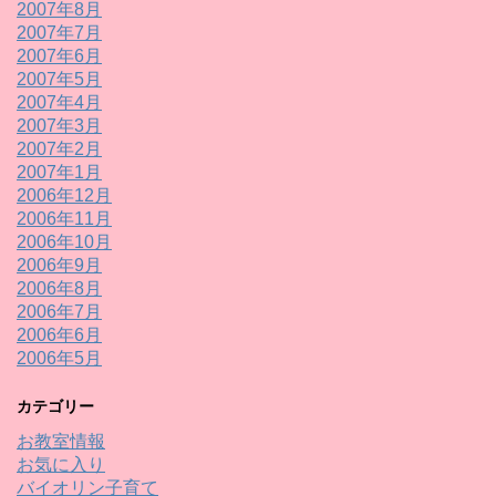
2007年8月
2007年7月
2007年6月
2007年5月
2007年4月
2007年3月
2007年2月
2007年1月
2006年12月
2006年11月
2006年10月
2006年9月
2006年8月
2006年7月
2006年6月
2006年5月
カテゴリー
お教室情報
お気に入り
バイオリン子育て