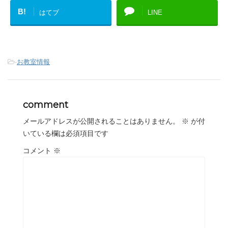
B!
はてブ
LINE
-
お教室情報
comment
メールアドレスが公開されることはありません。
※
が付
いている欄は必須項目です
コメント
※