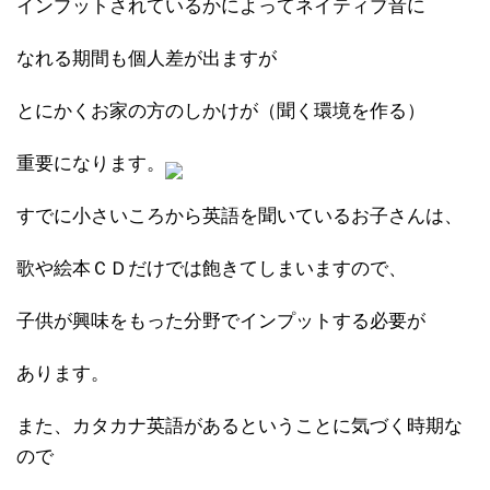
インプットされているかによってネイティブ音に
なれる期間も個人差が出ますが
とにかくお家の方のしかけが（聞く環境を作る）
重要になります。
すでに小さいころから英語を聞いているお子さんは、
歌や絵本ＣＤだけでは飽きてしまいますので、
子供が興味をもった分野でインプットする必要が
あります。
また、カタカナ英語があるということに気づく時期な
ので