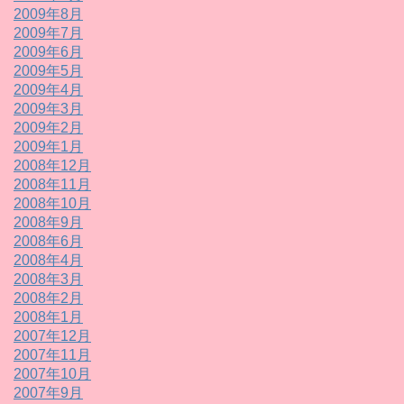
2009年8月
2009年7月
2009年6月
2009年5月
2009年4月
2009年3月
2009年2月
2009年1月
2008年12月
2008年11月
2008年10月
2008年9月
2008年6月
2008年4月
2008年3月
2008年2月
2008年1月
2007年12月
2007年11月
2007年10月
2007年9月