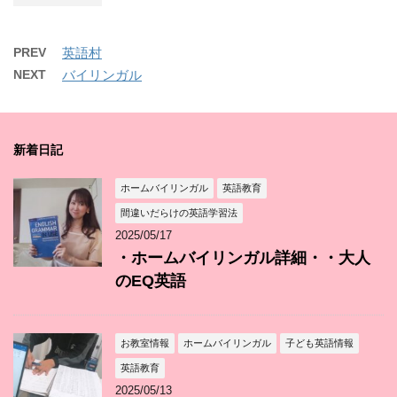
PREV
英語村
NEXT
バイリンガル
新着日記
ホームバイリンガル
英語教育
間違いだらけの英語学習法
2025/05/17
・ホームバイリンガル詳細・・大人
のEQ英語
お教室情報
ホームバイリンガル
子ども英語情報
英語教育
2025/05/13