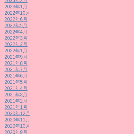
2023年2月
2023年1月
2022年10月
2022年6月
2022年5月
2022年4月
2022年3月
2022年2月
2022年1月
2021年9月
2021年8月
2021年7月
2021年6月
2021年5月
2021年4月
2021年3月
2021年2月
2021年1月
2020年12月
2020年11月
2020年10月
2020年9月