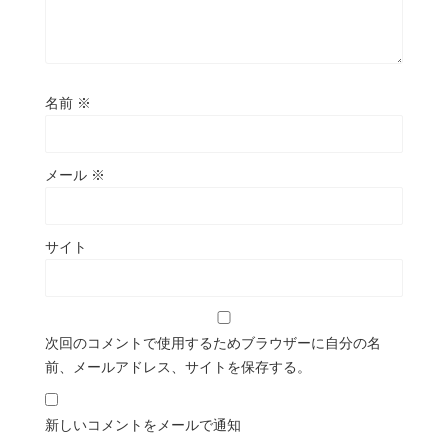
名前
※
メール
※
サイト
次回のコメントで使用するためブラウザーに自分の名
前、メールアドレス、サイトを保存する。
新しいコメントをメールで通知