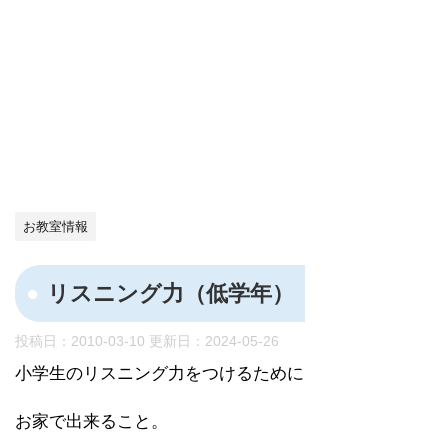
お教室情報
リスニング力（低学年）
投稿日：2010-03-10 更新日：
2024-05-26
小学生のリスニング力をつけるために
お家で出来ること。