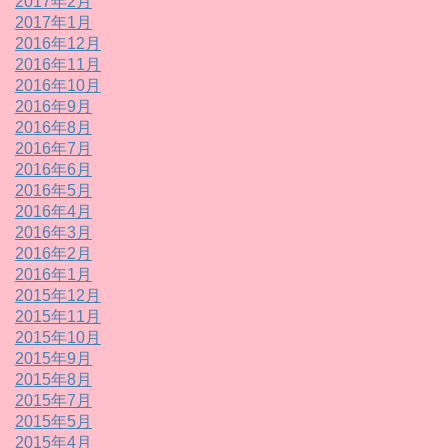
2017年2月
2017年1月
2016年12月
2016年11月
2016年10月
2016年9月
2016年8月
2016年7月
2016年6月
2016年5月
2016年4月
2016年3月
2016年2月
2016年1月
2015年12月
2015年11月
2015年10月
2015年9月
2015年8月
2015年7月
2015年5月
2015年4月