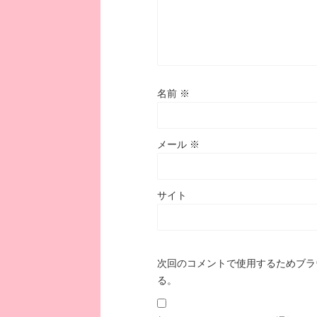
名前
※
メール
※
サイト
次回のコメントで使用するためブラ
る。