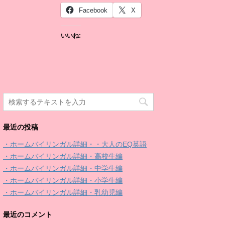
Facebook
X
いいね:
最近の投稿
・ホームバイリンガル詳細・・大人のEQ英語
・ホームバイリンガル詳細・高校生編
・ホームバイリンガル詳細・中学生編
・ホームバイリンガル詳細・小学生編
・ホームバイリンガル詳細・乳幼児編
最近のコメント