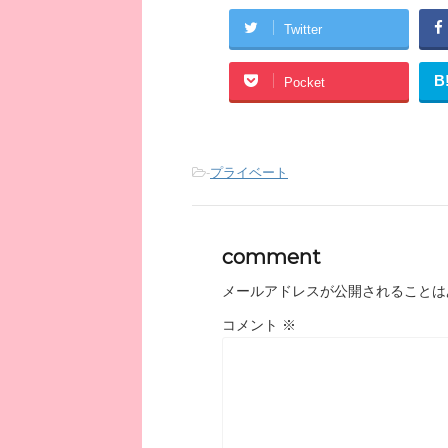
Twitter
B
Pocket
-
プライベート
comment
メールアドレスが公開されることは
コメント
※