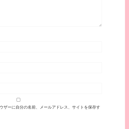
ウザーに自分の名前、メールアドレス、サイトを保存す