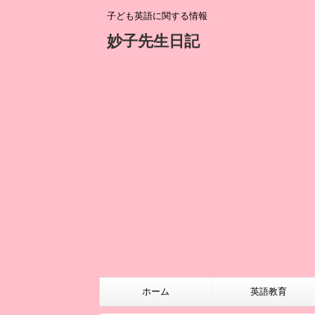
子ども英語に関する情報
妙子先生日記
ホーム
英語教育