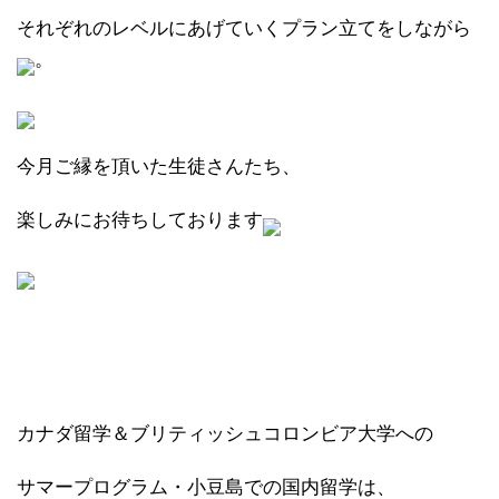
それぞれのレベルにあげていくプラン立てをしながら
。
今月ご縁を頂いた生徒さんたち、
楽しみにお待ちしております
カナダ留学＆ブリティッシュコロンビア大学への
サマープログラム・小豆島での国内留学は、