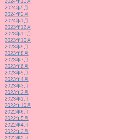
2024年11月
2024年5月
2024年2月
2024年1月
2023年12月
2023年11月
2023年10月
2023年9月
2023年8月
2023年7月
2023年6月
2023年5月
2023年4月
2023年3月
2023年2月
2023年1月
2022年10月
2022年6月
2022年5月
2022年4月
2022年3月
2022年2月