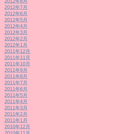
2012年8月
2012年7月
2012年6月
2012年5月
2012年4月
2012年3月
2012年2月
2012年1月
2011年12月
2011年11月
2011年10月
2011年9月
2011年8月
2011年7月
2011年6月
2011年5月
2011年4月
2011年3月
2011年2月
2011年1月
2010年12月
2010年11月