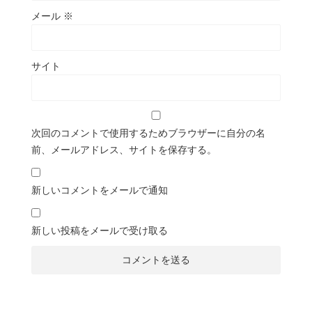
メール
※
サイト
次回のコメントで使用するためブラウザーに自分の名
前、メールアドレス、サイトを保存する。
新しいコメントをメールで通知
新しい投稿をメールで受け取る