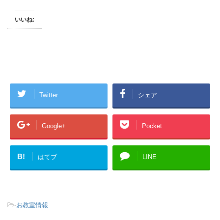
いいね:
Twitter
シェア
Google+
Pocket
B!
はてブ
LINE
-
お教室情報