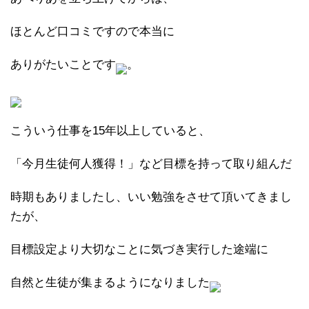
ほとんど口コミですので本当に
ありがたいことです
。
こういう仕事を15年以上していると、
「今月生徒何人獲得！」など目標を持って取り組んだ
時期もありましたし、いい勉強をさせて頂いてきまし
たが、
目標設定より大切なことに気づき実行した途端に
自然と生徒が集まるようになりました