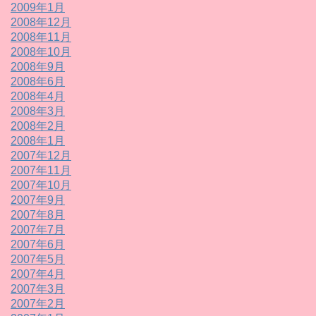
2009年1月
2008年12月
2008年11月
2008年10月
2008年9月
2008年6月
2008年4月
2008年3月
2008年2月
2008年1月
2007年12月
2007年11月
2007年10月
2007年9月
2007年8月
2007年7月
2007年6月
2007年5月
2007年4月
2007年3月
2007年2月