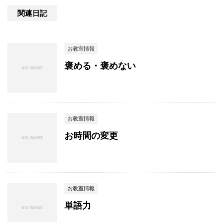
関連日記
お教室情報
褒める・褒めない
お教室情報
お時間の変更
お教室情報
単語力