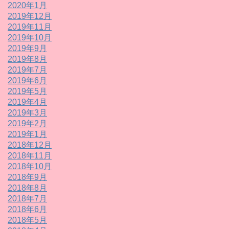
2020年1月
2019年12月
2019年11月
2019年10月
2019年9月
2019年8月
2019年7月
2019年6月
2019年5月
2019年4月
2019年3月
2019年2月
2019年1月
2018年12月
2018年11月
2018年10月
2018年9月
2018年8月
2018年7月
2018年6月
2018年5月