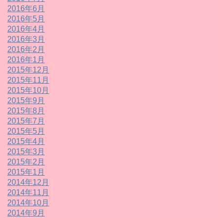
2016年6月
2016年5月
2016年4月
2016年3月
2016年2月
2016年1月
2015年12月
2015年11月
2015年10月
2015年9月
2015年8月
2015年7月
2015年5月
2015年4月
2015年3月
2015年2月
2015年1月
2014年12月
2014年11月
2014年10月
2014年9月