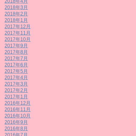
2018年4月
2018年3月
2018年2月
2018年1月
2017年12月
2017年11月
2017年10月
2017年9月
2017年8月
2017年7月
2017年6月
2017年5月
2017年4月
2017年3月
2017年2月
2017年1月
2016年12月
2016年11月
2016年10月
2016年9月
2016年8月
2016年7月