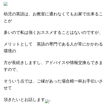
幼児の英語は、お教室に通わなくてもお家で出来るこ
とが
多いので私は強くおススメすることはないのですが、
メリットとして 英語の専門である人が常にかかわる
環境の
方が長続きしますし、アドバイスや情報交換もできま
すので、
そういう点では、ご縁があった場合精一杯お手伝いさ
せて
頂きたいとお話します
。