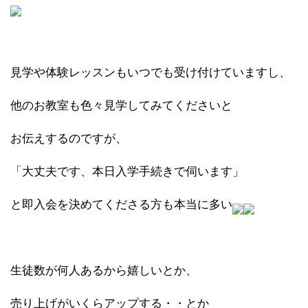
見学や体験レッスンもいつでも受け付けていますし、
他のお教室も色々見学してみてくださいと
お伝えするのですが、
「大丈夫です、本日入学手続きで伺います」
と即入会を決めてくださる方も本当に多い
生徒数が何人あるから嬉しいとか、
売り上げがいくらアップする・・とか