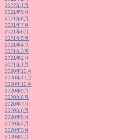
2022年1月
2021年9月
2021年8月
2021年7月
2021年6月
2021年5月
2021年4月
2021年3月
2021年2月
2021年1月
2020年12月
2020年11月
2020年10月
2020年9月
2020年8月
2020年7月
2020年6月
2020年5月
2020年4月
2020年3月
2020年2月