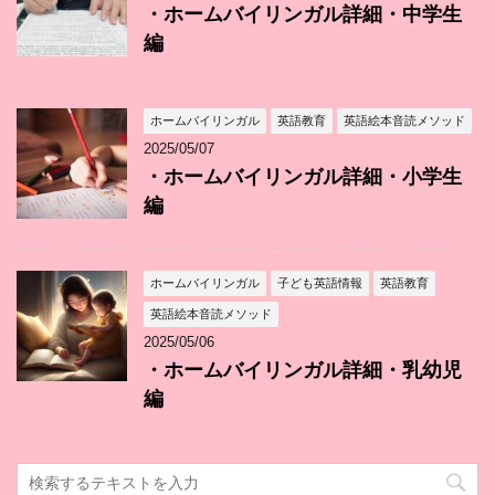
・ホームバイリンガル詳細・中学生
編
ホームバイリンガル
英語教育
英語絵本音読メソッド
2025/05/07
・ホームバイリンガル詳細・小学生
編
ホームバイリンガル
子ども英語情報
英語教育
英語絵本音読メソッド
2025/05/06
・ホームバイリンガル詳細・乳幼児
編