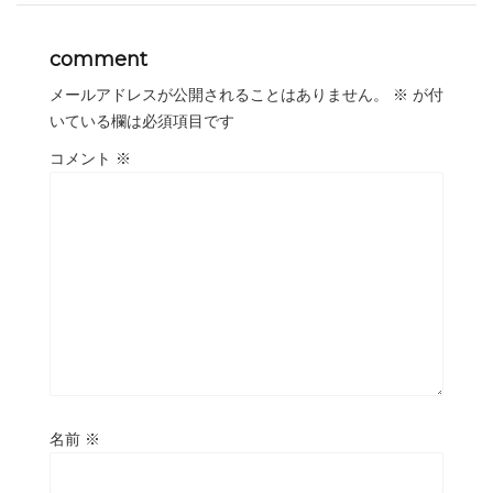
comment
メールアドレスが公開されることはありません。
※
が付
いている欄は必須項目です
コメント
※
名前
※