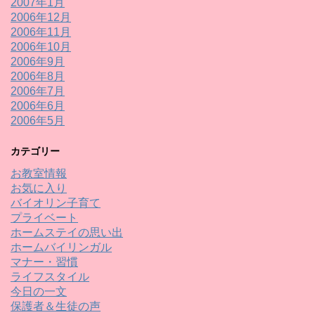
2007年1月
2006年12月
2006年11月
2006年10月
2006年9月
2006年8月
2006年7月
2006年6月
2006年5月
カテゴリー
お教室情報
お気に入り
バイオリン子育て
プライベート
ホームステイの思い出
ホームバイリンガル
マナー・習慣
ライフスタイル
今日の一文
保護者＆生徒の声