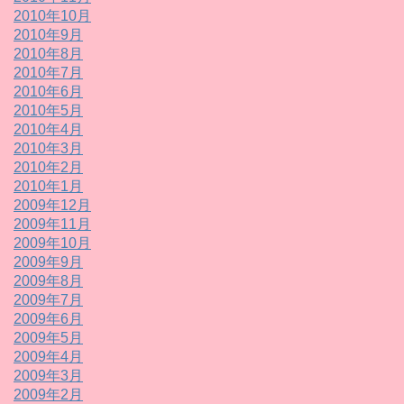
2010年10月
2010年9月
2010年8月
2010年7月
2010年6月
2010年5月
2010年4月
2010年3月
2010年2月
2010年1月
2009年12月
2009年11月
2009年10月
2009年9月
2009年8月
2009年7月
2009年6月
2009年5月
2009年4月
2009年3月
2009年2月