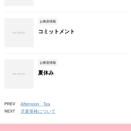
お教室情報
コミットメント
お教室情報
夏休み
PREV
Afternoon Tea
NEXT
児童英検について