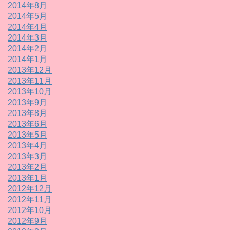
2014年8月
2014年5月
2014年4月
2014年3月
2014年2月
2014年1月
2013年12月
2013年11月
2013年10月
2013年9月
2013年8月
2013年6月
2013年5月
2013年4月
2013年3月
2013年2月
2013年1月
2012年12月
2012年11月
2012年10月
2012年9月