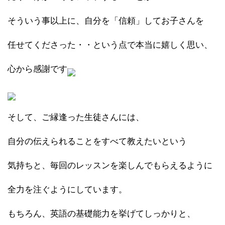
そういう事以上に、自分を「信頼」してお子さんを
任せてくださった・・という点で本当に嬉しく思い、
心から感謝です
そして、ご縁逢った生徒さんには、
自分の伝えられることをすべて教えたいという
気持ちと、毎回のレッスンを楽しんでもらえるように
全力を注ぐようにしています。
もちろん、英語の基礎能力を挙げてしっかりと、