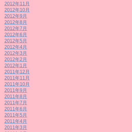
2012年11月
2012年10月
2012年9月
2012年8月
2012年7月
2012年6月
2012年5月
2012年4月
2012年3月
2012年2月
2012年1月
2011年12月
2011年11月
2011年10月
2011年9月
2011年8月
2011年7月
2011年6月
2011年5月
2011年4月
2011年3月