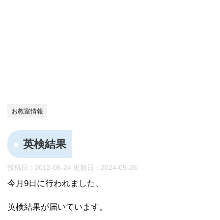
お教室情報
英検結果
投稿日：2012-06-24 更新日：
2024-05-26
今月9日に行われました、
英検結果が届いています。