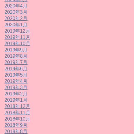
2020年4月
2020年3月
2020年2月
2020年1月
2019年12月
2019年11月
2019年10月
2019年9月
2019年8月
2019年7月
2019年6月
2019年5月
2019年4月
2019年3月
2019年2月
2019年1月
2018年12月
2018年11月
2018年10月
2018年9月
2018年8月