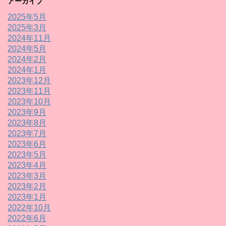
アーカイブ
2025年5月
2025年3月
2024年11月
2024年5月
2024年2月
2024年1月
2023年12月
2023年11月
2023年10月
2023年9月
2023年8月
2023年7月
2023年6月
2023年5月
2023年4月
2023年3月
2023年2月
2023年1月
2022年10月
2022年6月