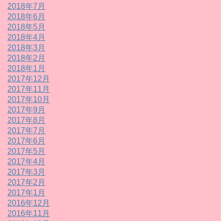
2018年7月
2018年6月
2018年5月
2018年4月
2018年3月
2018年2月
2018年1月
2017年12月
2017年11月
2017年10月
2017年9月
2017年8月
2017年7月
2017年6月
2017年5月
2017年4月
2017年3月
2017年2月
2017年1月
2016年12月
2016年11月