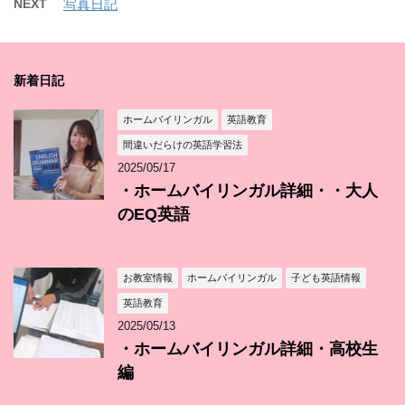
NEXT
写真日記
新着日記
ホームバイリンガル
英語教育
間違いだらけの英語学習法
2025/05/17
・ホームバイリンガル詳細・・大人
のEQ英語
お教室情報
ホームバイリンガル
子ども英語情報
英語教育
2025/05/13
・ホームバイリンガル詳細・高校生
編