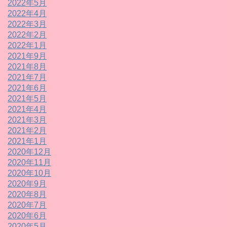
2022年5月
2022年4月
2022年3月
2022年2月
2022年1月
2021年9月
2021年8月
2021年7月
2021年6月
2021年5月
2021年4月
2021年3月
2021年2月
2021年1月
2020年12月
2020年11月
2020年10月
2020年9月
2020年8月
2020年7月
2020年6月
2020年5月