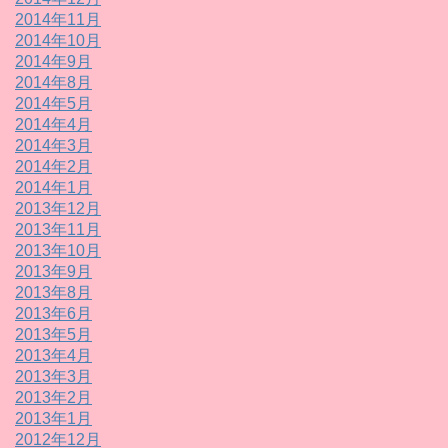
2014年11月
2014年10月
2014年9月
2014年8月
2014年5月
2014年4月
2014年3月
2014年2月
2014年1月
2013年12月
2013年11月
2013年10月
2013年9月
2013年8月
2013年6月
2013年5月
2013年4月
2013年3月
2013年2月
2013年1月
2012年12月