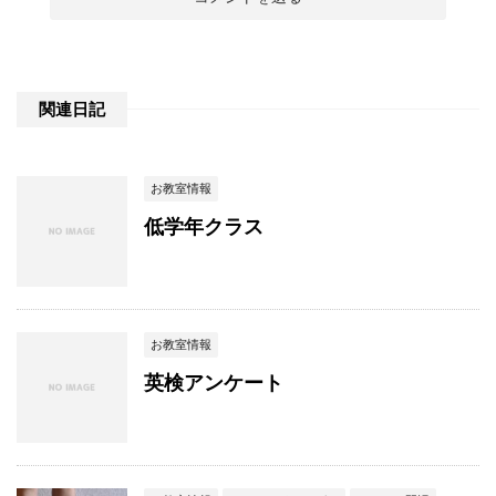
関連日記
お教室情報
低学年クラス
お教室情報
英検アンケート