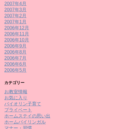
2007年4月
2007年3月
2007年2月
2007年1月
2006年12月
2006年11月
2006年10月
2006年9月
2006年8月
2006年7月
2006年6月
2006年5月
カテゴリー
お教室情報
お気に入り
バイオリン子育て
プライベート
ホームステイの思い出
ホームバイリンガル
マナー・習慣