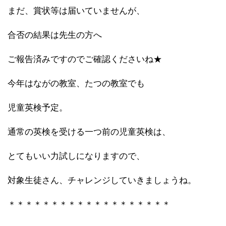
まだ、賞状等は届いていませんが、
合否の結果は先生の方へ
ご報告済みですのでご確認くださいね★
今年はながの教室、たつの教室でも
児童英検予定。
通常の英検を受ける一つ前の児童英検は、
とてもいい力試しになりますので、
対象生徒さん、チャレンジしていきましょうね。
＊＊＊＊＊＊＊＊＊＊＊＊＊＊＊＊＊＊＊