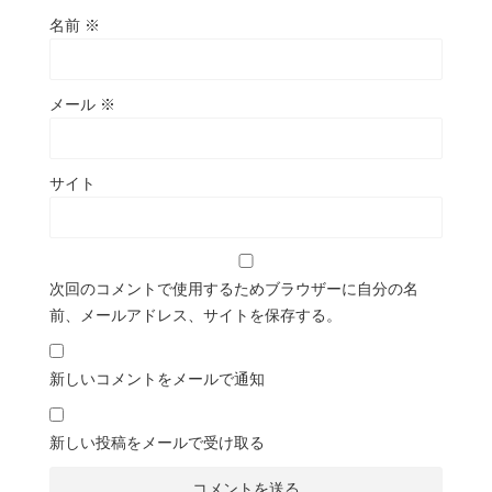
名前
※
メール
※
サイト
次回のコメントで使用するためブラウザーに自分の名
前、メールアドレス、サイトを保存する。
新しいコメントをメールで通知
新しい投稿をメールで受け取る