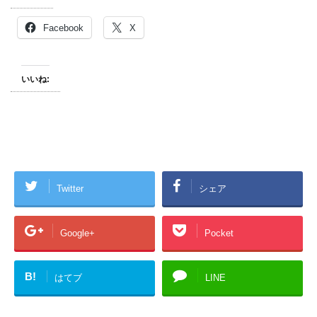
Facebook
X
いいね:
Twitter
シェア
Google+
Pocket
B!
はてブ
LINE