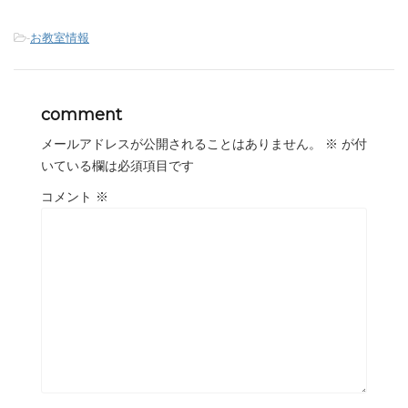
-
お教室情報
comment
メールアドレスが公開されることはありません。
※
が付
いている欄は必須項目です
コメント
※