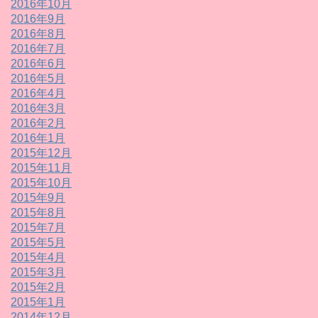
2016年10月
2016年9月
2016年8月
2016年7月
2016年6月
2016年5月
2016年4月
2016年3月
2016年2月
2016年1月
2015年12月
2015年11月
2015年10月
2015年9月
2015年8月
2015年7月
2015年5月
2015年4月
2015年3月
2015年2月
2015年1月
2014年12月