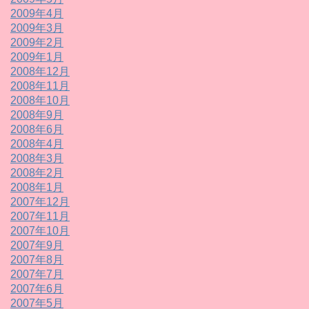
2009年4月
2009年3月
2009年2月
2009年1月
2008年12月
2008年11月
2008年10月
2008年9月
2008年6月
2008年4月
2008年3月
2008年2月
2008年1月
2007年12月
2007年11月
2007年10月
2007年9月
2007年8月
2007年7月
2007年6月
2007年5月