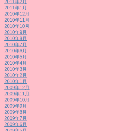
2011年2月
2011年1月
2010年12月
2010年11月
2010年10月
2010年9月
2010年8月
2010年7月
2010年6月
2010年5月
2010年4月
2010年3月
2010年2月
2010年1月
2009年12月
2009年11月
2009年10月
2009年9月
2009年8月
2009年7月
2009年6月
2009年5月