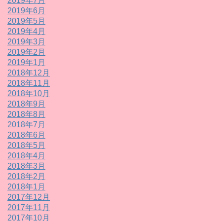
2019年7月
2019年6月
2019年5月
2019年4月
2019年3月
2019年2月
2019年1月
2018年12月
2018年11月
2018年10月
2018年9月
2018年8月
2018年7月
2018年6月
2018年5月
2018年4月
2018年3月
2018年2月
2018年1月
2017年12月
2017年11月
2017年10月