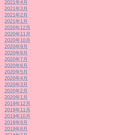
2021年4月
2021年3月
2021年2月
2021年1月
2020年12月
2020年11月
2020年10月
2020年9月
2020年8月
2020年7月
2020年6月
2020年5月
2020年4月
2020年3月
2020年2月
2020年1月
2019年12月
2019年11月
2019年10月
2019年9月
2019年8月