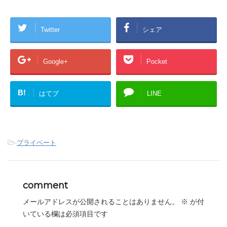
Twitter
シェア
Google+
Pocket
B!
はてブ
LINE
-
プライベート
comment
メールアドレスが公開されることはありません。
※
が付
いている欄は必須項目です