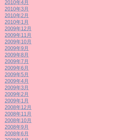
2010年4月
2010年3月
2010年2月
2010年1月
2009年12月
2009年11月
2009年10月
2009年9月
2009年8月
2009年7月
2009年6月
2009年5月
2009年4月
2009年3月
2009年2月
2009年1月
2008年12月
2008年11月
2008年10月
2008年9月
2008年6月