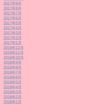
2017年9月
2017年8月
2017年7月
2017年6月
2017年5月
2017年4月
2017年3月
2017年2月
2017年1月
2016年12月
2016年11月
2016年10月
2016年9月
2016年8月
2016年7月
2016年6月
2016年5月
2016年4月
2016年3月
2016年2月
2016年1月