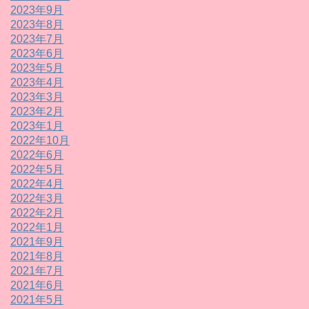
2023年9月
2023年8月
2023年7月
2023年6月
2023年5月
2023年4月
2023年3月
2023年2月
2023年1月
2022年10月
2022年6月
2022年5月
2022年4月
2022年3月
2022年2月
2022年1月
2021年9月
2021年8月
2021年7月
2021年6月
2021年5月