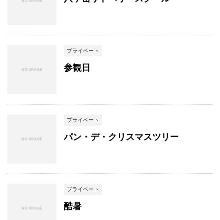
プライベート
参観日
プライベート
パン・デ・クリスマスツリー
プライベート
酷暑