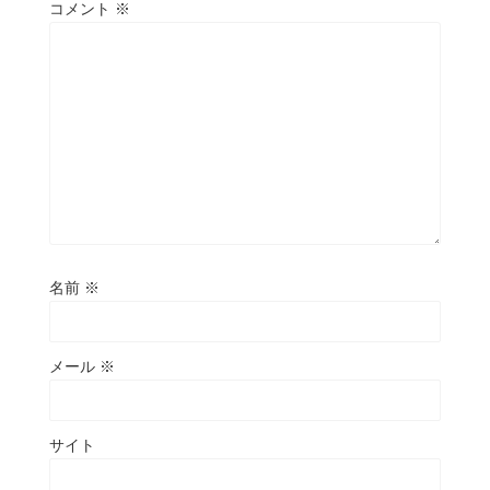
コメント
※
名前
※
メール
※
サイト