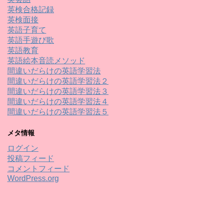
英検合格記録
英検面接
英語子育て
英語手遊び歌
英語教育
英語絵本音読メソッド
間違いだらけの英語学習法
間違いだらけの英語学習法２
間違いだらけの英語学習法３
間違いだらけの英語学習法４
間違いだらけの英語学習法５
メタ情報
ログイン
投稿フィード
コメントフィード
WordPress.org