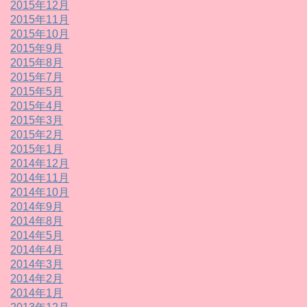
2015年12月
2015年11月
2015年10月
2015年9月
2015年8月
2015年7月
2015年5月
2015年4月
2015年3月
2015年2月
2015年1月
2014年12月
2014年11月
2014年10月
2014年9月
2014年8月
2014年5月
2014年4月
2014年3月
2014年2月
2014年1月