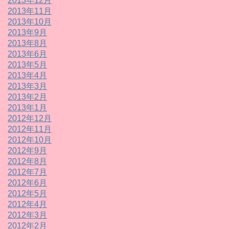
2013年12月
2013年11月
2013年10月
2013年9月
2013年8月
2013年6月
2013年5月
2013年4月
2013年3月
2013年2月
2013年1月
2012年12月
2012年11月
2012年10月
2012年9月
2012年8月
2012年7月
2012年6月
2012年5月
2012年4月
2012年3月
2012年2月