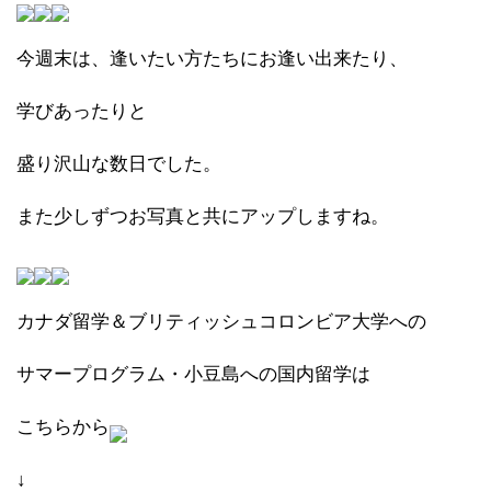
今週末は、逢いたい方たちにお逢い出来たり、
学びあったりと
盛り沢山な数日でした。
また少しずつお写真と共にアップしますね。
カナダ留学＆ブリティッシュコロンビア大学への
サマープログラム・小豆島への国内留学は
こちらから
↓