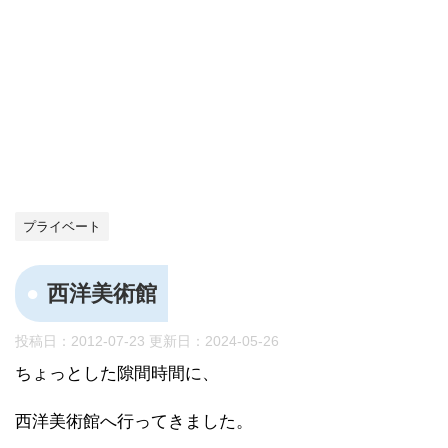
プライベート
西洋美術館
投稿日：2012-07-23 更新日：
2024-05-26
ちょっとした隙間時間に、
西洋美術館へ行ってきました。