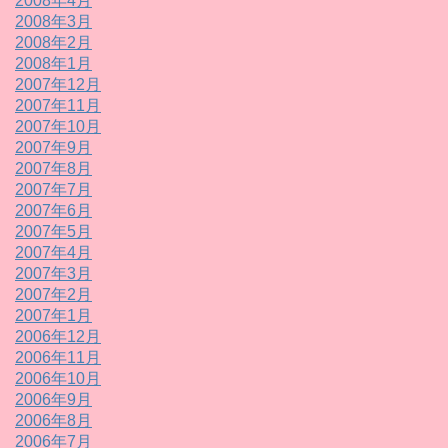
2008年4月
2008年3月
2008年2月
2008年1月
2007年12月
2007年11月
2007年10月
2007年9月
2007年8月
2007年7月
2007年6月
2007年5月
2007年4月
2007年3月
2007年2月
2007年1月
2006年12月
2006年11月
2006年10月
2006年9月
2006年8月
2006年7月