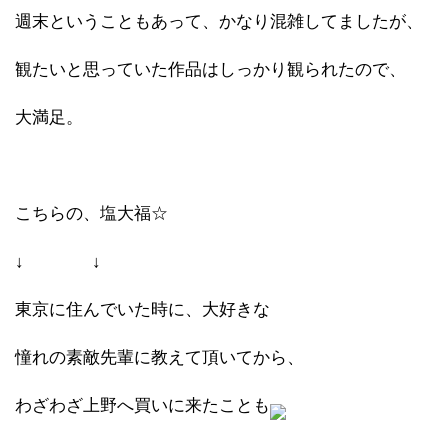
週末ということもあって、かなり混雑してましたが、
観たいと思っていた作品はしっかり観られたので、
大満足。
こちらの、塩大福☆
↓ ↓
東京に住んでいた時に、大好きな
憧れの素敵先輩に教えて頂いてから、
わざわざ上野へ買いに来たことも