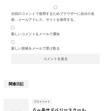
次回のコメントで使用するためブラウザーに自分の名
前、メールアドレス、サイトを保存する。
新しいコメントをメールで通知
新しい投稿をメールで受け取る
関連日記
プライベート
八ヶ岳サドベリースクール