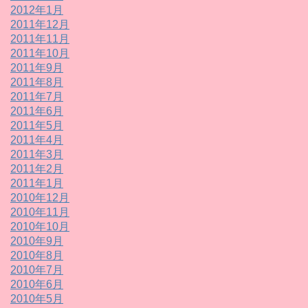
2012年1月
2011年12月
2011年11月
2011年10月
2011年9月
2011年8月
2011年7月
2011年6月
2011年5月
2011年4月
2011年3月
2011年2月
2011年1月
2010年12月
2010年11月
2010年10月
2010年9月
2010年8月
2010年7月
2010年6月
2010年5月