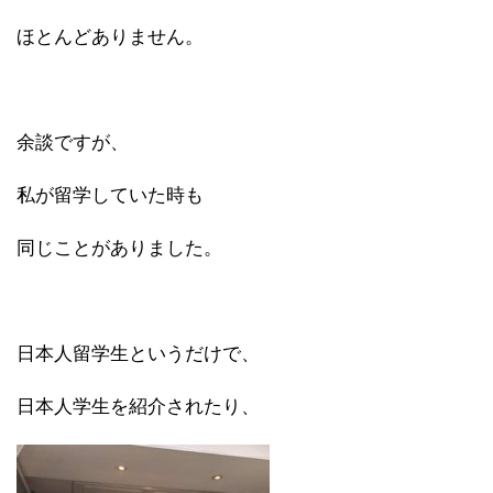
ほとんどありません。
余談ですが、
私が留学していた時も
同じことがありました。
日本人留学生というだけで、
日本人学生を紹介されたり、