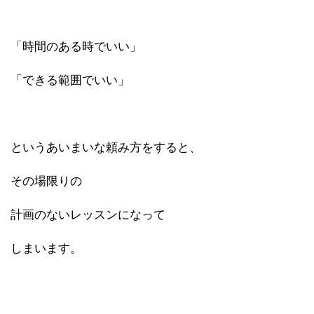
「時間のある時でいい」
「できる範囲でいい」
というあいまいな頼み方をすると、
その場限りの
計画のないレッスンになって
しまいます。