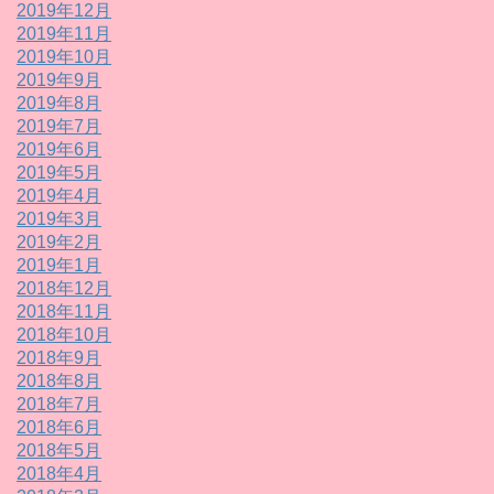
2019年12月
2019年11月
2019年10月
2019年9月
2019年8月
2019年7月
2019年6月
2019年5月
2019年4月
2019年3月
2019年2月
2019年1月
2018年12月
2018年11月
2018年10月
2018年9月
2018年8月
2018年7月
2018年6月
2018年5月
2018年4月