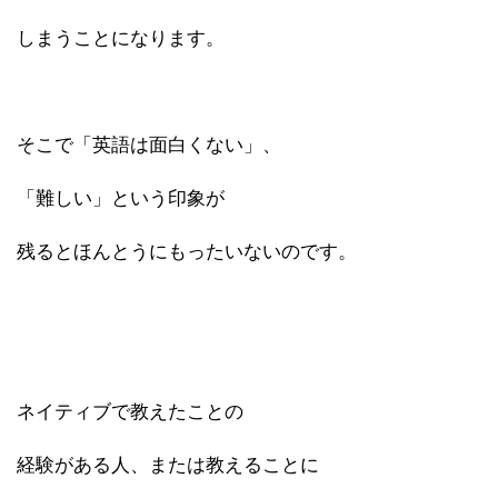
しまうことになります。
そこで「英語は面白くない」、
「難しい」という印象が
残るとほんとうにもったいないのです。
ネイティブで教えたことの
経験がある人、または教えることに