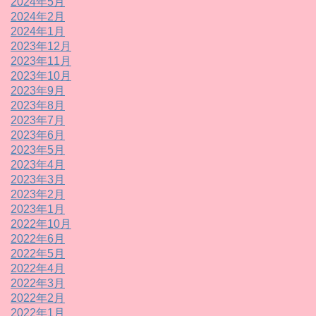
2024年5月
2024年2月
2024年1月
2023年12月
2023年11月
2023年10月
2023年9月
2023年8月
2023年7月
2023年6月
2023年5月
2023年4月
2023年3月
2023年2月
2023年1月
2022年10月
2022年6月
2022年5月
2022年4月
2022年3月
2022年2月
2022年1月