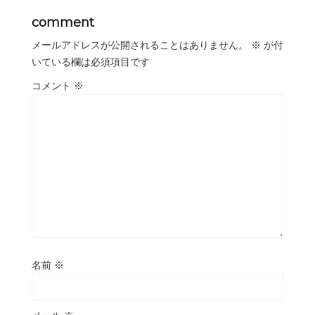
comment
メールアドレスが公開されることはありません。
※
が付
いている欄は必須項目です
コメント
※
名前
※