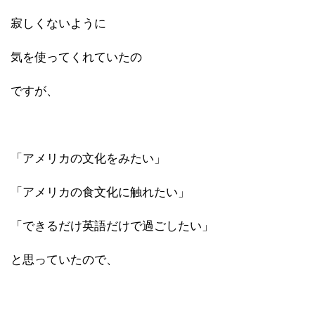
寂しくないように
気を使ってくれていたの
ですが、
「アメリカの文化をみたい」
「アメリカの食文化に触れたい」
「できるだけ英語だけで過ごしたい」
と思っていたので、