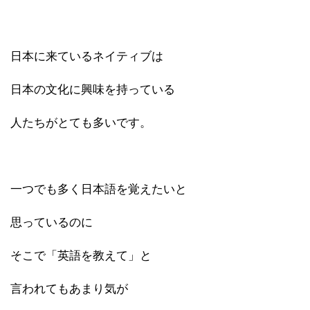
日本に来ているネイティブは
日本の文化に興味を持っている
人たちがとても多いです。
一つでも多く日本語を覚えたいと
思っているのに
そこで「英語を教えて」と
言われてもあまり気が