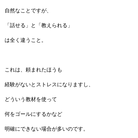
自然なことですが、
「話せる」と「教えられる」
は全く違うこと。
これは、頼まれたほうも
経験がないとストレスになりますし、
どういう教材を使って
何をゴールにするかなど
明確にできない場合が多いのです。