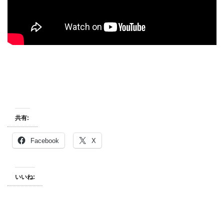
共有:
Facebook
X
いいね: