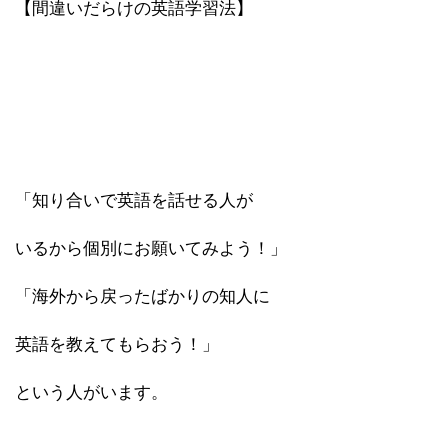
【間違いだらけの英語学習法】
「知り合いで英語を話せる人が
いるから個別にお願いてみよう！」
「海外から戻ったばかりの知人に
英語を教えてもらおう！」
という人がいます。