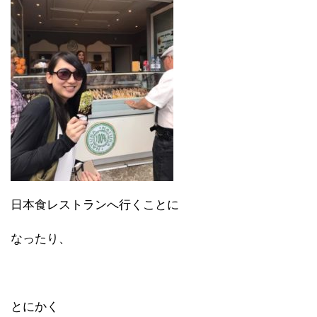
日本食レストランへ行くことに
なったり、
とにかく