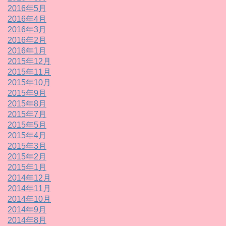
2016年5月
2016年4月
2016年3月
2016年2月
2016年1月
2015年12月
2015年11月
2015年10月
2015年9月
2015年8月
2015年7月
2015年5月
2015年4月
2015年3月
2015年2月
2015年1月
2014年12月
2014年11月
2014年10月
2014年9月
2014年8月