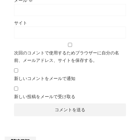
メール
※
サイト
次回のコメントで使用するためブラウザーに自分の名
前、メールアドレス、サイトを保存する。
新しいコメントをメールで通知
新しい投稿をメールで受け取る