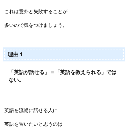
これは意外と失敗することが
多いので気をつけましょう。
理由１
「英語が話せる」＝「英語を教えられる」では
ない。
英語を流暢に話せる人に
英語を習いたいと思うのは