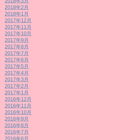
2018年3月
2018年2月
2018年1月
2017年12月
2017年11月
2017年10月
2017年9月
2017年8月
2017年7月
2017年6月
2017年5月
2017年4月
2017年3月
2017年2月
2017年1月
2016年12月
2016年11月
2016年10月
2016年9月
2016年8月
2016年7月
2016年6月