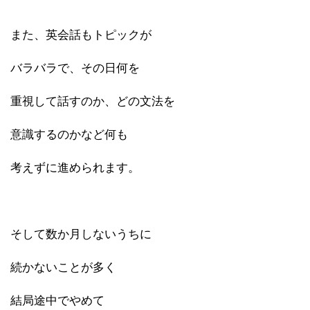
また、英会話もトピックが
バラバラで、その日何を
重視して話すのか、どの文法を
意識するのかなど何も
考えずに進められます。
そして数か月しないうちに
続かないことが多く
結局途中でやめて