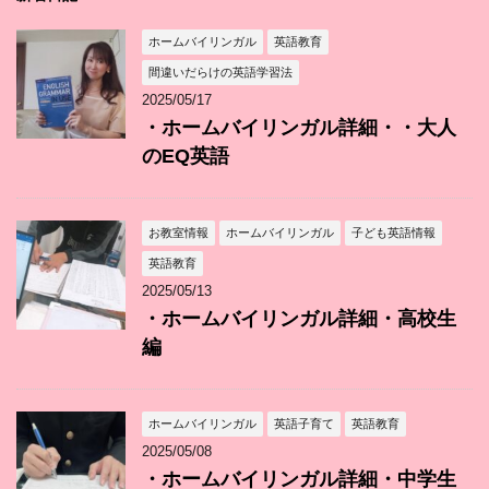
ホームバイリンガル
英語教育
間違いだらけの英語学習法
2025/05/17
・ホームバイリンガル詳細・・大人
のEQ英語
お教室情報
ホームバイリンガル
子ども英語情報
英語教育
2025/05/13
・ホームバイリンガル詳細・高校生
編
ホームバイリンガル
英語子育て
英語教育
2025/05/08
・ホームバイリンガル詳細・中学生