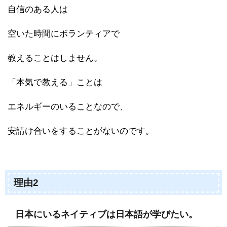
自信のある人は
空いた時間にボランティアで
教えることはしません。
「本気で教える」ことは
エネルギーのいることなので、
安請け合いをすることがないのです。
理由2
日本にいるネイティブは日本語が学びたい。