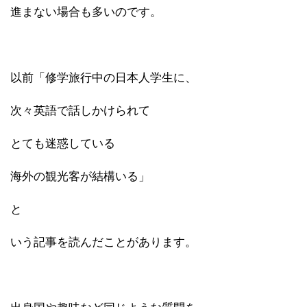
進まない場合も多いのです。
以前「修学旅行中の日本人学生に、
次々英語で話しかけられて
とても迷惑している
海外の観光客が結構いる」
と
いう記事を読んだことがあります。