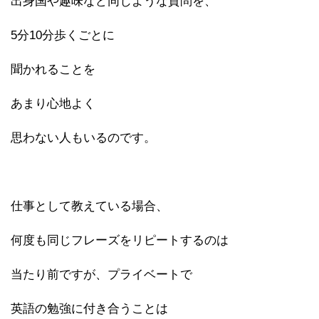
出身国や趣味など同じような質問を、
5分10分歩くごとに
聞かれることを
あまり心地よく
思わない人もいるのです。
仕事として教えている場合、
何度も同じフレーズをリピートするのは
当たり前ですが、プライベートで
英語の勉強に付き合うことは