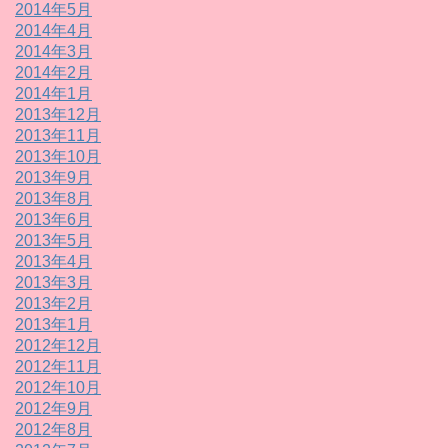
2014年5月
2014年4月
2014年3月
2014年2月
2014年1月
2013年12月
2013年11月
2013年10月
2013年9月
2013年8月
2013年6月
2013年5月
2013年4月
2013年3月
2013年2月
2013年1月
2012年12月
2012年11月
2012年10月
2012年9月
2012年8月