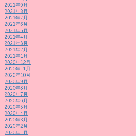
2021年9月
2021年8月
2021年7月
2021年6月
2021年5月
2021年4月
2021年3月
2021年2月
2021年1月
2020年12月
2020年11月
2020年10月
2020年9月
2020年8月
2020年7月
2020年6月
2020年5月
2020年4月
2020年3月
2020年2月
2020年1月