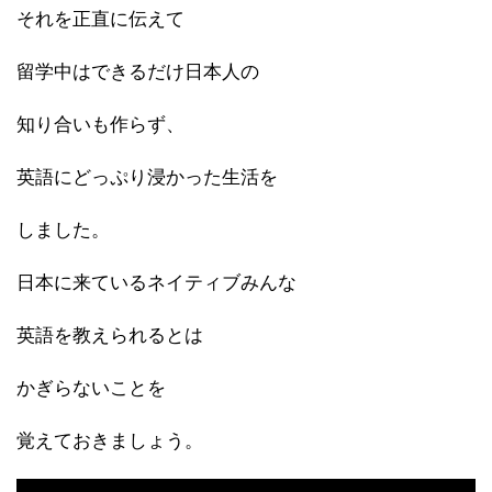
それを正直に伝えて
留学中はできるだけ日本人の
知り合いも作らず、
英語にどっぷり浸かった生活を
しました。
日本に来ているネイティブみんな
英語を教えられるとは
かぎらないことを
覚えておきましょう。