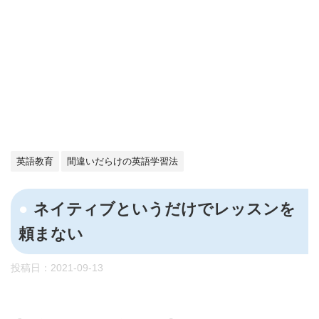
英語教育
間違いだらけの英語学習法
ネイティブというだけでレッスンを
頼まない
投稿日：
2021-09-13