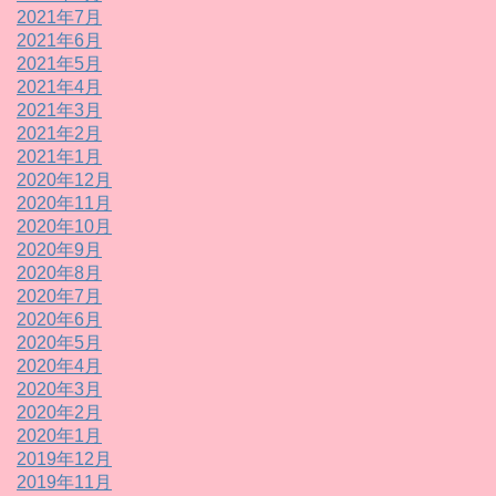
2021年7月
2021年6月
2021年5月
2021年4月
2021年3月
2021年2月
2021年1月
2020年12月
2020年11月
2020年10月
2020年9月
2020年8月
2020年7月
2020年6月
2020年5月
2020年4月
2020年3月
2020年2月
2020年1月
2019年12月
2019年11月