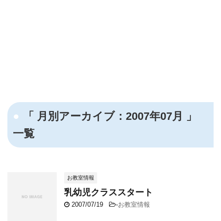
「 月別アーカイブ：2007年07月 」
一覧
お教室情報
乳幼児クラススタート
2007/07/19
-
お教室情報