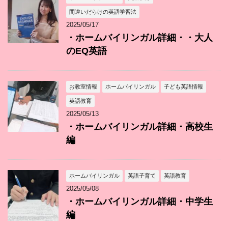
間違いだらけの英語学習法
2025/05/17
・ホームバイリンガル詳細・・大人
のEQ英語
お教室情報
ホームバイリンガル
子ども英語情報
英語教育
2025/05/13
・ホームバイリンガル詳細・高校生
編
ホームバイリンガル
英語子育て
英語教育
2025/05/08
・ホームバイリンガル詳細・中学生
編