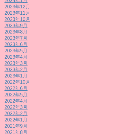
2024年1月
2023年12月
2023年11月
2023年10月
2023年9月
2023年8月
2023年7月
2023年6月
2023年5月
2023年4月
2023年3月
2023年2月
2023年1月
2022年10月
2022年6月
2022年5月
2022年4月
2022年3月
2022年2月
2022年1月
2021年9月
2021年8月