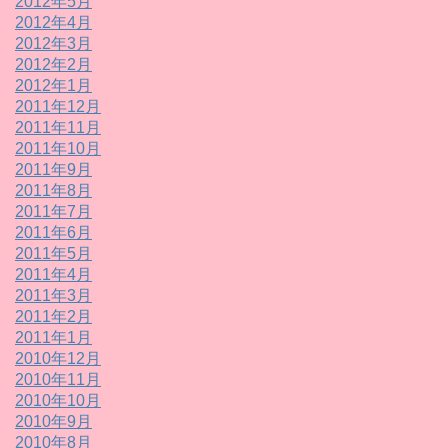
2012年5月
2012年4月
2012年3月
2012年2月
2012年1月
2011年12月
2011年11月
2011年10月
2011年9月
2011年8月
2011年7月
2011年6月
2011年5月
2011年4月
2011年3月
2011年2月
2011年1月
2010年12月
2010年11月
2010年10月
2010年9月
2010年8月