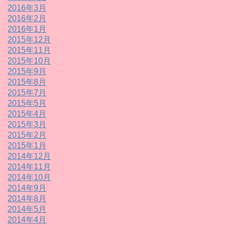
2016年3月
2016年2月
2016年1月
2015年12月
2015年11月
2015年10月
2015年9月
2015年8月
2015年7月
2015年5月
2015年4月
2015年3月
2015年2月
2015年1月
2014年12月
2014年11月
2014年10月
2014年9月
2014年8月
2014年5月
2014年4月