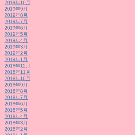
2019年10月
2019年9月
2019年8月
2019年7月
2019年6月
2019年5月
2019年4月
2019年3月
2019年2月
2019年1月
2018年12月
2018年11月
2018年10月
2018年9月
2018年8月
2018年7月
2018年6月
2018年5月
2018年4月
2018年3月
2018年2月