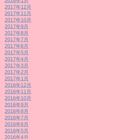
2018年1月
2017年12月
2017年11月
2017年10月
2017年9月
2017年8月
2017年7月
2017年6月
2017年5月
2017年4月
2017年3月
2017年2月
2017年1月
2016年12月
2016年11月
2016年10月
2016年9月
2016年8月
2016年7月
2016年6月
2016年5月
2016年4月