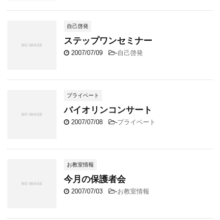
自己啓発
ステップワンセミナー
2007/07/09
-
自己啓発
プライベート
バイオリンコンサート
2007/07/08
-
プライベート
お教室情報
今月の保護者会
2007/07/03
-
お教室情報