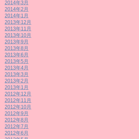
2014年3月
2014年2月
2014年1月
2013年12月
2013年11月
2013年10月
2013年9月
2013年8月
2013年6月
2013年5月
2013年4月
2013年3月
2013年2月
2013年1月
2012年12月
2012年11月
2012年10月
2012年9月
2012年8月
2012年7月
2012年6月