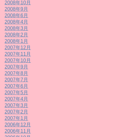
2008年10月
2008年9月
2008年6月
2008年4月
2008年3月
2008年2月
2008年1月
2007年12月
2007年11月
2007年10月
2007年9月
2007年8月
2007年7月
2007年6月
2007年5月
2007年4月
2007年3月
2007年2月
2007年1月
2006年12月
2006年11月