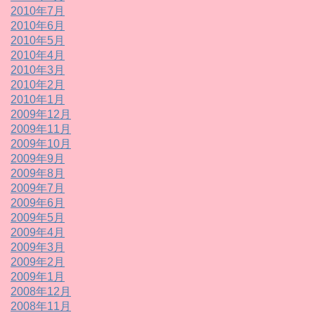
2010年7月
2010年6月
2010年5月
2010年4月
2010年3月
2010年2月
2010年1月
2009年12月
2009年11月
2009年10月
2009年9月
2009年8月
2009年7月
2009年6月
2009年5月
2009年4月
2009年3月
2009年2月
2009年1月
2008年12月
2008年11月