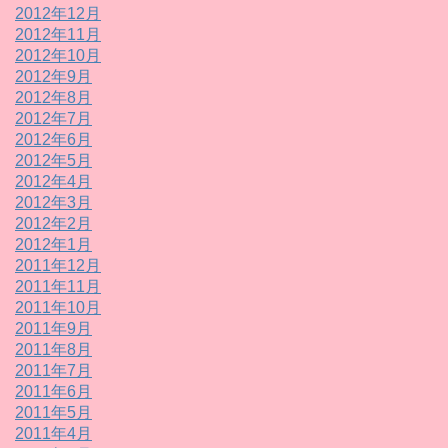
2012年12月
2012年11月
2012年10月
2012年9月
2012年8月
2012年7月
2012年6月
2012年5月
2012年4月
2012年3月
2012年2月
2012年1月
2011年12月
2011年11月
2011年10月
2011年9月
2011年8月
2011年7月
2011年6月
2011年5月
2011年4月