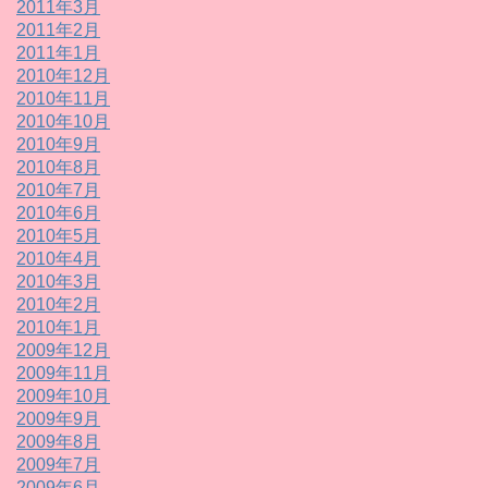
2011年3月
2011年2月
2011年1月
2010年12月
2010年11月
2010年10月
2010年9月
2010年8月
2010年7月
2010年6月
2010年5月
2010年4月
2010年3月
2010年2月
2010年1月
2009年12月
2009年11月
2009年10月
2009年9月
2009年8月
2009年7月
2009年6月