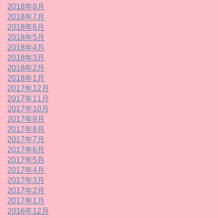
2018年8月
2018年7月
2018年6月
2018年5月
2018年4月
2018年3月
2018年2月
2018年1月
2017年12月
2017年11月
2017年10月
2017年9月
2017年8月
2017年7月
2017年6月
2017年5月
2017年4月
2017年3月
2017年2月
2017年1月
2016年12月