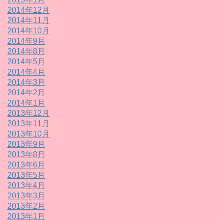
2014年12月
2014年11月
2014年10月
2014年9月
2014年8月
2014年5月
2014年4月
2014年3月
2014年2月
2014年1月
2013年12月
2013年11月
2013年10月
2013年9月
2013年8月
2013年6月
2013年5月
2013年4月
2013年3月
2013年2月
2013年1月