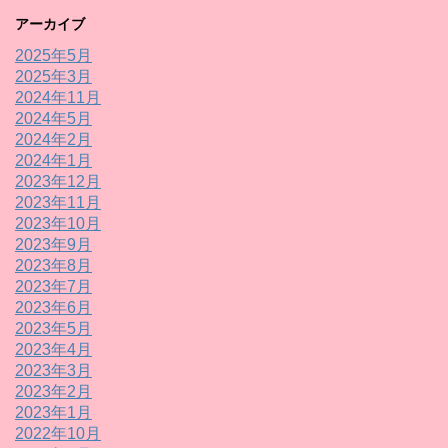
アーカイブ
2025年5月
2025年3月
2024年11月
2024年5月
2024年2月
2024年1月
2023年12月
2023年11月
2023年10月
2023年9月
2023年8月
2023年7月
2023年6月
2023年5月
2023年4月
2023年3月
2023年2月
2023年1月
2022年10月