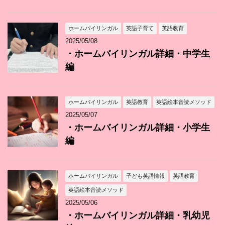
ホームバイリンガル
英語子育て
英語教育
2025/05/08
・ホームバイリンガル詳細・中学生
編
ホームバイリンガル
英語教育
英語絵本音読メソッド
2025/05/07
・ホームバイリンガル詳細・小学生
編
ホームバイリンガル
子ども英語情報
英語教育
英語絵本音読メソッド
2025/05/06
・ホームバイリンガル詳細・乳幼児