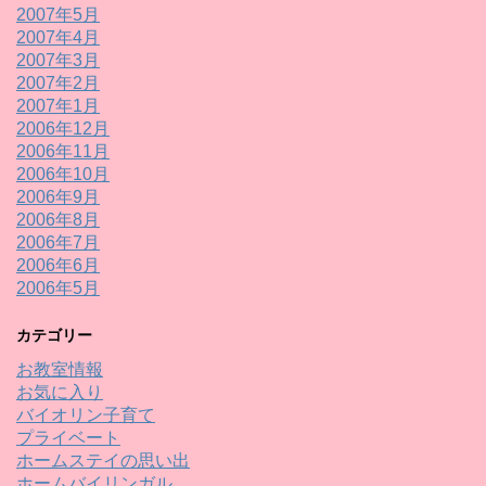
2007年5月
2007年4月
2007年3月
2007年2月
2007年1月
2006年12月
2006年11月
2006年10月
2006年9月
2006年8月
2006年7月
2006年6月
2006年5月
カテゴリー
お教室情報
お気に入り
バイオリン子育て
プライベート
ホームステイの思い出
ホームバイリンガル