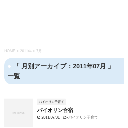
HOME
>
2011年
>
7月
「 月別アーカイブ：2011年07月 」
一覧
バイオリン子育て
バイオリン合宿
2011/07/31
-
バイオリン子育て