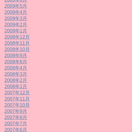
2009年5月
2009年4月
2009年3月
2009年2月
2009年1月
2008年12月
2008年11月
2008年10月
2008年9月
2008年6月
2008年4月
2008年3月
2008年2月
2008年1月
2007年12月
2007年11月
2007年10月
2007年9月
2007年8月
2007年7月
2007年6月