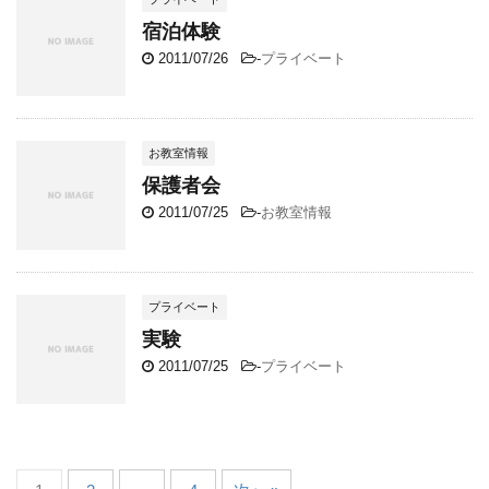
宿泊体験
2011/07/26
-
プライベート
お教室情報
保護者会
2011/07/25
-
お教室情報
プライベート
実験
2011/07/25
-
プライベート