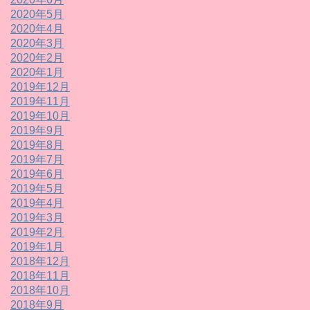
2020年5月
2020年4月
2020年3月
2020年2月
2020年1月
2019年12月
2019年11月
2019年10月
2019年9月
2019年8月
2019年7月
2019年6月
2019年5月
2019年4月
2019年3月
2019年2月
2019年1月
2018年12月
2018年11月
2018年10月
2018年9月