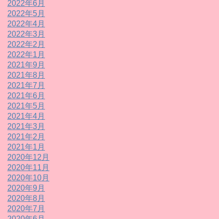
2022年6月
2022年5月
2022年4月
2022年3月
2022年2月
2022年1月
2021年9月
2021年8月
2021年7月
2021年6月
2021年5月
2021年4月
2021年3月
2021年2月
2021年1月
2020年12月
2020年11月
2020年10月
2020年9月
2020年8月
2020年7月
2020年6月