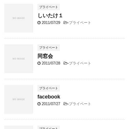
プライベート
しいたけ１
2011/07/29
-
プライベート
プライベート
同窓会
2011/07/28
-
プライベート
プライベート
facebook
2011/07/27
-
プライベート
プライベート