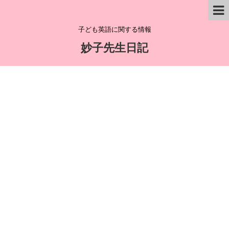
子ども英語に関する情報
妙子先生日記