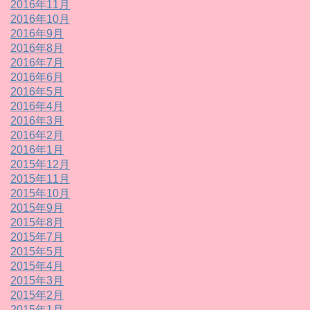
2016年11月
2016年10月
2016年9月
2016年8月
2016年7月
2016年6月
2016年5月
2016年4月
2016年3月
2016年2月
2016年1月
2015年12月
2015年11月
2015年10月
2015年9月
2015年8月
2015年7月
2015年5月
2015年4月
2015年3月
2015年2月
2015年1月