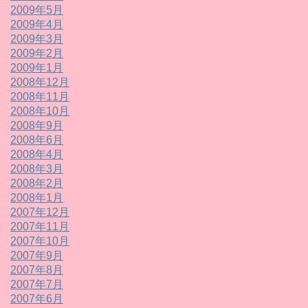
2009年5月
2009年4月
2009年3月
2009年2月
2009年1月
2008年12月
2008年11月
2008年10月
2008年9月
2008年6月
2008年4月
2008年3月
2008年2月
2008年1月
2007年12月
2007年11月
2007年10月
2007年9月
2007年8月
2007年7月
2007年6月