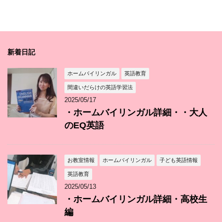
新着日記
ホームバイリンガル
英語教育
間違いだらけの英語学習法
2025/05/17
・ホームバイリンガル詳細・・大人
のEQ英語
お教室情報
ホームバイリンガル
子ども英語情報
英語教育
2025/05/13
・ホームバイリンガル詳細・高校生
編