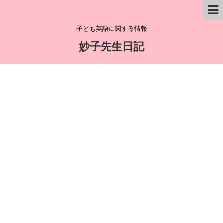
子ども英語に関する情報
妙子先生日記