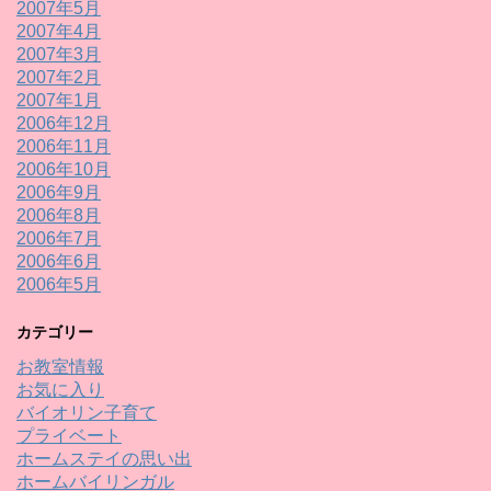
2007年5月
2007年4月
2007年3月
2007年2月
2007年1月
2006年12月
2006年11月
2006年10月
2006年9月
2006年8月
2006年7月
2006年6月
2006年5月
カテゴリー
お教室情報
お気に入り
バイオリン子育て
プライベート
ホームステイの思い出
ホームバイリンガル