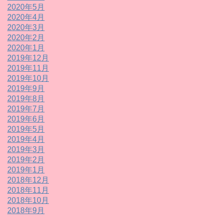
2020年5月
2020年4月
2020年3月
2020年2月
2020年1月
2019年12月
2019年11月
2019年10月
2019年9月
2019年8月
2019年7月
2019年6月
2019年5月
2019年4月
2019年3月
2019年2月
2019年1月
2018年12月
2018年11月
2018年10月
2018年9月