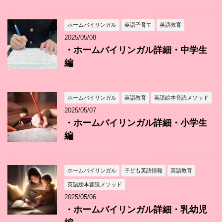
ホームバイリンガル
英語子育て
英語教育
2025/05/08
・ホームバイリンガル詳細・中学生
編
ホームバイリンガル
英語教育
英語絵本音読メソッド
2025/05/07
・ホームバイリンガル詳細・小学生
編
ホームバイリンガル
子ども英語情報
英語教育
英語絵本音読メソッド
2025/05/06
・ホームバイリンガル詳細・乳幼児