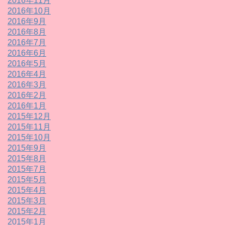
2016年11月
2016年10月
2016年9月
2016年8月
2016年7月
2016年6月
2016年5月
2016年4月
2016年3月
2016年2月
2016年1月
2015年12月
2015年11月
2015年10月
2015年9月
2015年8月
2015年7月
2015年5月
2015年4月
2015年3月
2015年2月
2015年1月