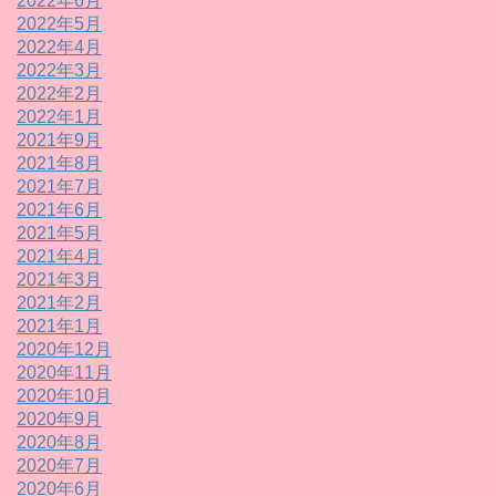
2022年6月
2022年5月
2022年4月
2022年3月
2022年2月
2022年1月
2021年9月
2021年8月
2021年7月
2021年6月
2021年5月
2021年4月
2021年3月
2021年2月
2021年1月
2020年12月
2020年11月
2020年10月
2020年9月
2020年8月
2020年7月
2020年6月