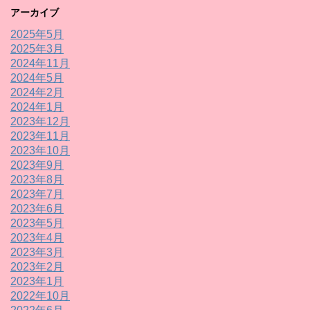
アーカイブ
2025年5月
2025年3月
2024年11月
2024年5月
2024年2月
2024年1月
2023年12月
2023年11月
2023年10月
2023年9月
2023年8月
2023年7月
2023年6月
2023年5月
2023年4月
2023年3月
2023年2月
2023年1月
2022年10月