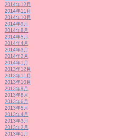
2014年12月
2014年11月
2014年10月
2014年9月
2014年8月
2014年5月
2014年4月
2014年3月
2014年2月
2014年1月
2013年12月
2013年11月
2013年10月
2013年9月
2013年8月
2013年6月
2013年5月
2013年4月
2013年3月
2013年2月
2013年1月