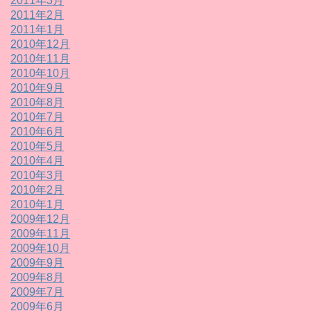
2011年3月
2011年2月
2011年1月
2010年12月
2010年11月
2010年10月
2010年9月
2010年8月
2010年7月
2010年6月
2010年5月
2010年4月
2010年3月
2010年2月
2010年1月
2009年12月
2009年11月
2009年10月
2009年9月
2009年8月
2009年7月
2009年6月