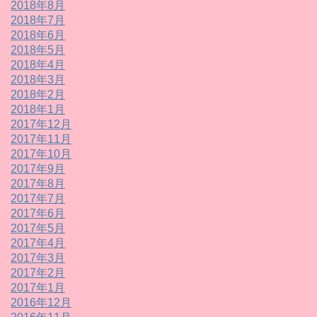
2018年8月
2018年7月
2018年6月
2018年5月
2018年4月
2018年3月
2018年2月
2018年1月
2017年12月
2017年11月
2017年10月
2017年9月
2017年8月
2017年7月
2017年6月
2017年5月
2017年4月
2017年3月
2017年2月
2017年1月
2016年12月