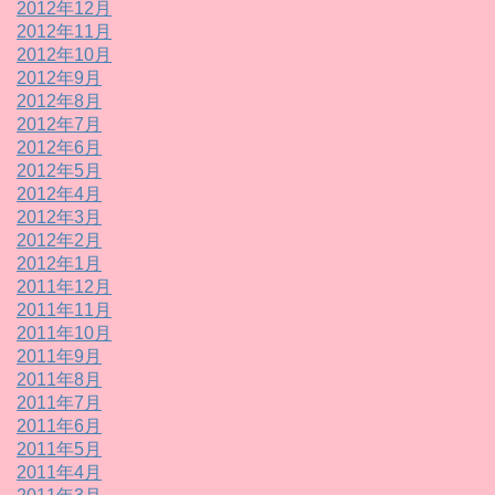
2012年12月
2012年11月
2012年10月
2012年9月
2012年8月
2012年7月
2012年6月
2012年5月
2012年4月
2012年3月
2012年2月
2012年1月
2011年12月
2011年11月
2011年10月
2011年9月
2011年8月
2011年7月
2011年6月
2011年5月
2011年4月