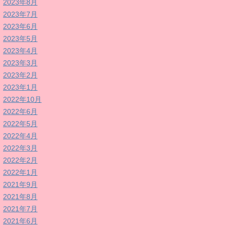
2023年8月
2023年7月
2023年6月
2023年5月
2023年4月
2023年3月
2023年2月
2023年1月
2022年10月
2022年6月
2022年5月
2022年4月
2022年3月
2022年2月
2022年1月
2021年9月
2021年8月
2021年7月
2021年6月