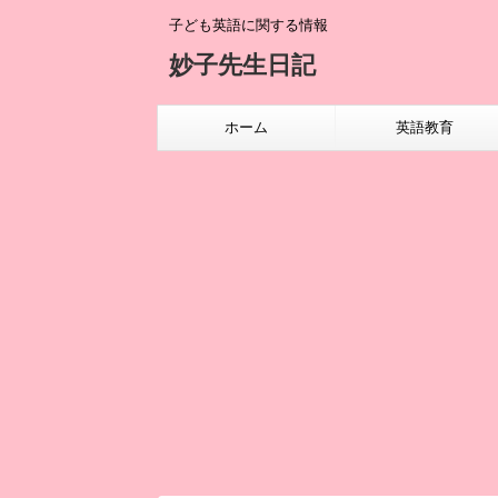
子ども英語に関する情報
妙子先生日記
ホーム
英語教育