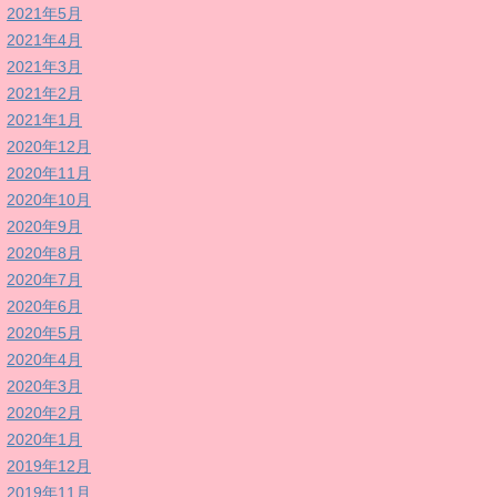
2021年5月
2021年4月
2021年3月
2021年2月
2021年1月
2020年12月
2020年11月
2020年10月
2020年9月
2020年8月
2020年7月
2020年6月
2020年5月
2020年4月
2020年3月
2020年2月
2020年1月
2019年12月
2019年11月