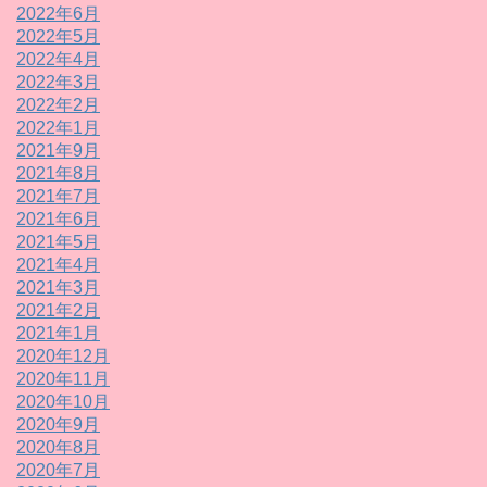
2022年6月
2022年5月
2022年4月
2022年3月
2022年2月
2022年1月
2021年9月
2021年8月
2021年7月
2021年6月
2021年5月
2021年4月
2021年3月
2021年2月
2021年1月
2020年12月
2020年11月
2020年10月
2020年9月
2020年8月
2020年7月