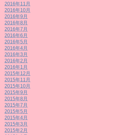
2016年11月
2016年10月
2016年9月
2016年8月
2016年7月
2016年6月
2016年5月
2016年4月
2016年3月
2016年2月
2016年1月
2015年12月
2015年11月
2015年10月
2015年9月
2015年8月
2015年7月
2015年5月
2015年4月
2015年3月
2015年2月