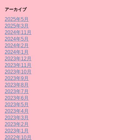
アーカイブ
2025年5月
2025年3月
2024年11月
2024年5月
2024年2月
2024年1月
2023年12月
2023年11月
2023年10月
2023年9月
2023年8月
2023年7月
2023年6月
2023年5月
2023年4月
2023年3月
2023年2月
2023年1月
2022年10月