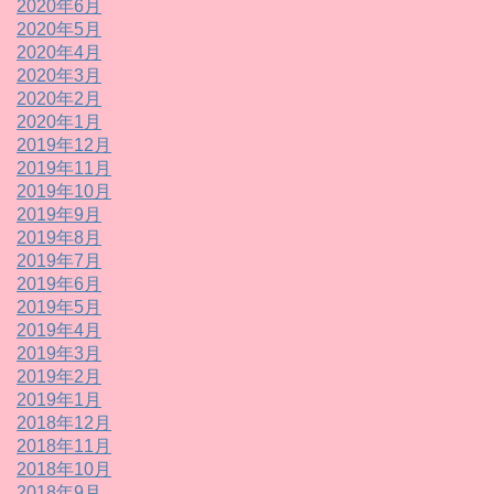
2020年6月
2020年5月
2020年4月
2020年3月
2020年2月
2020年1月
2019年12月
2019年11月
2019年10月
2019年9月
2019年8月
2019年7月
2019年6月
2019年5月
2019年4月
2019年3月
2019年2月
2019年1月
2018年12月
2018年11月
2018年10月
2018年9月