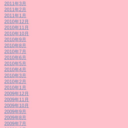
2011年3月
2011年2月
2011年1月
2010年12月
2010年11月
2010年10月
2010年9月
2010年8月
2010年7月
2010年6月
2010年5月
2010年4月
2010年3月
2010年2月
2010年1月
2009年12月
2009年11月
2009年10月
2009年9月
2009年8月
2009年7月