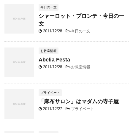
今日の一文
シャーロット・ブロンテ・今日の一
文
2011/12/28
-
今日の一文
お教室情報
Abelia Festa
2011/12/28
-
お教室情報
プライベート
「麻布サロン」はマダムの寺子屋
2011/12/27
-
プライベート