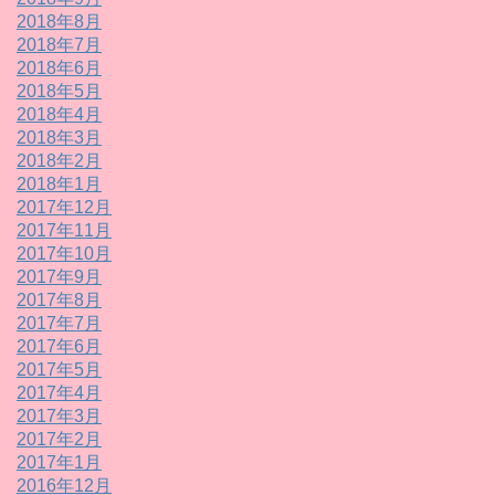
2018年8月
2018年7月
2018年6月
2018年5月
2018年4月
2018年3月
2018年2月
2018年1月
2017年12月
2017年11月
2017年10月
2017年9月
2017年8月
2017年7月
2017年6月
2017年5月
2017年4月
2017年3月
2017年2月
2017年1月
2016年12月