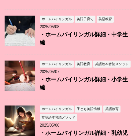
ホームバイリンガル
英語子育て
英語教育
2025/05/08
・ホームバイリンガル詳細・中学生
編
ホームバイリンガル
英語教育
英語絵本音読メソッド
2025/05/07
・ホームバイリンガル詳細・小学生
編
ホームバイリンガル
子ども英語情報
英語教育
英語絵本音読メソッド
2025/05/06
・ホームバイリンガル詳細・乳幼児