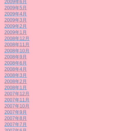
2009年6月
2009年5月
2009年4月
2009年3月
2009年2月
2009年1月
2008年12月
2008年11月
2008年10月
2008年9月
2008年6月
2008年4月
2008年3月
2008年2月
2008年1月
2007年12月
2007年11月
2007年10月
2007年9月
2007年8月
2007年7月
2007年6月