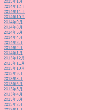
2015年1月
2014年12月
2014年11月
2014年10月
2014年9月
2014年8月
2014年5月
2014年4月
2014年3月
2014年2月
2014年1月
2013年12月
2013年11月
2013年10月
2013年9月
2013年8月
2013年6月
2013年5月
2013年4月
2013年3月
2013年2月
2013年1月