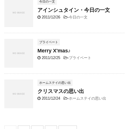
今日の一文
アインシュタイン・今日の一文
2011/12/26
-
今日の一文
プライベート
Merry X'mas♪
2011/12/25
-
プライベート
ホームステイの思い出
クリスマスの思い出
2011/12/24
-
ホームステイの思い出