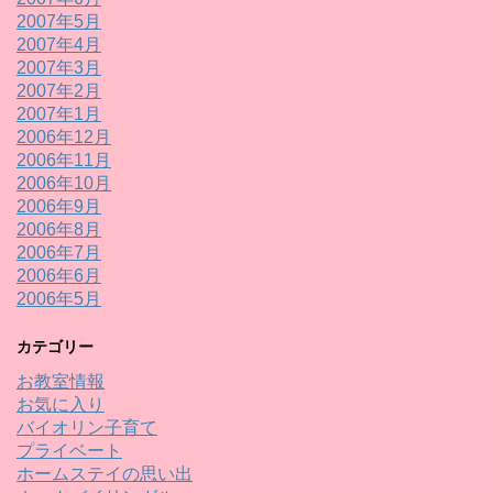
2007年5月
2007年4月
2007年3月
2007年2月
2007年1月
2006年12月
2006年11月
2006年10月
2006年9月
2006年8月
2006年7月
2006年6月
2006年5月
カテゴリー
お教室情報
お気に入り
バイオリン子育て
プライベート
ホームステイの思い出