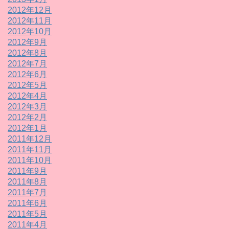
2012年12月
2012年11月
2012年10月
2012年9月
2012年8月
2012年7月
2012年6月
2012年5月
2012年4月
2012年3月
2012年2月
2012年1月
2011年12月
2011年11月
2011年10月
2011年9月
2011年8月
2011年7月
2011年6月
2011年5月
2011年4月