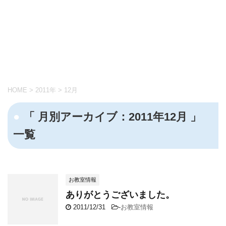
HOME
>
2011年
>
12月
「 月別アーカイブ：2011年12月 」
一覧
お教室情報
ありがとうございました。
2011/12/31
-
お教室情報