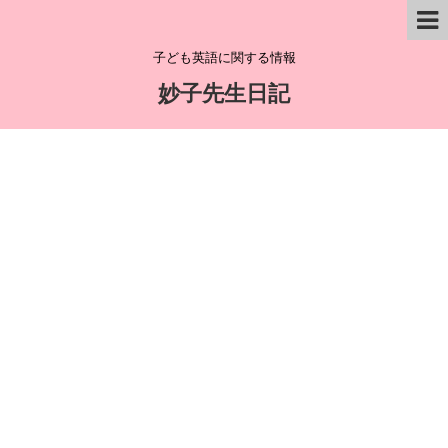
子ども英語に関する情報
妙子先生日記