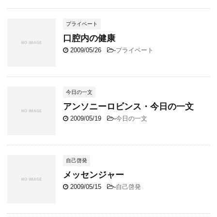
プライベート
口腔内の健康
2009/05/26
-
プライベート
今日の一文
アンソニーロビンス・今日の一文
2009/05/19
-
今日の一文
自己啓発
メッセンジャー
2009/05/15
-
自己啓発