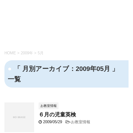
HOME
>
2009年
>
5月
「 月別アーカイブ：2009年05月 」
一覧
お教室情報
６月の児童英検
2009/05/29
-
お教室情報