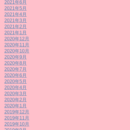
2021年6月
2021年5月
2021年4月
2021年3月
2021年2月
2021年1月
2020年12月
2020年11月
2020年10月
2020年9月
2020年8月
2020年7月
2020年6月
2020年5月
2020年4月
2020年3月
2020年2月
2020年1月
2019年12月
2019年11月
2019年10月