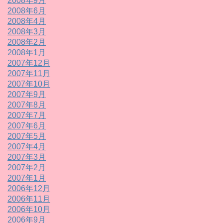
2008年9月
2008年6月
2008年4月
2008年3月
2008年2月
2008年1月
2007年12月
2007年11月
2007年10月
2007年9月
2007年8月
2007年7月
2007年6月
2007年5月
2007年4月
2007年3月
2007年2月
2007年1月
2006年12月
2006年11月
2006年10月
2006年9月