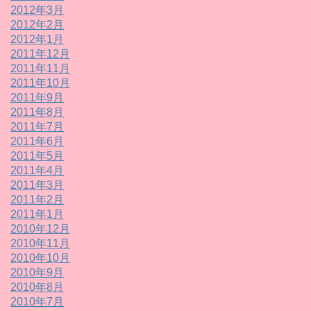
2012年3月
2012年2月
2012年1月
2011年12月
2011年11月
2011年10月
2011年9月
2011年8月
2011年7月
2011年6月
2011年5月
2011年4月
2011年3月
2011年2月
2011年1月
2010年12月
2010年11月
2010年10月
2010年9月
2010年8月
2010年7月