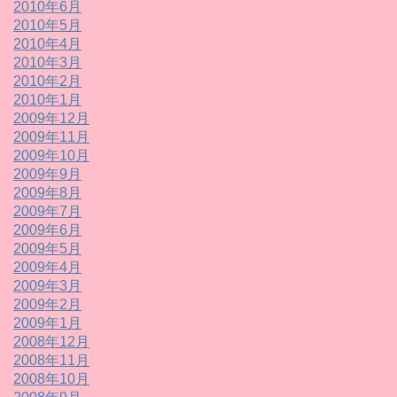
2010年6月
2010年5月
2010年4月
2010年3月
2010年2月
2010年1月
2009年12月
2009年11月
2009年10月
2009年9月
2009年8月
2009年7月
2009年6月
2009年5月
2009年4月
2009年3月
2009年2月
2009年1月
2008年12月
2008年11月
2008年10月