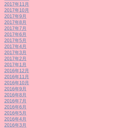
2017年11月
2017年10月
2017年9月
2017年8月
2017年7月
2017年6月
2017年5月
2017年4月
2017年3月
2017年2月
2017年1月
2016年12月
2016年11月
2016年10月
2016年9月
2016年8月
2016年7月
2016年6月
2016年5月
2016年4月
2016年3月