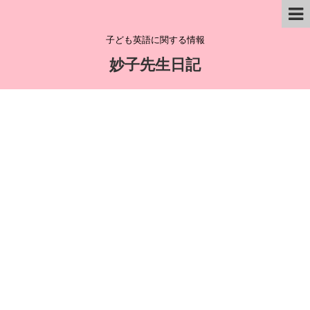
子ども英語に関する情報
妙子先生日記