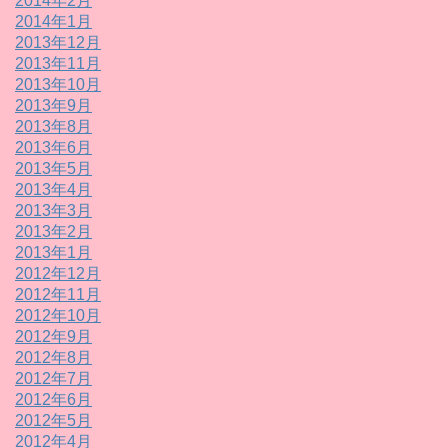
2014年2月
2014年1月
2013年12月
2013年11月
2013年10月
2013年9月
2013年8月
2013年6月
2013年5月
2013年4月
2013年3月
2013年2月
2013年1月
2012年12月
2012年11月
2012年10月
2012年9月
2012年8月
2012年7月
2012年6月
2012年5月
2012年4月