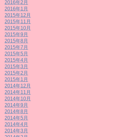
2016年2月
2016年1月
2015年12月
2015年11月
2015年10月
2015年9月
2015年8月
2015年7月
2015年5月
2015年4月
2015年3月
2015年2月
2015年1月
2014年12月
2014年11月
2014年10月
2014年9月
2014年8月
2014年5月
2014年4月
2014年3月