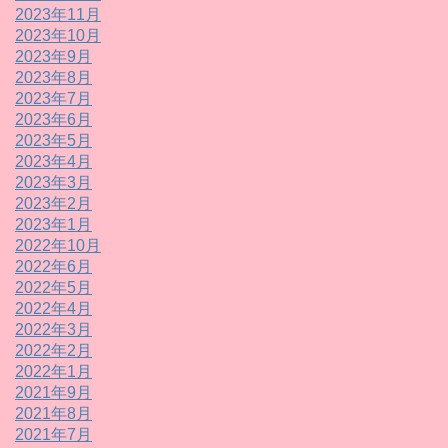
2023年11月
2023年10月
2023年9月
2023年8月
2023年7月
2023年6月
2023年5月
2023年4月
2023年3月
2023年2月
2023年1月
2022年10月
2022年6月
2022年5月
2022年4月
2022年3月
2022年2月
2022年1月
2021年9月
2021年8月
2021年7月