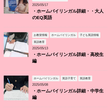
2025/05/17
・ホームバイリンガル詳細・・大人
のEQ英語
お教室情報
ホームバイリンガル
子ども英語情報
英語教育
2025/05/13
・ホームバイリンガル詳細・高校生
編
ホームバイリンガル
英語子育て
英語教育
2025/05/08
・ホームバイリンガル詳細・中学生
編