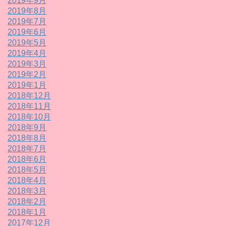
2019年9月
2019年8月
2019年7月
2019年6月
2019年5月
2019年4月
2019年3月
2019年2月
2019年1月
2018年12月
2018年11月
2018年10月
2018年9月
2018年8月
2018年7月
2018年6月
2018年5月
2018年4月
2018年3月
2018年2月
2018年1月
2017年12月