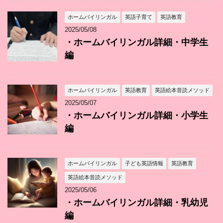
ホームバイリンガル
英語子育て
英語教育
2025/05/08
・ホームバイリンガル詳細・中学生
編
ホームバイリンガル
英語教育
英語絵本音読メソッド
2025/05/07
・ホームバイリンガル詳細・小学生
編
ホームバイリンガル
子ども英語情報
英語教育
英語絵本音読メソッド
2025/05/06
・ホームバイリンガル詳細・乳幼児
編