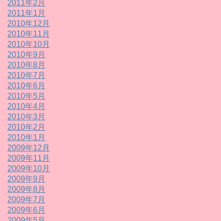
2011年2月
2011年1月
2010年12月
2010年11月
2010年10月
2010年9月
2010年8月
2010年7月
2010年6月
2010年5月
2010年4月
2010年3月
2010年2月
2010年1月
2009年12月
2009年11月
2009年10月
2009年9月
2009年8月
2009年7月
2009年6月
2009年5月