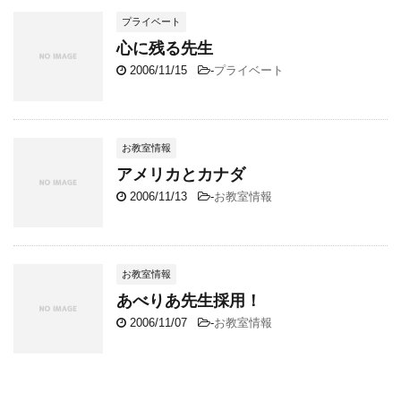
プライベート
心に残る先生
2006/11/15
-
プライベート
お教室情報
アメリカとカナダ
2006/11/13
-
お教室情報
お教室情報
あべりあ先生採用！
2006/11/07
-
お教室情報