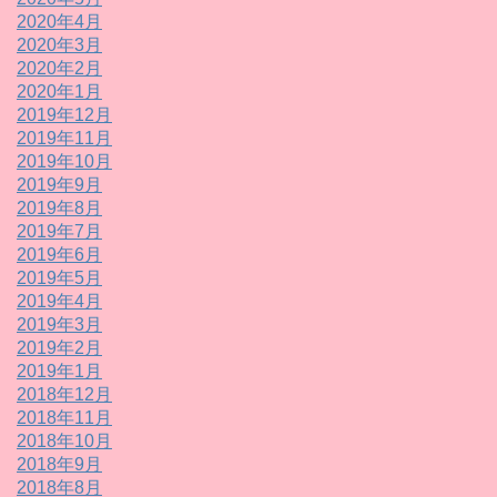
2020年4月
2020年3月
2020年2月
2020年1月
2019年12月
2019年11月
2019年10月
2019年9月
2019年8月
2019年7月
2019年6月
2019年5月
2019年4月
2019年3月
2019年2月
2019年1月
2018年12月
2018年11月
2018年10月
2018年9月
2018年8月