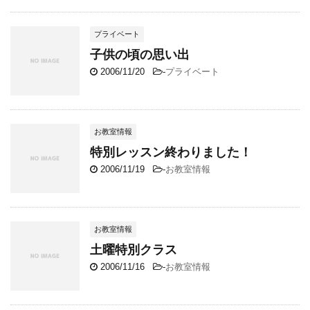
プライベート
子供の頃の思い出
2006/11/20
-
プライベート
お教室情報
特別レッスン終わりました！
2006/11/19
-
お教室情報
お教室情報
土曜特別クラス
2006/11/16
-
お教室情報