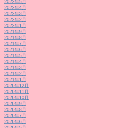
2022年5月
2022年4月
2022年3月
2022年2月
2022年1月
2021年9月
2021年8月
2021年7月
2021年6月
2021年5月
2021年4月
2021年3月
2021年2月
2021年1月
2020年12月
2020年11月
2020年10月
2020年9月
2020年8月
2020年7月
2020年6月
2020年5月