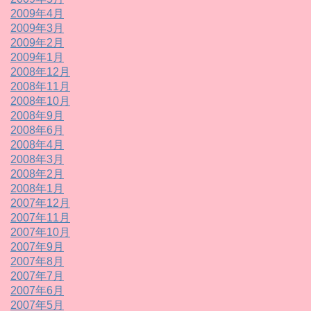
2009年4月
2009年3月
2009年2月
2009年1月
2008年12月
2008年11月
2008年10月
2008年9月
2008年6月
2008年4月
2008年3月
2008年2月
2008年1月
2007年12月
2007年11月
2007年10月
2007年9月
2007年8月
2007年7月
2007年6月
2007年5月