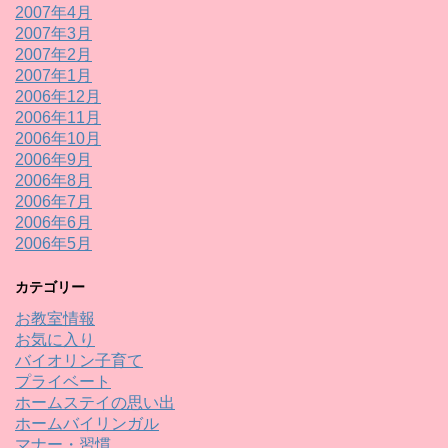
2007年4月
2007年3月
2007年2月
2007年1月
2006年12月
2006年11月
2006年10月
2006年9月
2006年8月
2006年7月
2006年6月
2006年5月
カテゴリー
お教室情報
お気に入り
バイオリン子育て
プライベート
ホームステイの思い出
ホームバイリンガル
マナー・習慣