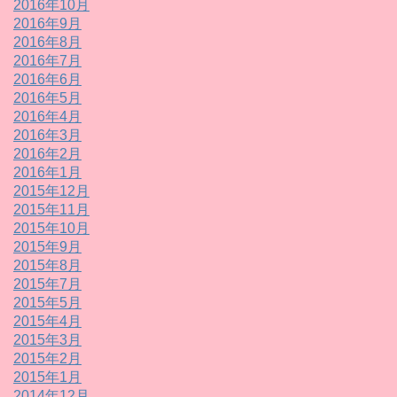
2016年10月
2016年9月
2016年8月
2016年7月
2016年6月
2016年5月
2016年4月
2016年3月
2016年2月
2016年1月
2015年12月
2015年11月
2015年10月
2015年9月
2015年8月
2015年7月
2015年5月
2015年4月
2015年3月
2015年2月
2015年1月
2014年12月