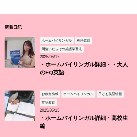
新着日記
ホームバイリンガル
英語教育
間違いだらけの英語学習法
2025/05/17
・ホームバイリンガル詳細・・大人
のEQ英語
お教室情報
ホームバイリンガル
子ども英語情報
英語教育
2025/05/13
・ホームバイリンガル詳細・高校生
編