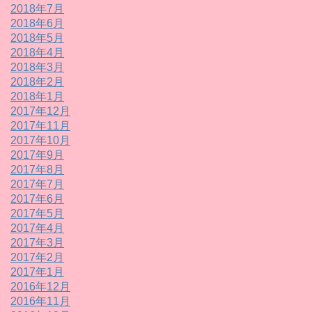
2018年7月
2018年6月
2018年5月
2018年4月
2018年3月
2018年2月
2018年1月
2017年12月
2017年11月
2017年10月
2017年9月
2017年8月
2017年7月
2017年6月
2017年5月
2017年4月
2017年3月
2017年2月
2017年1月
2016年12月
2016年11月