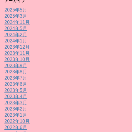
アーカイブ
2025年5月
2025年3月
2024年11月
2024年5月
2024年2月
2024年1月
2023年12月
2023年11月
2023年10月
2023年9月
2023年8月
2023年7月
2023年6月
2023年5月
2023年4月
2023年3月
2023年2月
2023年1月
2022年10月
2022年6月