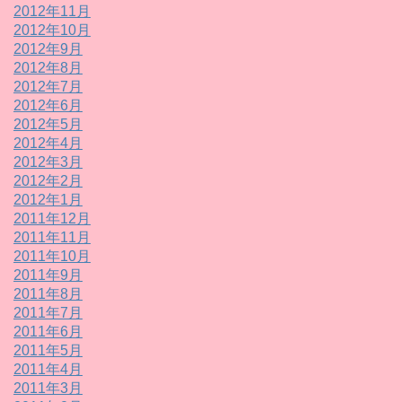
2012年11月
2012年10月
2012年9月
2012年8月
2012年7月
2012年6月
2012年5月
2012年4月
2012年3月
2012年2月
2012年1月
2011年12月
2011年11月
2011年10月
2011年9月
2011年8月
2011年7月
2011年6月
2011年5月
2011年4月
2011年3月