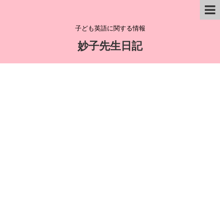
子ども英語に関する情報
妙子先生日記