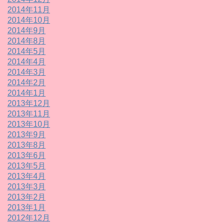
2014年11月
2014年10月
2014年9月
2014年8月
2014年5月
2014年4月
2014年3月
2014年2月
2014年1月
2013年12月
2013年11月
2013年10月
2013年9月
2013年8月
2013年6月
2013年5月
2013年4月
2013年3月
2013年2月
2013年1月
2012年12月