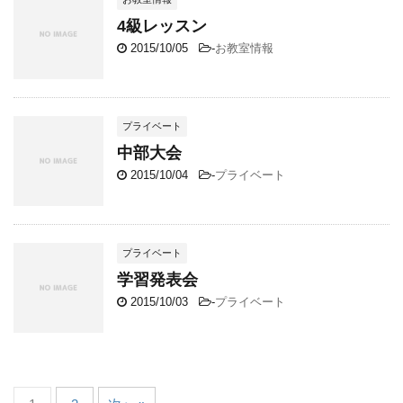
4級レッスン
2015/10/05
-
お教室情報
プライベート
中部大会
2015/10/04
-
プライベート
プライベート
学習発表会
2015/10/03
-
プライベート