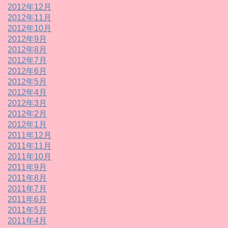
2012年12月
2012年11月
2012年10月
2012年9月
2012年8月
2012年7月
2012年6月
2012年5月
2012年4月
2012年3月
2012年2月
2012年1月
2011年12月
2011年11月
2011年10月
2011年9月
2011年8月
2011年7月
2011年6月
2011年5月
2011年4月