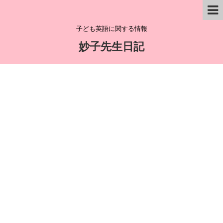
子ども英語に関する情報
妙子先生日記