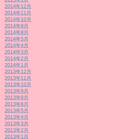
2014年12月
2014年11月
2014年10月
2014年9月
2014年8月
2014年5月
2014年4月
2014年3月
2014年2月
2014年1月
2013年12月
2013年11月
2013年10月
2013年9月
2013年8月
2013年6月
2013年5月
2013年4月
2013年3月
2013年2月
2013年1月