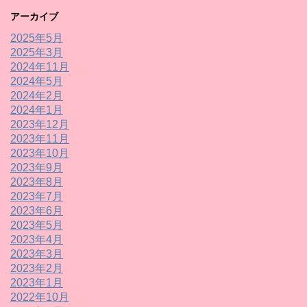
アーカイブ
2025年5月
2025年3月
2024年11月
2024年5月
2024年2月
2024年1月
2023年12月
2023年11月
2023年10月
2023年9月
2023年8月
2023年7月
2023年6月
2023年5月
2023年4月
2023年3月
2023年2月
2023年1月
2022年10月