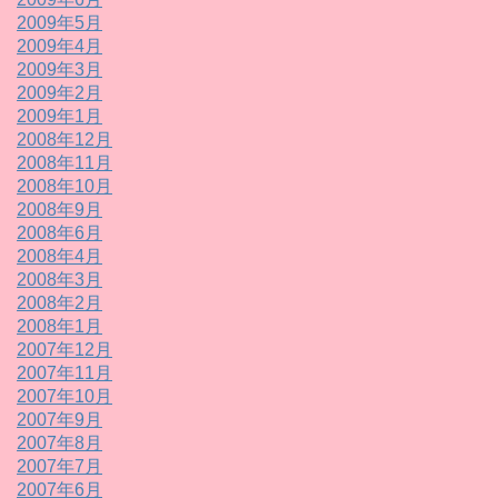
2009年5月
2009年4月
2009年3月
2009年2月
2009年1月
2008年12月
2008年11月
2008年10月
2008年9月
2008年6月
2008年4月
2008年3月
2008年2月
2008年1月
2007年12月
2007年11月
2007年10月
2007年9月
2007年8月
2007年7月
2007年6月