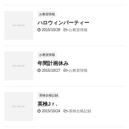
お教室情報
ハロウィンパーティー
2015/10/28
-
お教室情報
お教室情報
年間計画休み
2015/10/27
-
お教室情報
英検合格記録
英検Jｒ.
2015/10/24
-
英検合格記録