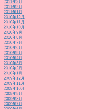
2011年3月
2011年2月
2011年1月
2010年12月
2010年11月
2010年10月
2010年9月
2010年8月
2010年7月
2010年6月
2010年5月
2010年4月
2010年3月
2010年2月
2010年1月
2009年12月
2009年11月
2009年10月
2009年9月
2009年8月
2009年7月
2009年6月