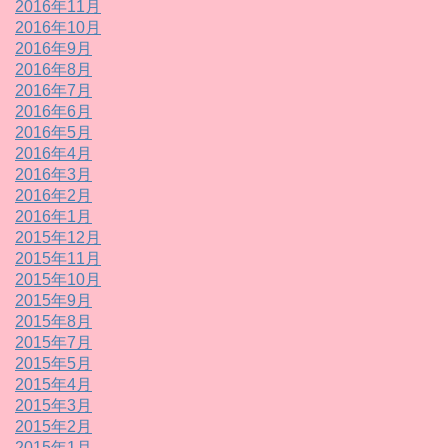
2016年11月
2016年10月
2016年9月
2016年8月
2016年7月
2016年6月
2016年5月
2016年4月
2016年3月
2016年2月
2016年1月
2015年12月
2015年11月
2015年10月
2015年9月
2015年8月
2015年7月
2015年5月
2015年4月
2015年3月
2015年2月
2015年1月