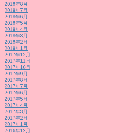
2018年8月
2018年7月
2018年6月
2018年5月
2018年4月
2018年3月
2018年2月
2018年1月
2017年12月
2017年11月
2017年10月
2017年9月
2017年8月
2017年7月
2017年6月
2017年5月
2017年4月
2017年3月
2017年2月
2017年1月
2016年12月