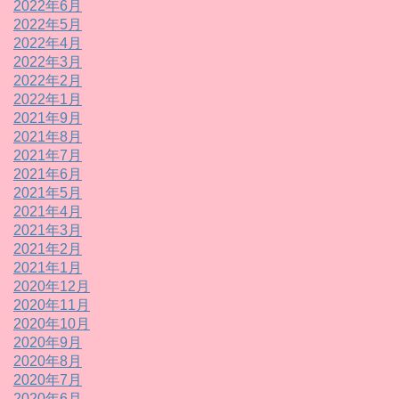
2022年6月
2022年5月
2022年4月
2022年3月
2022年2月
2022年1月
2021年9月
2021年8月
2021年7月
2021年6月
2021年5月
2021年4月
2021年3月
2021年2月
2021年1月
2020年12月
2020年11月
2020年10月
2020年9月
2020年8月
2020年7月
2020年6月