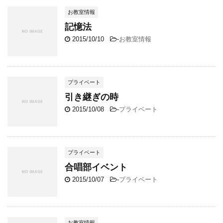
お教室情報
記憶法
2015/10/10
-
お教室情報
プライベート
引き継ぎの時
2015/10/08
-
プライベート
プライベート
合唱部イベント
2015/10/07
-
プライベート
お教室情報