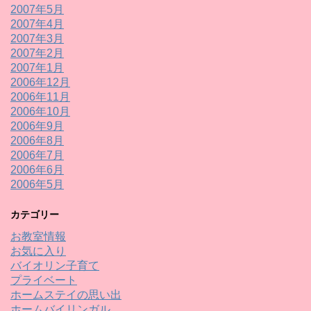
2007年5月
2007年4月
2007年3月
2007年2月
2007年1月
2006年12月
2006年11月
2006年10月
2006年9月
2006年8月
2006年7月
2006年6月
2006年5月
カテゴリー
お教室情報
お気に入り
バイオリン子育て
プライベート
ホームステイの思い出
ホームバイリンガル