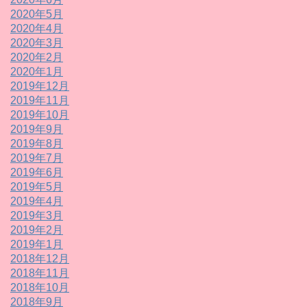
2020年5月
2020年4月
2020年3月
2020年2月
2020年1月
2019年12月
2019年11月
2019年10月
2019年9月
2019年8月
2019年7月
2019年6月
2019年5月
2019年4月
2019年3月
2019年2月
2019年1月
2018年12月
2018年11月
2018年10月
2018年9月