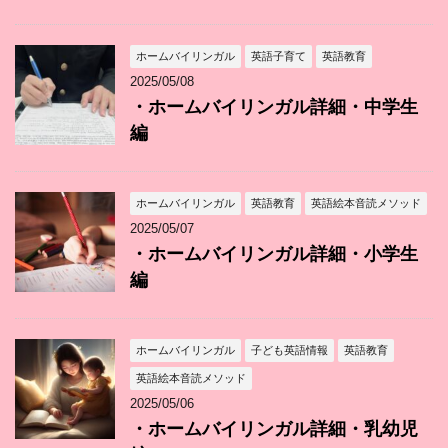
ホームバイリンガル
英語子育て
英語教育
2025/05/08
・ホームバイリンガル詳細・中学生
編
ホームバイリンガル
英語教育
英語絵本音読メソッド
2025/05/07
・ホームバイリンガル詳細・小学生
編
ホームバイリンガル
子ども英語情報
英語教育
英語絵本音読メソッド
2025/05/06
・ホームバイリンガル詳細・乳幼児