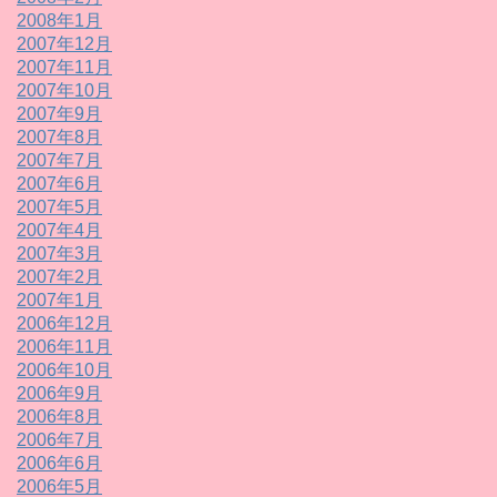
2008年1月
2007年12月
2007年11月
2007年10月
2007年9月
2007年8月
2007年7月
2007年6月
2007年5月
2007年4月
2007年3月
2007年2月
2007年1月
2006年12月
2006年11月
2006年10月
2006年9月
2006年8月
2006年7月
2006年6月
2006年5月