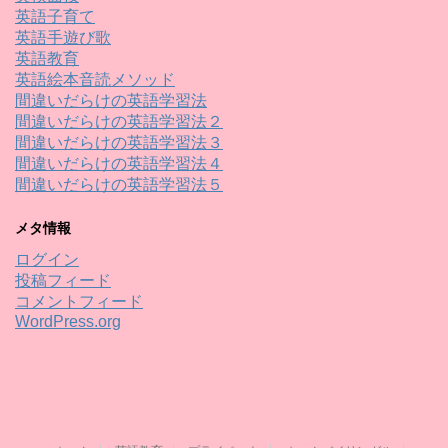
英語子育て
英語手遊び歌
英語教育
英語絵本音読メソッド
間違いだらけの英語学習法
間違いだらけの英語学習法２
間違いだらけの英語学習法３
間違いだらけの英語学習法４
間違いだらけの英語学習法５
メタ情報
ログイン
投稿フィード
コメントフィード
WordPress.org