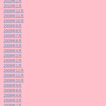
2010年2月
2010年1月
2009年12月
2009年11月
2009年10月
2009年9月
2009年8月
2009年7月
2009年6月
2009年5月
2009年4月
2009年3月
2009年2月
2009年1月
2008年12月
2008年11月
2008年10月
2008年9月
2008年6月
2008年4月
2008年3月
2008年2月