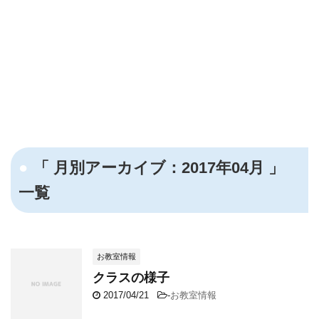
「 月別アーカイブ：2017年04月 」
一覧
お教室情報
クラスの様子
2017/04/21
-
お教室情報