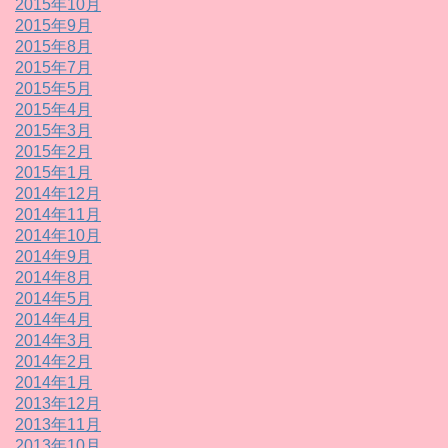
2015年10月
2015年9月
2015年8月
2015年7月
2015年5月
2015年4月
2015年3月
2015年2月
2015年1月
2014年12月
2014年11月
2014年10月
2014年9月
2014年8月
2014年5月
2014年4月
2014年3月
2014年2月
2014年1月
2013年12月
2013年11月
2013年10月