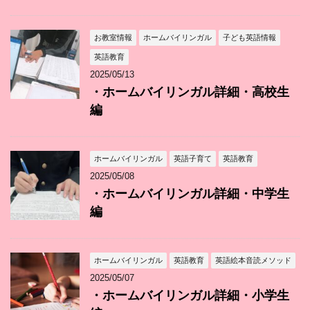
お教室情報
ホームバイリンガル
子ども英語情報
英語教育
2025/05/13
・ホームバイリンガル詳細・高校生
編
ホームバイリンガル
英語子育て
英語教育
2025/05/08
・ホームバイリンガル詳細・中学生
編
ホームバイリンガル
英語教育
英語絵本音読メソッド
2025/05/07
・ホームバイリンガル詳細・小学生