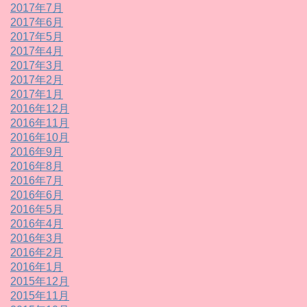
2017年7月
2017年6月
2017年5月
2017年4月
2017年3月
2017年2月
2017年1月
2016年12月
2016年11月
2016年10月
2016年9月
2016年8月
2016年7月
2016年6月
2016年5月
2016年4月
2016年3月
2016年2月
2016年1月
2015年12月
2015年11月