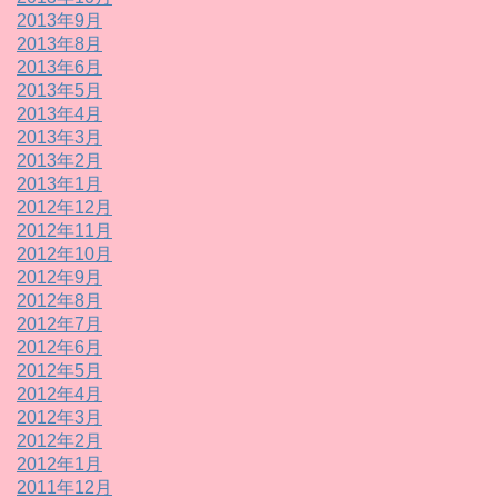
2013年9月
2013年8月
2013年6月
2013年5月
2013年4月
2013年3月
2013年2月
2013年1月
2012年12月
2012年11月
2012年10月
2012年9月
2012年8月
2012年7月
2012年6月
2012年5月
2012年4月
2012年3月
2012年2月
2012年1月
2011年12月