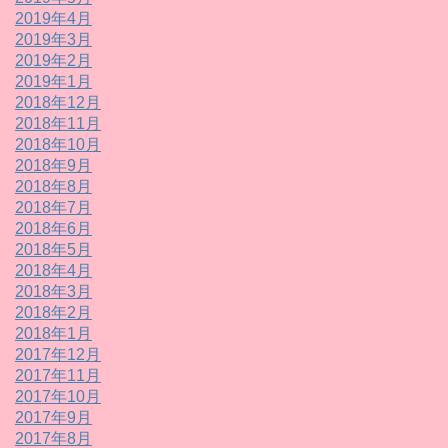
2019年4月
2019年3月
2019年2月
2019年1月
2018年12月
2018年11月
2018年10月
2018年9月
2018年8月
2018年7月
2018年6月
2018年5月
2018年4月
2018年3月
2018年2月
2018年1月
2017年12月
2017年11月
2017年10月
2017年9月
2017年8月