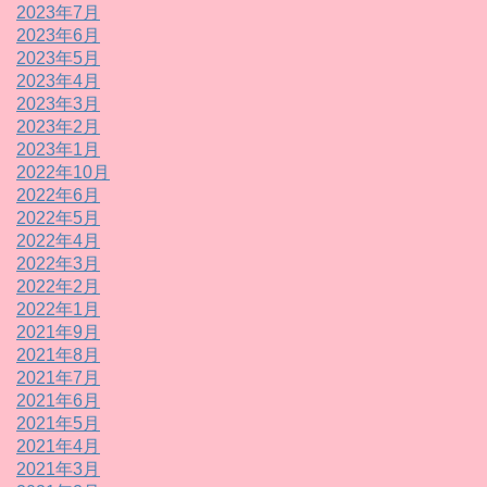
2023年7月
2023年6月
2023年5月
2023年4月
2023年3月
2023年2月
2023年1月
2022年10月
2022年6月
2022年5月
2022年4月
2022年3月
2022年2月
2022年1月
2021年9月
2021年8月
2021年7月
2021年6月
2021年5月
2021年4月
2021年3月