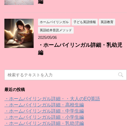
編
ホームバイリンガル
子ども英語情報
英語教育
英語絵本音読メソッド
2025/05/06
・ホームバイリンガル詳細・乳幼児
編
最近の投稿
・ホームバイリンガル詳細・・大人のEQ英語
・ホームバイリンガル詳細・高校生編
・ホームバイリンガル詳細・中学生編
・ホームバイリンガル詳細・小学生編
・ホームバイリンガル詳細・乳幼児編