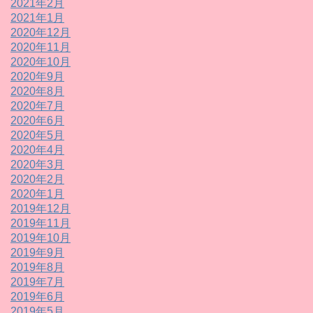
2021年2月
2021年1月
2020年12月
2020年11月
2020年10月
2020年9月
2020年8月
2020年7月
2020年6月
2020年5月
2020年4月
2020年3月
2020年2月
2020年1月
2019年12月
2019年11月
2019年10月
2019年9月
2019年8月
2019年7月
2019年6月
2019年5月