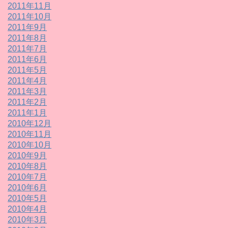
2011年11月
2011年10月
2011年9月
2011年8月
2011年7月
2011年6月
2011年5月
2011年4月
2011年3月
2011年2月
2011年1月
2010年12月
2010年11月
2010年10月
2010年9月
2010年8月
2010年7月
2010年6月
2010年5月
2010年4月
2010年3月