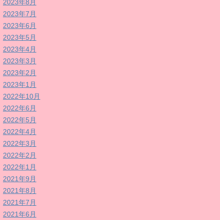
2023年8月
2023年7月
2023年6月
2023年5月
2023年4月
2023年3月
2023年2月
2023年1月
2022年10月
2022年6月
2022年5月
2022年4月
2022年3月
2022年2月
2022年1月
2021年9月
2021年8月
2021年7月
2021年6月