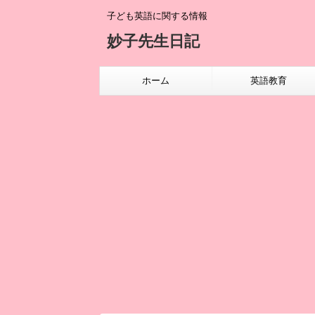
子ども英語に関する情報
妙子先生日記
ホーム
英語教育