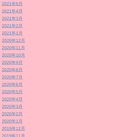
2021年5月
2021年4月
2021年3月
2021年2月
2021年1月
2020年12月
2020年11月
2020年10月
2020年9月
2020年8月
2020年7月
2020年6月
2020年5月
2020年4月
2020年3月
2020年2月
2020年1月
2019年12月
2019年11月