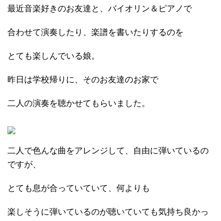
最近音楽好きのお友達と、バイオリン＆ピアノで
合わせて演奏したり、楽譜を書いたりするのを
とても楽しんでいる娘。
昨日は学校帰りに、そのお友達のお家で
二人の演奏を聴かせてもらいました。
二人で色んな曲をアレンジして、自由に弾いているの
ですが、
とても息が合っていていて、何よりも
楽しそうに弾いているのが聴いていても気持ち良かっ