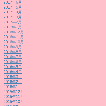
2017年6月
2017年5月
2017年4月
2017年3月
2017年2月
2017年1月
2016年12月
2016年11月
2016年10月
2016年9月
2016年8月
2016年7月
2016年6月
2016年5月
2016年4月
2016年3月
2016年2月
2016年1月
2015年12月
2015年11月
2015年10月