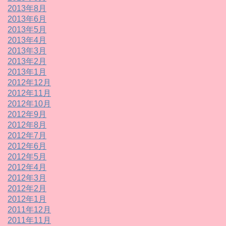
2013年8月
2013年6月
2013年5月
2013年4月
2013年3月
2013年2月
2013年1月
2012年12月
2012年11月
2012年10月
2012年9月
2012年8月
2012年7月
2012年6月
2012年5月
2012年4月
2012年3月
2012年2月
2012年1月
2011年12月
2011年11月