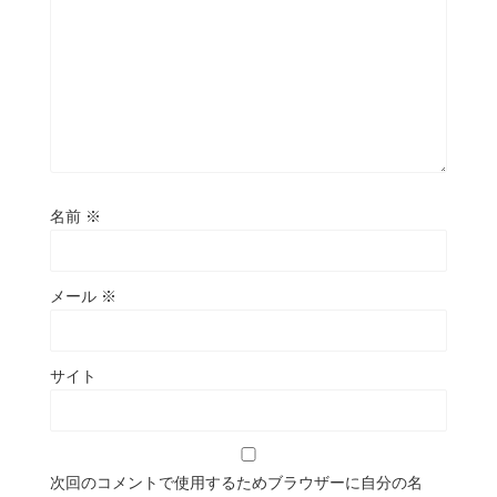
名前
※
メール
※
サイト
次回のコメントで使用するためブラウザーに自分の名