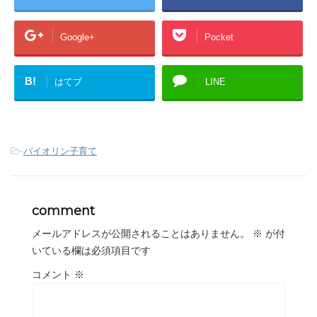
Google+
Pocket
B!
はてブ
LINE
-
バイオリン子育て
comment
メールアドレスが公開されることはありません。
※
が付
いている欄は必須項目です
コメント
※