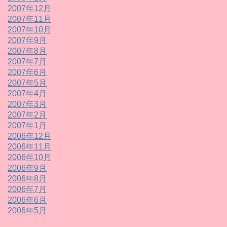
2007年12月
2007年11月
2007年10月
2007年9月
2007年8月
2007年7月
2007年6月
2007年5月
2007年4月
2007年3月
2007年2月
2007年1月
2006年12月
2006年11月
2006年10月
2006年9月
2006年8月
2006年7月
2006年6月
2006年5月