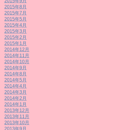
2015年9月
2015年8月
2015年7月
2015年5月
2015年4月
2015年3月
2015年2月
2015年1月
2014年12月
2014年11月
2014年10月
2014年9月
2014年8月
2014年5月
2014年4月
2014年3月
2014年2月
2014年1月
2013年12月
2013年11月
2013年10月
2013年9月