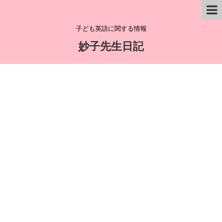
子ども英語に関する情報
妙子先生日記