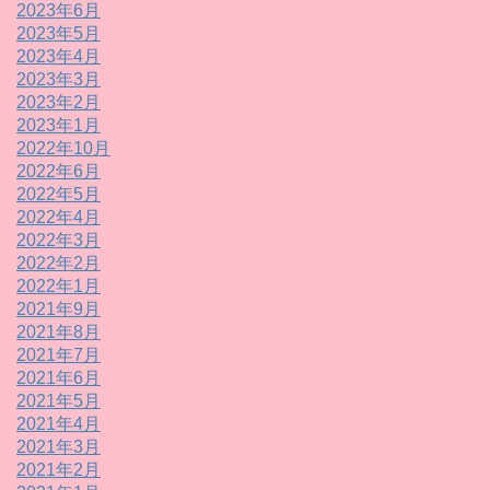
2023年6月
2023年5月
2023年4月
2023年3月
2023年2月
2023年1月
2022年10月
2022年6月
2022年5月
2022年4月
2022年3月
2022年2月
2022年1月
2021年9月
2021年8月
2021年7月
2021年6月
2021年5月
2021年4月
2021年3月
2021年2月