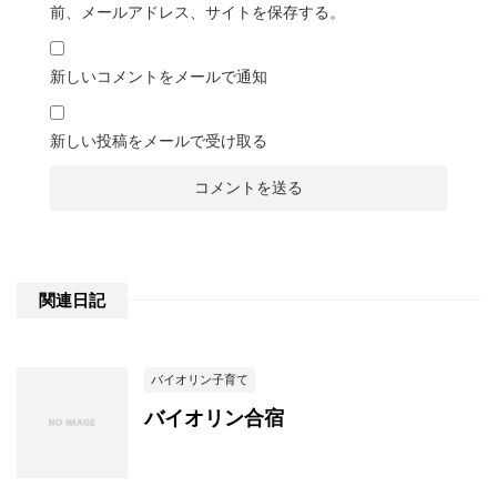
前、メールアドレス、サイトを保存する。
新しいコメントをメールで通知
新しい投稿をメールで受け取る
関連日記
バイオリン子育て
バイオリン合宿