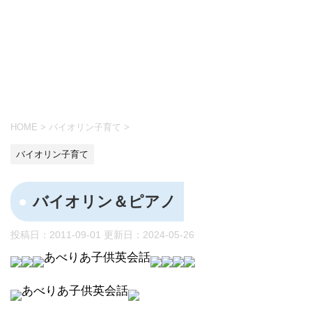
HOME
>
バイオリン子育て
>
バイオリン子育て
バイオリン＆ピアノ
投稿日：2011-09-01 更新日：
2024-05-26
あべりあ子供英会話
あべりあ子供英会話