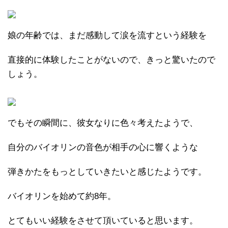
娘の年齢では、まだ感動して涙を流すという経験を
直接的に体験したことがないので、きっと驚いたので
しょう。
でもその瞬間に、彼女なりに色々考えたようで、
自分のバイオリンの音色が相手の心に響くような
弾きかたをもっとしていきたいと感じたようです。
バイオリンを始めて約8年。
とてもいい経験をさせて頂いていると思います。