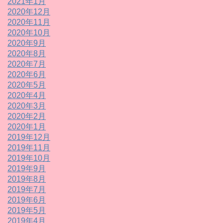
2021年1月
2020年12月
2020年11月
2020年10月
2020年9月
2020年8月
2020年7月
2020年6月
2020年5月
2020年4月
2020年3月
2020年2月
2020年1月
2019年12月
2019年11月
2019年10月
2019年9月
2019年8月
2019年7月
2019年6月
2019年5月
2019年4月