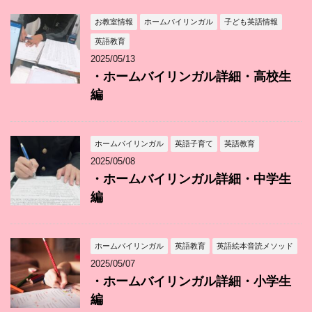
お教室情報
ホームバイリンガル
子ども英語情報
英語教育
2025/05/13
・ホームバイリンガル詳細・高校生
編
ホームバイリンガル
英語子育て
英語教育
2025/05/08
・ホームバイリンガル詳細・中学生
編
ホームバイリンガル
英語教育
英語絵本音読メソッド
2025/05/07
・ホームバイリンガル詳細・小学生
編