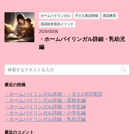
ホームバイリンガル
子ども英語情報
英語教育
英語絵本音読メソッド
2025/05/06
・ホームバイリンガル詳細・乳幼児
編
最近の投稿
・ホームバイリンガル詳細・・大人のEQ英語
・ホームバイリンガル詳細・高校生編
・ホームバイリンガル詳細・中学生編
・ホームバイリンガル詳細・小学生編
・ホームバイリンガル詳細・乳幼児編
最近のコメント