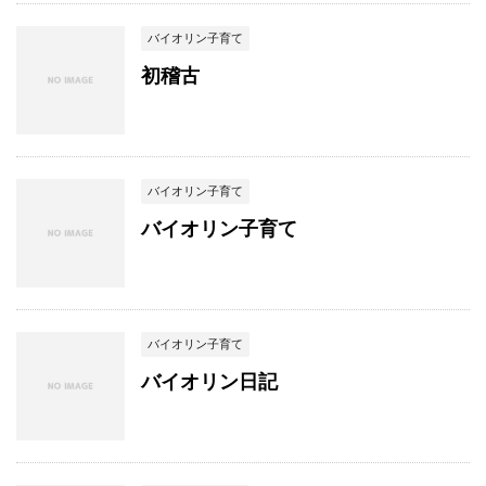
バイオリン子育て
初稽古
バイオリン子育て
バイオリン子育て
バイオリン子育て
バイオリン日記