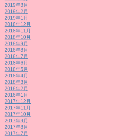
2019年3月
2019年2月
2019年1月
2018年12月
2018年11月
2018年10月
2018年9月
2018年8月
2018年7月
2018年6月
2018年5月
2018年4月
2018年3月
2018年2月
2018年1月
2017年12月
2017年11月
2017年10月
2017年9月
2017年8月
2017年7月