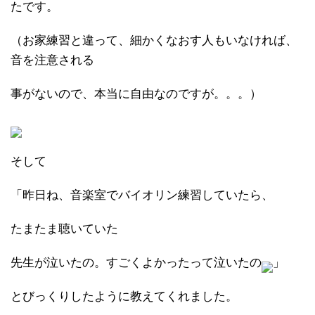
たです。
（お家練習と違って、細かくなおす人もいなければ、
音を注意される
事がないので、本当に自由なのですが。。。）
そして
「昨日ね、音楽室でバイオリン練習していたら、
たまたま聴いていた
先生が泣いたの。すごくよかったって泣いたの
」
とびっくりしたように教えてくれました。