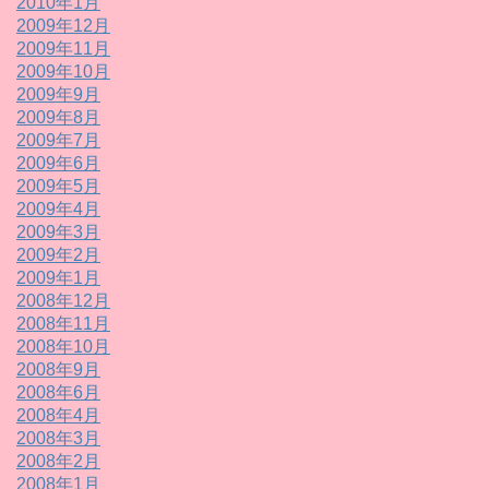
2010年1月
2009年12月
2009年11月
2009年10月
2009年9月
2009年8月
2009年7月
2009年6月
2009年5月
2009年4月
2009年3月
2009年2月
2009年1月
2008年12月
2008年11月
2008年10月
2008年9月
2008年6月
2008年4月
2008年3月
2008年2月
2008年1月