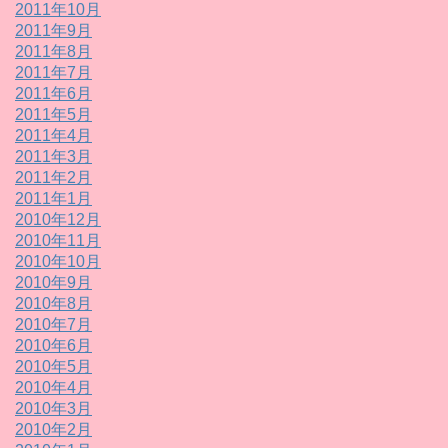
2011年10月
2011年9月
2011年8月
2011年7月
2011年6月
2011年5月
2011年4月
2011年3月
2011年2月
2011年1月
2010年12月
2010年11月
2010年10月
2010年9月
2010年8月
2010年7月
2010年6月
2010年5月
2010年4月
2010年3月
2010年2月