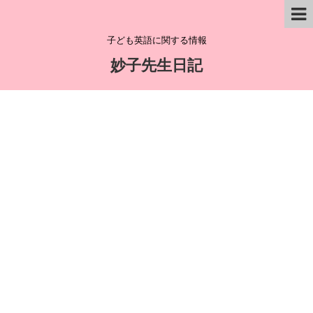
子ども英語に関する情報
妙子先生日記