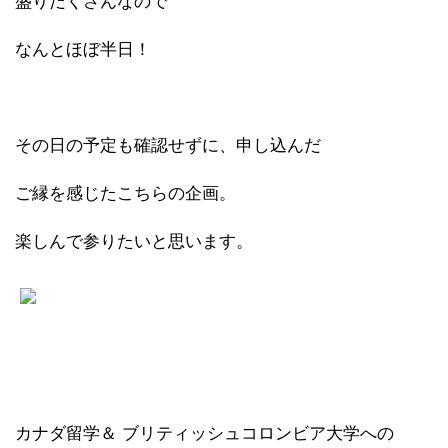
盛りだくさんなので
なんとほぼ半日！
その日の予定も確認せずに、申し込んだ
ご縁を感じたこちらの企画。
楽しんで参りたいと思います。
カナダ留学＆
ブリティッシュコロンビア大学への