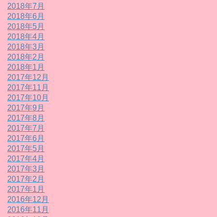
2018年7月
2018年6月
2018年5月
2018年4月
2018年3月
2018年2月
2018年1月
2017年12月
2017年11月
2017年10月
2017年9月
2017年8月
2017年7月
2017年6月
2017年5月
2017年4月
2017年3月
2017年2月
2017年1月
2016年12月
2016年11月