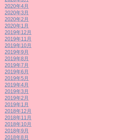
2020年4月
2020年3月
2020年2月
2020年1月
2019年12月
2019年11月
2019年10月
2019年9月
2019年8月
2019年7月
2019年6月
2019年5月
2019年4月
2019年3月
2019年2月
2019年1月
2018年12月
2018年11月
2018年10月
2018年9月
2018年8月