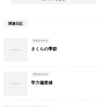
関連日記
プライベート
さくらの季節
プライベート
学力偏差値