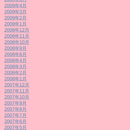
2009年4月
2009年3月
2009年2月
2009年1月
2008年12月
2008年11月
2008年10月
2008年9月
2008年6月
2008年4月
2008年3月
2008年2月
2008年1月
2007年12月
2007年11月
2007年10月
2007年9月
2007年8月
2007年7月
2007年6月
2007年5月