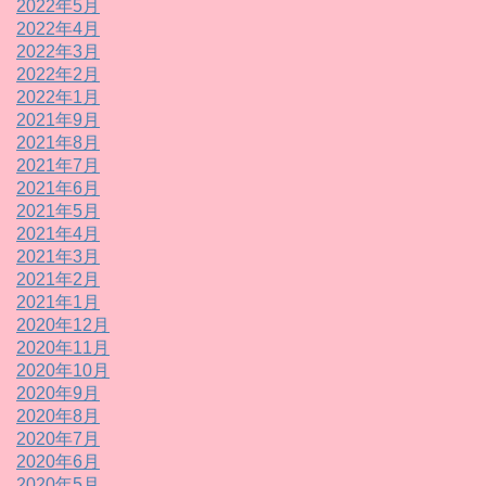
2022年5月
2022年4月
2022年3月
2022年2月
2022年1月
2021年9月
2021年8月
2021年7月
2021年6月
2021年5月
2021年4月
2021年3月
2021年2月
2021年1月
2020年12月
2020年11月
2020年10月
2020年9月
2020年8月
2020年7月
2020年6月
2020年5月