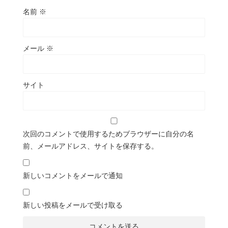
名前
※
メール
※
サイト
次回のコメントで使用するためブラウザーに自分の名
前、メールアドレス、サイトを保存する。
新しいコメントをメールで通知
新しい投稿をメールで受け取る