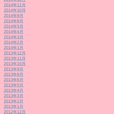
2014年11月
2014年10月
2014年9月
2014年8月
2014年5月
2014年4月
2014年3月
2014年2月
2014年1月
2013年12月
2013年11月
2013年10月
2013年9月
2013年8月
2013年6月
2013年5月
2013年4月
2013年3月
2013年2月
2013年1月
2012年12月