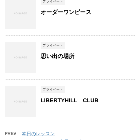
プライベート
オーダーワンピース
プライベート
思い出の場所
プライベート
LIBERTYHILL CLUB
PREV
本日のレッスン