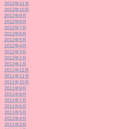
2012年11月
2012年10月
2012年9月
2012年8月
2012年7月
2012年6月
2012年5月
2012年4月
2012年3月
2012年2月
2012年1月
2011年12月
2011年11月
2011年10月
2011年9月
2011年8月
2011年7月
2011年6月
2011年5月
2011年4月
2011年3月