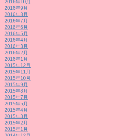
2016年10月
2016年9月
2016年8月
2016年7月
2016年6月
2016年5月
2016年4月
2016年3月
2016年2月
2016年1月
2015年12月
2015年11月
2015年10月
2015年9月
2015年8月
2015年7月
2015年5月
2015年4月
2015年3月
2015年2月
2015年1月
2014年12月