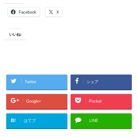
Facebook
X
いいね:
Twitter
シェア
Google+
Pocket
B!
はてブ
LINE