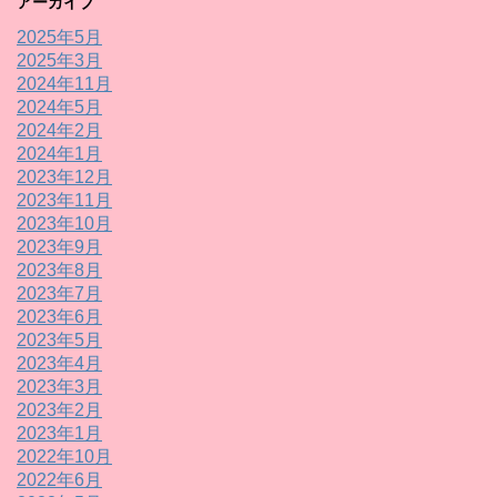
アーカイブ
2025年5月
2025年3月
2024年11月
2024年5月
2024年2月
2024年1月
2023年12月
2023年11月
2023年10月
2023年9月
2023年8月
2023年7月
2023年6月
2023年5月
2023年4月
2023年3月
2023年2月
2023年1月
2022年10月
2022年6月