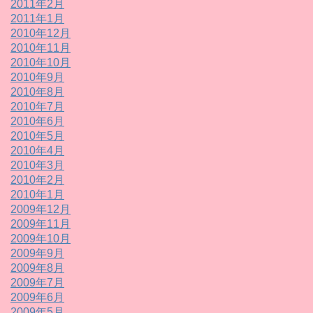
2011年2月
2011年1月
2010年12月
2010年11月
2010年10月
2010年9月
2010年8月
2010年7月
2010年6月
2010年5月
2010年4月
2010年3月
2010年2月
2010年1月
2009年12月
2009年11月
2009年10月
2009年9月
2009年8月
2009年7月
2009年6月
2009年5月