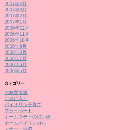
2007年4月
2007年3月
2007年2月
2007年1月
2006年12月
2006年11月
2006年10月
2006年9月
2006年8月
2006年7月
2006年6月
2006年5月
カテゴリー
お教室情報
お気に入り
バイオリン子育て
プライベート
ホームステイの思い出
ホームバイリンガル
マナー・習慣