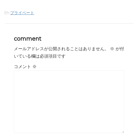
-
プライベート
comment
メールアドレスが公開されることはありません。
※
が付
いている欄は必須項目です
コメント
※