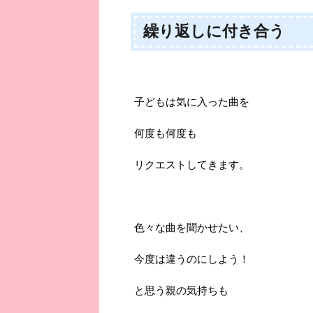
繰り返しに付き合う
子どもは気に入った曲を
何度も何度も
リクエストしてきます。
色々な曲を聞かせたい、
今度は違うのにしよう！
と思う親の気持ちも