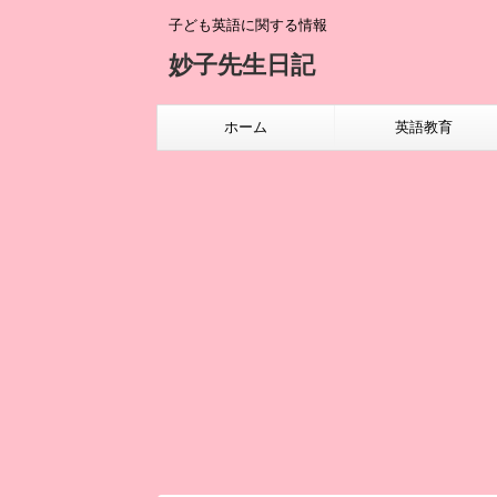
子ども英語に関する情報
妙子先生日記
ホーム
英語教育