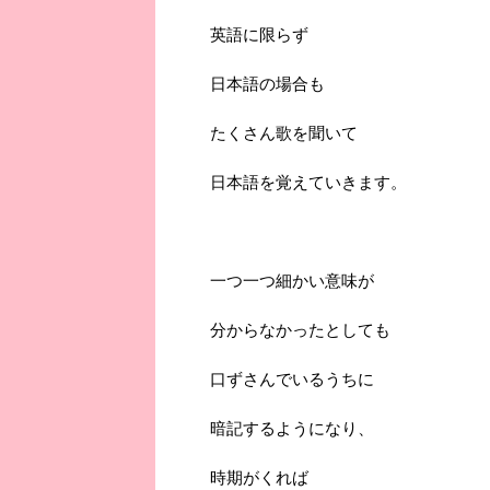
英語に限らず
日本語の場合も
たくさん歌を聞いて
日本語を覚えていきます。
一つ一つ細かい意味が
分からなかったとしても
口ずさんでいるうちに
暗記するようになり、
時期がくれば