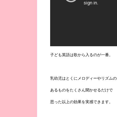
子ども英語は歌から入るのが一番。
乳幼児はとくにメロディーやリズムの
あるものをたくさん聞かせるだけで
思った以上の効果を実感できます。