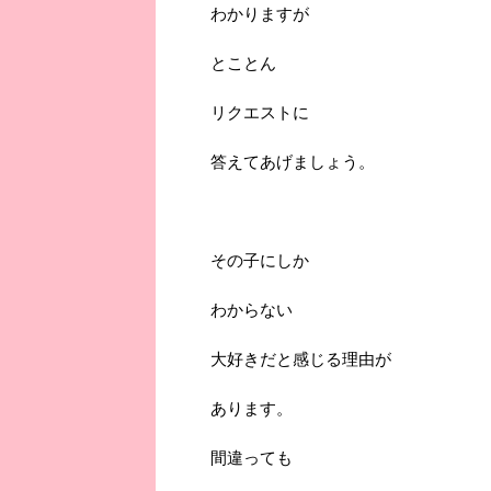
わかりますが
とことん
リクエストに
答えてあげましょう。
その子にしか
わからない
大好きだと感じる理由が
あります。
間違っても