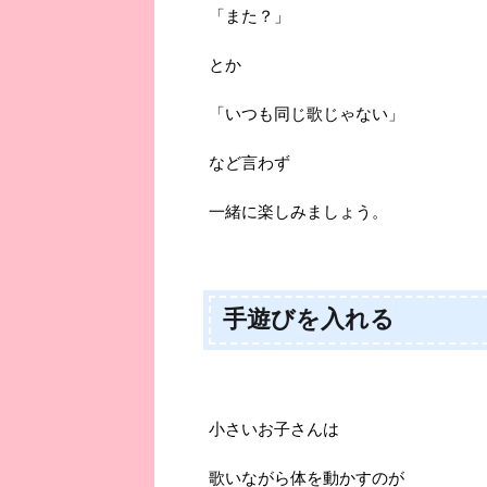
「また？」
とか
「いつも同じ歌じゃない」
など言わず
一緒に楽しみましょう。
手遊びを入れる
小さいお子さんは
歌いながら体を動かすのが