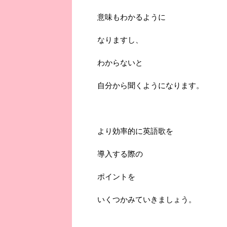
意味もわかるように
なりますし、
わからないと
自分から聞くようになります。
より効率的に英語歌を
導入する際の
ポイントを
いくつかみていきましょう。