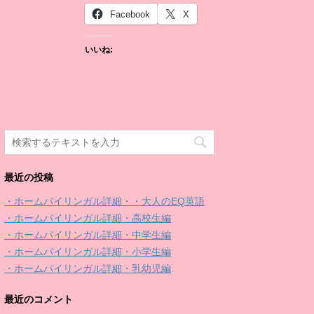
Facebook
X
いいね:
最近の投稿
・ホームバイリンガル詳細・・大人のEQ英語
・ホームバイリンガル詳細・高校生編
・ホームバイリンガル詳細・中学生編
・ホームバイリンガル詳細・小学生編
・ホームバイリンガル詳細・乳幼児編
最近のコメント