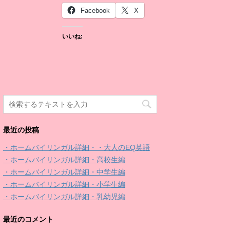
Facebook
X
いいね:
最近の投稿
・ホームバイリンガル詳細・・大人のEQ英語
・ホームバイリンガル詳細・高校生編
・ホームバイリンガル詳細・中学生編
・ホームバイリンガル詳細・小学生編
・ホームバイリンガル詳細・乳幼児編
最近のコメント