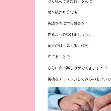
取り組んできたお子さんは、
引き続き10分でも
英語を耳にする機会を
作るよう心掛けましょう。
結果が目に見える目標を
立てることで
さらに次の楽しみがでてきますので、
英検をチャレンジしてみるのもいいで