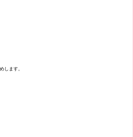
めします。