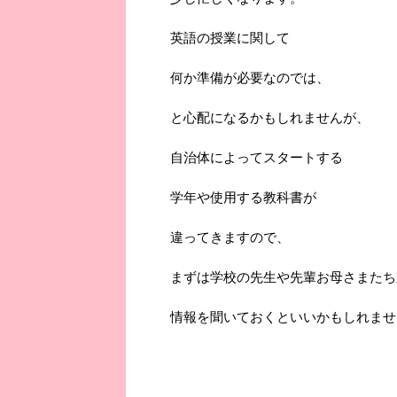
英語の授業に関して
何か準備が必要なのでは、
と心配になるかもしれませんが、
自治体によってスタートする
学年や使用する教科書が
違ってきますので、
まずは学校の先生や先輩お母さまたち
情報を聞いておくといいかもしれませ