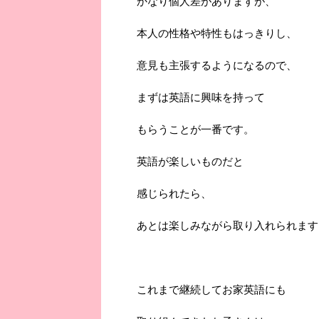
かなり個人差がありますが、
本人の性格や特性もはっきりし、
意見も主張するようになるので、
まずは英語に興味を持って
もらうことが一番です。
英語が楽しいものだと
感じられたら、
あとは楽しみながら取り入れられます
これまで継続してお家英語にも