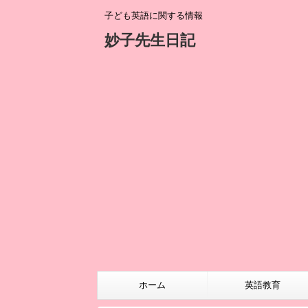
子ども英語に関する情報
妙子先生日記
ホーム
英語教育