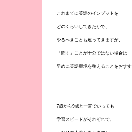
これまでに英語のインプットを
どのくらいしてきたかで、
やるべきことも違ってきますが、
「聞く」ことが十分ではない場合は
早めに英語環境を整えることをおすす
7歳から9歳と一言でいっても
学習スピードがそれぞれで、