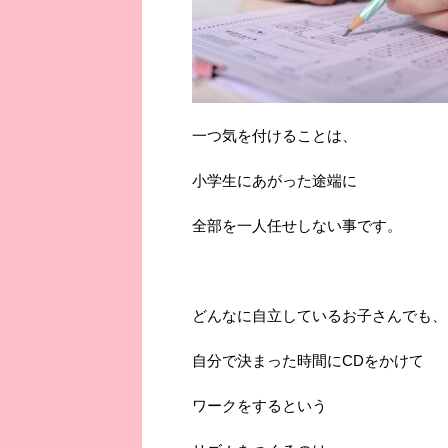
一つ気を付けることは、
小学生にあがった途端に
全部を一人任せしない事です。
どんなに自立しているお子さんでも、
自分で決まった時間にCDをかけて
ワークをするという