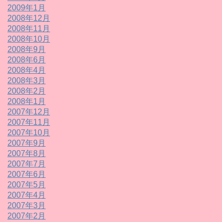
2009年1月
2008年12月
2008年11月
2008年10月
2008年9月
2008年6月
2008年4月
2008年3月
2008年2月
2008年1月
2007年12月
2007年11月
2007年10月
2007年9月
2007年8月
2007年7月
2007年6月
2007年5月
2007年4月
2007年3月
2007年2月