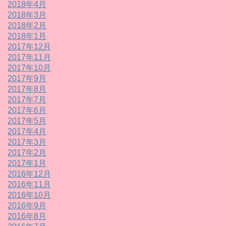
2018年4月
2018年3月
2018年2月
2018年1月
2017年12月
2017年11月
2017年10月
2017年9月
2017年8月
2017年7月
2017年6月
2017年5月
2017年4月
2017年3月
2017年2月
2017年1月
2016年12月
2016年11月
2016年10月
2016年9月
2016年8月