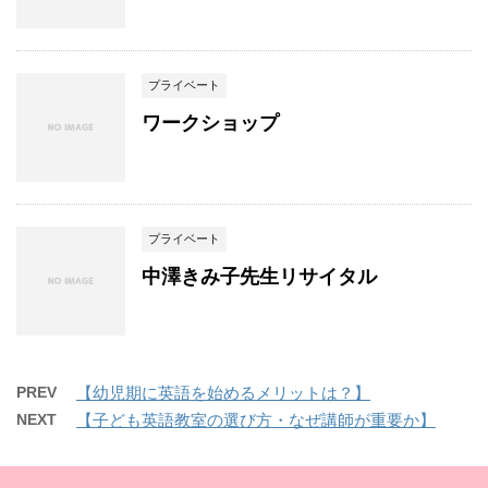
プライベート
ワークショップ
プライベート
中澤きみ子先生リサイタル
PREV
【幼児期に英語を始めるメリットは？】
NEXT
【子ども英語教室の選び方・なぜ講師が重要か】