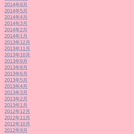
2014年8月
2014年5月
2014年4月
2014年3月
2014年2月
2014年1月
2013年12月
2013年11月
2013年10月
2013年9月
2013年8月
2013年6月
2013年5月
2013年4月
2013年3月
2013年2月
2013年1月
2012年12月
2012年11月
2012年10月
2012年9月