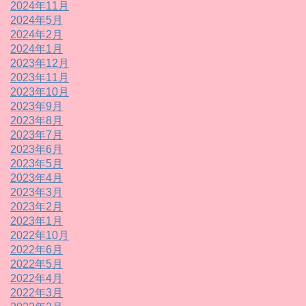
2024年11月
2024年5月
2024年2月
2024年1月
2023年12月
2023年11月
2023年10月
2023年9月
2023年8月
2023年7月
2023年6月
2023年5月
2023年4月
2023年3月
2023年2月
2023年1月
2022年10月
2022年6月
2022年5月
2022年4月
2022年3月