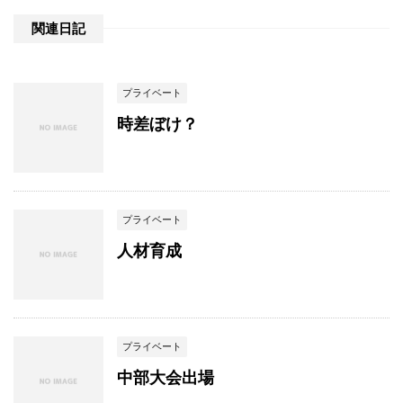
関連日記
プライベート
時差ぼけ？
プライベート
人材育成
プライベート
中部大会出場