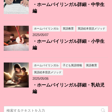
・ホームバイリンガル詳細・中学生
編
ホームバイリンガル
英語教育
英語絵本音読メソッド
2025/05/07
・ホームバイリンガル詳細・小学生
編
ホームバイリンガル
子ども英語情報
英語教育
英語絵本音読メソッド
2025/05/06
・ホームバイリンガル詳細・乳幼児
編