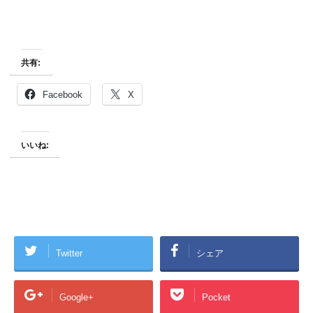
共有:
Facebook
X
いいね:
Twitter
シェア
Google+
Pocket