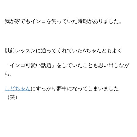
我が家でもインコを飼っていた時期がありました。
以前レッスンに通ってくれていたAちゃんともよく
「インコ可愛い話題」をしていたことも思い出しなが
ら、
しどちゃん
にすっかり夢中になってしまいました
（笑）