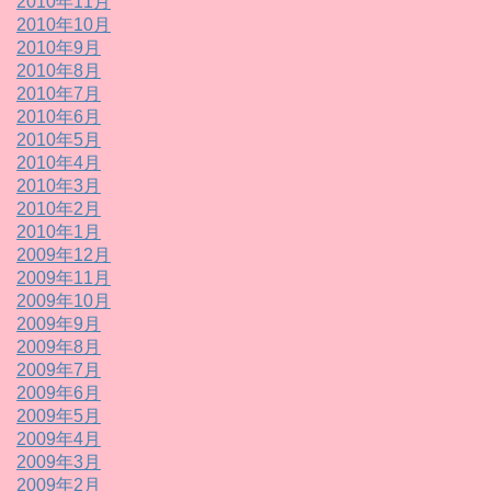
2010年11月
2010年10月
2010年9月
2010年8月
2010年7月
2010年6月
2010年5月
2010年4月
2010年3月
2010年2月
2010年1月
2009年12月
2009年11月
2009年10月
2009年9月
2009年8月
2009年7月
2009年6月
2009年5月
2009年4月
2009年3月
2009年2月