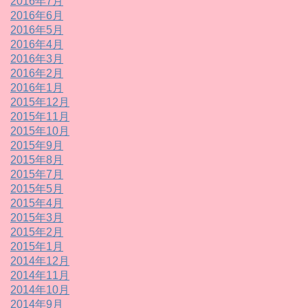
2016年7月
2016年6月
2016年5月
2016年4月
2016年3月
2016年2月
2016年1月
2015年12月
2015年11月
2015年10月
2015年9月
2015年8月
2015年7月
2015年5月
2015年4月
2015年3月
2015年2月
2015年1月
2014年12月
2014年11月
2014年10月
2014年9月