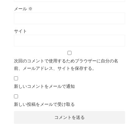
メール
※
サイト
次回のコメントで使用するためブラウザーに自分の名
前、メールアドレス、サイトを保存する。
新しいコメントをメールで通知
新しい投稿をメールで受け取る