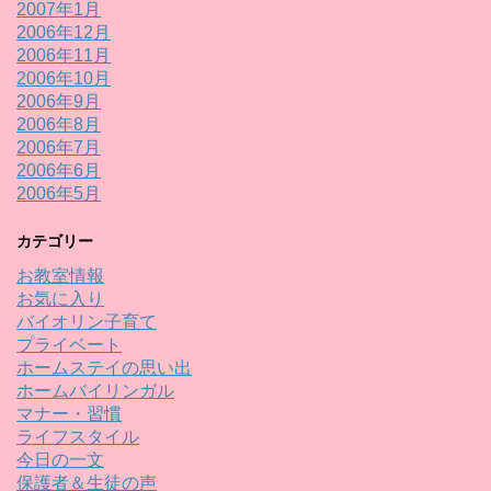
2007年1月
2006年12月
2006年11月
2006年10月
2006年9月
2006年8月
2006年7月
2006年6月
2006年5月
カテゴリー
お教室情報
お気に入り
バイオリン子育て
プライベート
ホームステイの思い出
ホームバイリンガル
マナー・習慣
ライフスタイル
今日の一文
保護者＆生徒の声