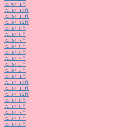
2020年1月
2019年12月
2019年11月
2019年10月
2019年9月
2019年8月
2019年7月
2019年6月
2019年5月
2019年4月
2019年3月
2019年2月
2019年1月
2018年12月
2018年11月
2018年10月
2018年9月
2018年8月
2018年7月
2018年6月
2018年5月