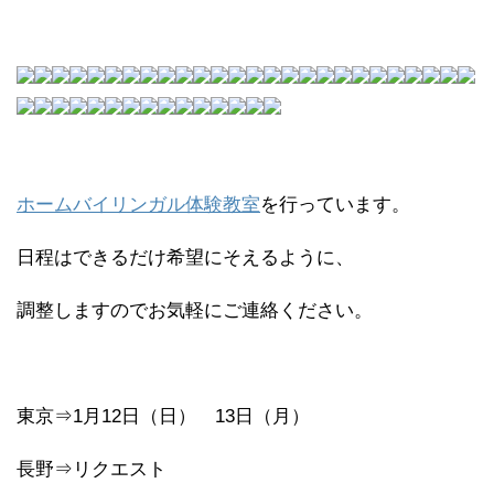
ホームバイリンガル体験教室
を行っています。
日程はできるだけ希望にそえるように、
調整しますのでお気軽にご連絡ください。
東京⇒1月12日（日） 13日（月）
長野⇒リクエスト