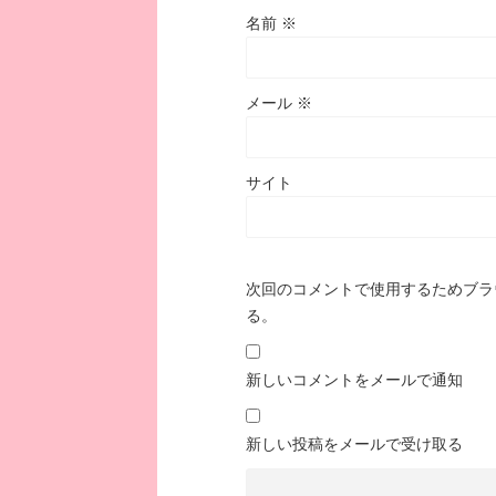
名前
※
メール
※
サイト
次回のコメントで使用するためブラ
る。
新しいコメントをメールで通知
新しい投稿をメールで受け取る