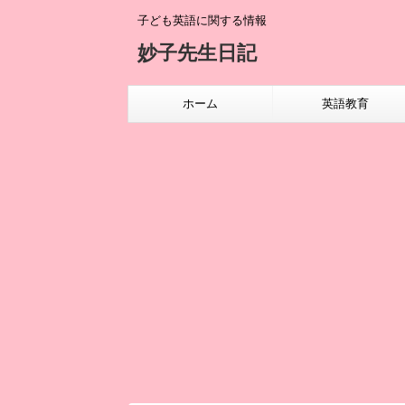
子ども英語に関する情報
妙子先生日記
ホーム
英語教育