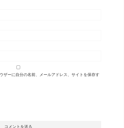
ウザーに自分の名前、メールアドレス、サイトを保存す