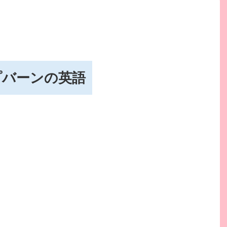
プバーンの英語