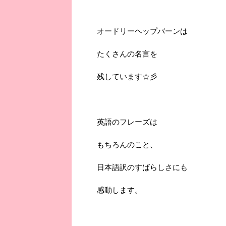
オードリーヘップバーンは
たくさんの名言を
残しています☆彡
英語のフレーズは
もちろんのこと、
日本語訳のすばらしさにも
感動します。