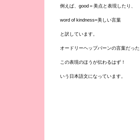
例えば、good＝美点と表現したり、
word of kindness=美しい言葉
と訳しています。
オードリーヘップバーンの言葉だった
この表現のほうが伝わるはず！
いう日本語文になっています。