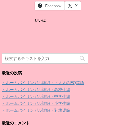
Facebook
X
いいね:
最近の投稿
・ホームバイリンガル詳細・・大人のEQ英語
・ホームバイリンガル詳細・高校生編
・ホームバイリンガル詳細・中学生編
・ホームバイリンガル詳細・小学生編
・ホームバイリンガル詳細・乳幼児編
最近のコメント