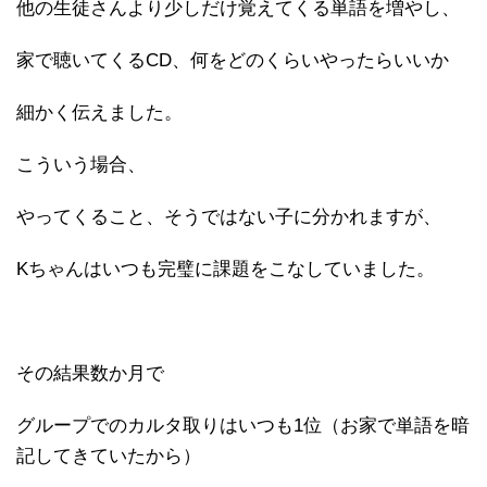
他の生徒さんより少しだけ覚えてくる単語を増やし、
家で聴いてくるCD、何をどのくらいやったらいいか
細かく伝えました。
こういう場合、
やってくること、そうではない子に分かれますが、
Kちゃんはいつも完璧に課題をこなしていました。
その結果数か月で
グループでのカルタ取りはいつも1位（お家で単語を暗
記してきていたから）