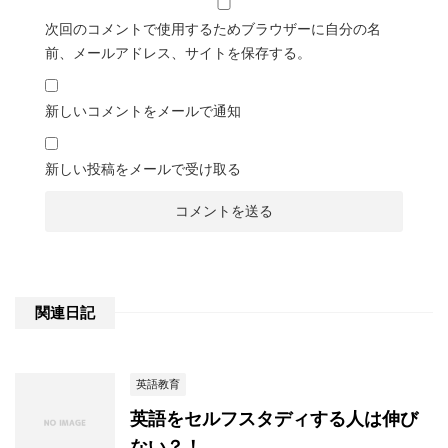
次回のコメントで使用するためブラウザーに自分の名
前、メールアドレス、サイトを保存する。
新しいコメントをメールで通知
新しい投稿をメールで受け取る
関連日記
英語教育
英語をセルフスタディする人は伸び
ない？！