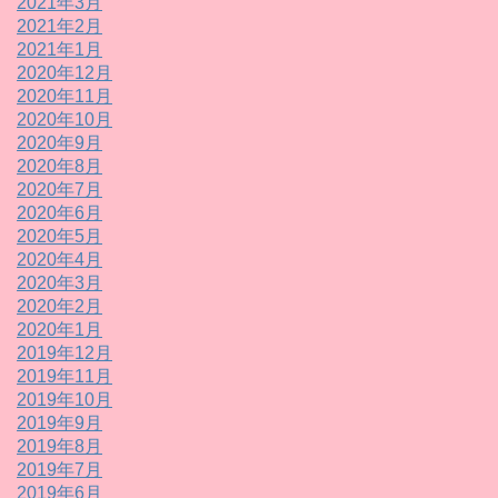
2021年3月
2021年2月
2021年1月
2020年12月
2020年11月
2020年10月
2020年9月
2020年8月
2020年7月
2020年6月
2020年5月
2020年4月
2020年3月
2020年2月
2020年1月
2019年12月
2019年11月
2019年10月
2019年9月
2019年8月
2019年7月
2019年6月