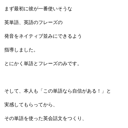
まず最初に彼が一番使いそうな
英単語、英語のフレーズの
発音をネイティブ並みにできるよう
指導しました。
とにかく単語とフレーズのみです。
そして、本人も「この単語なら自信がある！」と
実感してもらってから、
その単語を使った英会話文をつくり、