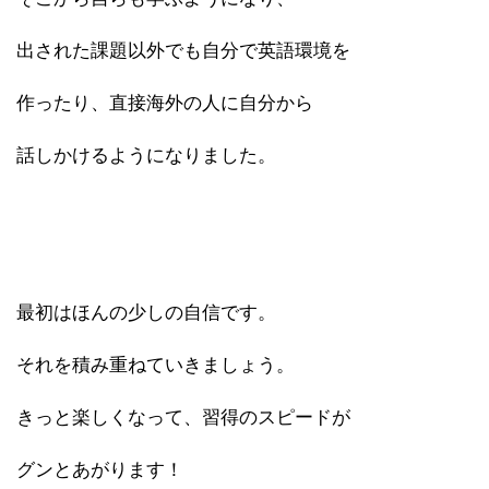
出された課題以外でも自分で英語環境を
作ったり、直接海外の人に自分から
話しかけるようになりました。
最初はほんの少しの自信です。
それを積み重ねていきましょう。
きっと楽しくなって、習得のスピードが
グンとあがります！