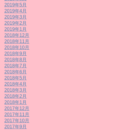
2019年5月
2019年4月
2019年3月
2019年2月
2019年1月
2018年12月
2018年11月
2018年10月
2018年9月
2018年8月
2018年7月
2018年6月
2018年5月
2018年4月
2018年3月
2018年2月
2018年1月
2017年12月
2017年11月
2017年10月
2017年9月