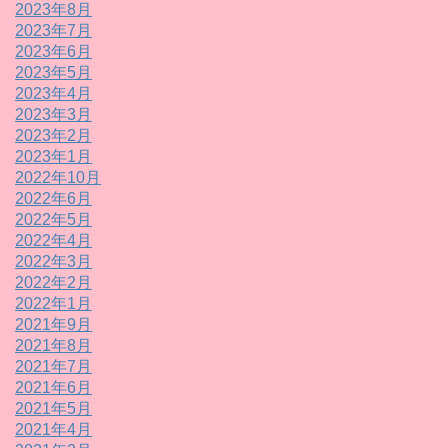
2023年8月
2023年7月
2023年6月
2023年5月
2023年4月
2023年3月
2023年2月
2023年1月
2022年10月
2022年6月
2022年5月
2022年4月
2022年3月
2022年2月
2022年1月
2021年9月
2021年8月
2021年7月
2021年6月
2021年5月
2021年4月