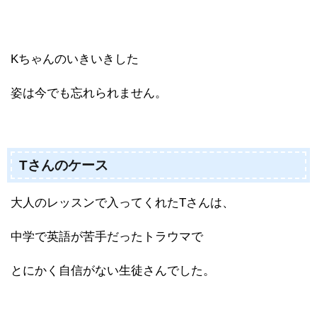
Kちゃんのいきいきした
姿は今でも忘れられません。
Tさんのケース
大人のレッスンで入ってくれたTさんは、
中学で英語が苦手だったトラウマで
とにかく自信がない生徒さんでした。