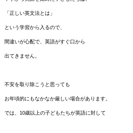
「正しい英文法とは」
という学習から入るので、
間違いが心配で、英語がすぐ口から
出てきません。
不安を取り除こうと思っても
お年頃的にもなかなか厳しい場合があります。
では、10歳以上の子どもたちが英語に対して