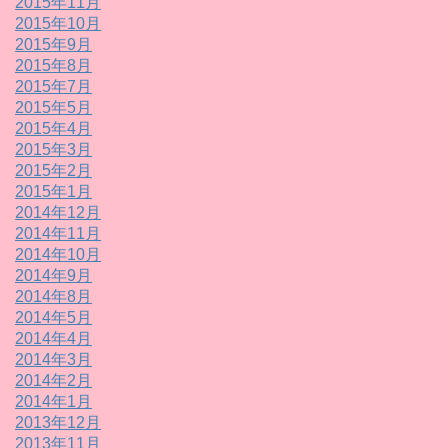
2015年11月
2015年10月
2015年9月
2015年8月
2015年7月
2015年5月
2015年4月
2015年3月
2015年2月
2015年1月
2014年12月
2014年11月
2014年10月
2014年9月
2014年8月
2014年5月
2014年4月
2014年3月
2014年2月
2014年1月
2013年12月
2013年11月