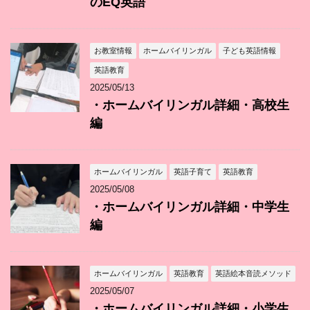
のEQ英語
お教室情報
ホームバイリンガル
子ども英語情報
英語教育
2025/05/13
・ホームバイリンガル詳細・高校生
編
ホームバイリンガル
英語子育て
英語教育
2025/05/08
・ホームバイリンガル詳細・中学生
編
ホームバイリンガル
英語教育
英語絵本音読メソッド
2025/05/07
・ホームバイリンガル詳細・小学生