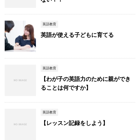
英語教育
英語が使える子どもに育てる
英語教育
【わが子の英語力のために親ができ
ることは何ですか】
英語教育
【レッスン記録をしよう】