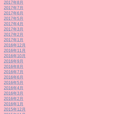
2017年8月
2017年7月
2017年6月
2017年5月
2017年4月
2017年3月
2017年2月
2017年1月
2016年12月
2016年11月
2016年10月
2016年9月
2016年8月
2016年7月
2016年6月
2016年5月
2016年4月
2016年3月
2016年2月
2016年1月
2015年12月