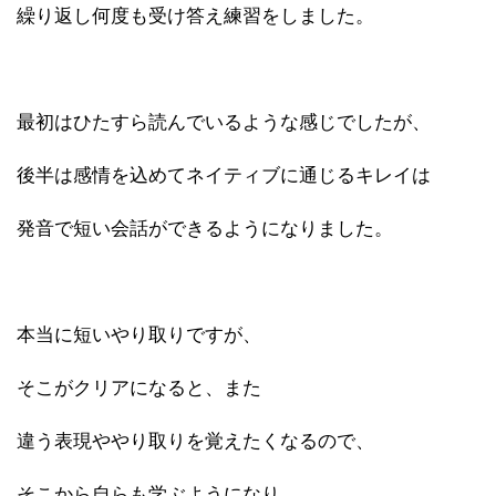
繰り返し何度も受け答え練習をしました。
最初はひたすら読んでいるような感じでしたが、
後半は感情を込めてネイティブに通じるキレイは
発音で短い会話ができるようになりました。
本当に短いやり取りですが、
そこがクリアになると、また
違う表現ややり取りを覚えたくなるので、
そこから自らも学ぶようになり、