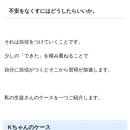
不安をなくすにはどうしたらいいか。
それは自信をつけていくことです。
少しの「できた」を積み重ねることで
自分に自信がつくとそこから習得が加速します。
私の生徒さんのケースを一つご紹介します。
Kちゃんのケース