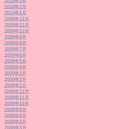
2010年3月
2010年2月
2010年1月
2009年12月
2009年11月
2009年10月
2009年9月
2009年8月
2009年7月
2009年6月
2009年5月
2009年4月
2009年3月
2009年2月
2009年1月
2008年12月
2008年11月
2008年10月
2008年9月
2008年6月
2008年4月
2008年3月