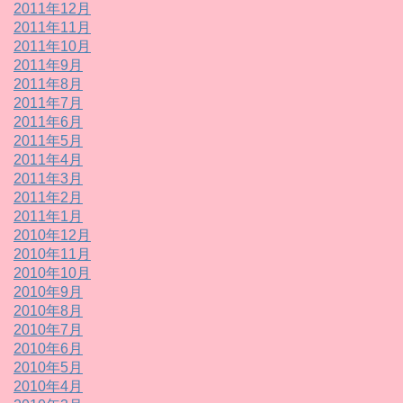
2011年12月
2011年11月
2011年10月
2011年9月
2011年8月
2011年7月
2011年6月
2011年5月
2011年4月
2011年3月
2011年2月
2011年1月
2010年12月
2010年11月
2010年10月
2010年9月
2010年8月
2010年7月
2010年6月
2010年5月
2010年4月