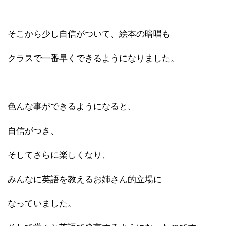
そこから少し自信がついて、絵本の暗唱も
クラスで一番早くできるようになりました。
色んな事ができるようになると、
自信がつき、
そしてさらに楽しくなり、
みんなに英語を教えるお姉さん的立場に
なっていました。