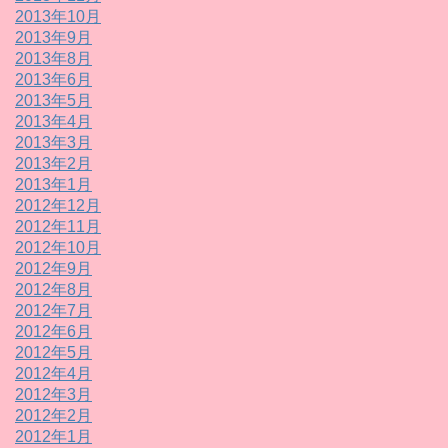
2013年10月
2013年9月
2013年8月
2013年6月
2013年5月
2013年4月
2013年3月
2013年2月
2013年1月
2012年12月
2012年11月
2012年10月
2012年9月
2012年8月
2012年7月
2012年6月
2012年5月
2012年4月
2012年3月
2012年2月
2012年1月