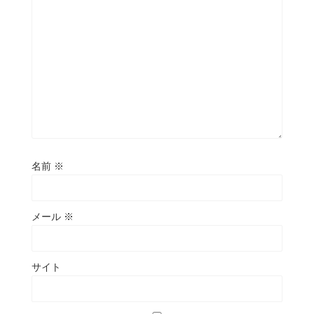
名前
※
メール
※
サイト