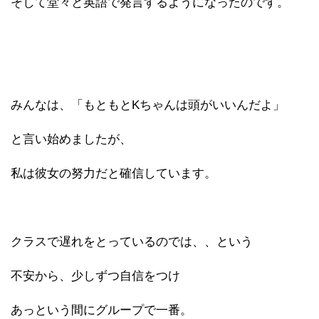
そして堂々と英語で発言するようになったのです。
みんなは、「もともとKちゃんは頭がいいんだよ」
と言い始めましたが、
私は彼女の努力だと確信しています。
クラスで遅れをとっているのでは、、という
不安から、少しずつ自信をつけ
あっという間にグループで一番。