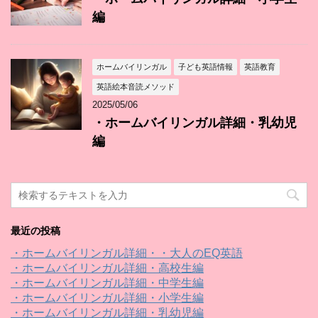
編
ホームバイリンガル
子ども英語情報
英語教育
英語絵本音読メソッド
2025/05/06
・ホームバイリンガル詳細・乳幼児
編
最近の投稿
・ホームバイリンガル詳細・・大人のEQ英語
・ホームバイリンガル詳細・高校生編
・ホームバイリンガル詳細・中学生編
・ホームバイリンガル詳細・小学生編
・ホームバイリンガル詳細・乳幼児編