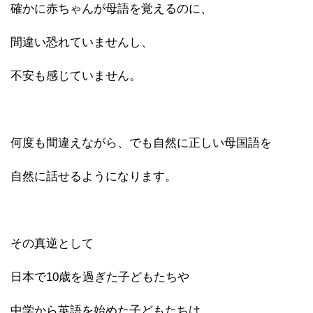
確かに赤ちゃんが母語を覚えるのに、
間違い恐れていませんし、
不安も感じていません。
何度も間違えながら、でも自然に正しい母国語を
自然に話せるようになります。
その真逆として
日本で10歳を過ぎた子どもたちや
中学から英語を始めた子どもたちは、