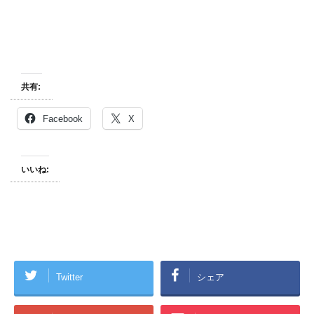
共有:
Facebook
X
いいね:
Twitter
シェア