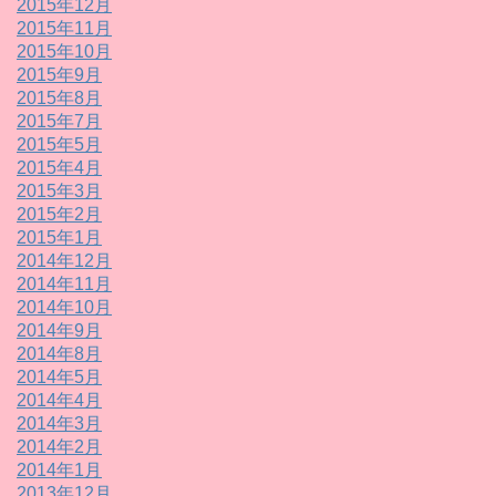
2015年12月
2015年11月
2015年10月
2015年9月
2015年8月
2015年7月
2015年5月
2015年4月
2015年3月
2015年2月
2015年1月
2014年12月
2014年11月
2014年10月
2014年9月
2014年8月
2014年5月
2014年4月
2014年3月
2014年2月
2014年1月
2013年12月