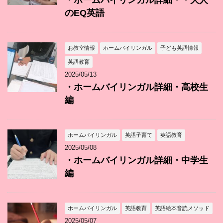
・ホームバイリンガル詳細・・大人
のEQ英語
お教室情報
ホームバイリンガル
子ども英語情報
英語教育
2025/05/13
・ホームバイリンガル詳細・高校生
編
ホームバイリンガル
英語子育て
英語教育
2025/05/08
・ホームバイリンガル詳細・中学生
編
ホームバイリンガル
英語教育
英語絵本音読メソッド
2025/05/07