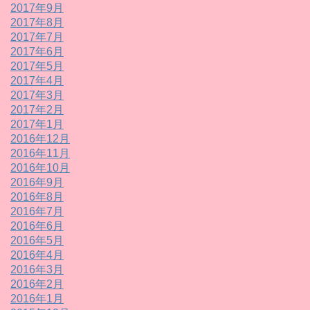
2017年9月
2017年8月
2017年7月
2017年6月
2017年5月
2017年4月
2017年3月
2017年2月
2017年1月
2016年12月
2016年11月
2016年10月
2016年9月
2016年8月
2016年7月
2016年6月
2016年5月
2016年4月
2016年3月
2016年2月
2016年1月