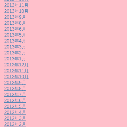
2013年11月
2013年10月
2013年9月
2013年8月
2013年6月
2013年5月
2013年4月
2013年3月
2013年2月
2013年1月
2012年12月
2012年11月
2012年10月
2012年9月
2012年8月
2012年7月
2012年6月
2012年5月
2012年4月
2012年3月
2012年2月