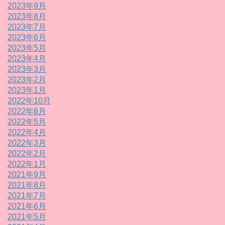
2023年9月
2023年8月
2023年7月
2023年6月
2023年5月
2023年4月
2023年3月
2023年2月
2023年1月
2022年10月
2022年6月
2022年5月
2022年4月
2022年3月
2022年2月
2022年1月
2021年9月
2021年8月
2021年7月
2021年6月
2021年5月