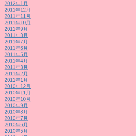
2012年1月
2011年12月
2011年11月
2011年10月
2011年9月
2011年8月
2011年7月
2011年6月
2011年5月
2011年4月
2011年3月
2011年2月
2011年1月
2010年12月
2010年11月
2010年10月
2010年9月
2010年8月
2010年7月
2010年6月
2010年5月