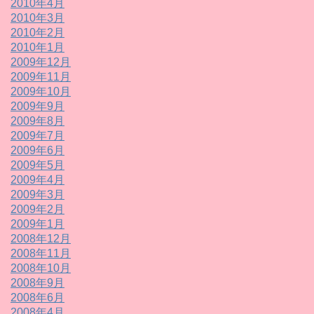
2010年4月
2010年3月
2010年2月
2010年1月
2009年12月
2009年11月
2009年10月
2009年9月
2009年8月
2009年7月
2009年6月
2009年5月
2009年4月
2009年3月
2009年2月
2009年1月
2008年12月
2008年11月
2008年10月
2008年9月
2008年6月
2008年4月