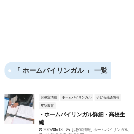
「 ホームバイリンガル 」 一覧
お教室情報
ホームバイリンガル
子ども英語情報
英語教育
・ホームバイリンガル詳細・高校生
編
2025/05/13
-
お教室情報
,
ホームバイリンガル
,