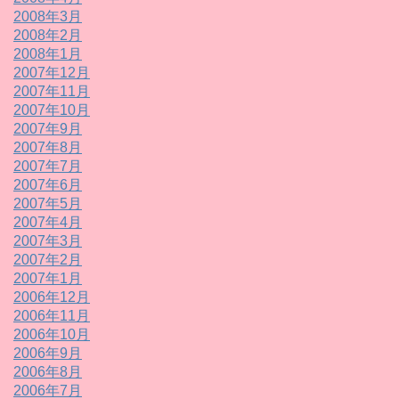
2008年3月
2008年2月
2008年1月
2007年12月
2007年11月
2007年10月
2007年9月
2007年8月
2007年7月
2007年6月
2007年5月
2007年4月
2007年3月
2007年2月
2007年1月
2006年12月
2006年11月
2006年10月
2006年9月
2006年8月
2006年7月