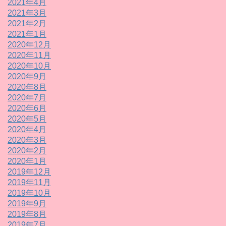
2021年4月
2021年3月
2021年2月
2021年1月
2020年12月
2020年11月
2020年10月
2020年9月
2020年8月
2020年7月
2020年6月
2020年5月
2020年4月
2020年3月
2020年2月
2020年1月
2019年12月
2019年11月
2019年10月
2019年9月
2019年8月
2019年7月