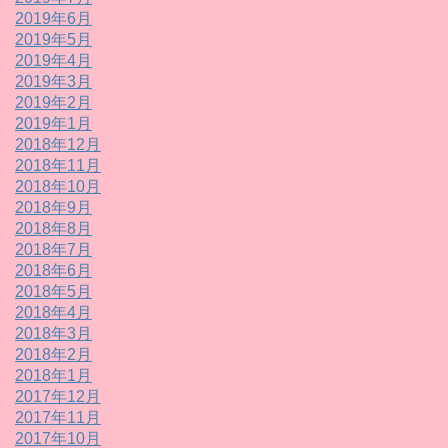
2019年6月
2019年5月
2019年4月
2019年3月
2019年2月
2019年1月
2018年12月
2018年11月
2018年10月
2018年9月
2018年8月
2018年7月
2018年6月
2018年5月
2018年4月
2018年3月
2018年2月
2018年1月
2017年12月
2017年11月
2017年10月