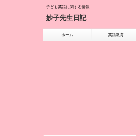
子ども英語に関する情報
妙子先生日記
ホーム
英語教育