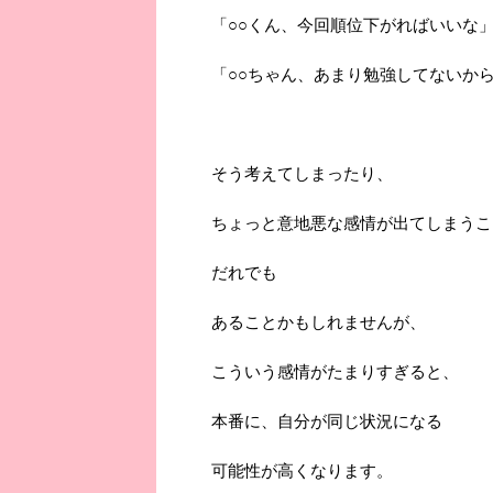
「○○くん、今回順位下がればいいな
「○○ちゃん、あまり勉強してないか
そう考えてしまったり、
ちょっと意地悪な感情が出てしまうこ
だれでも
あることかもしれませんが、
こういう感情がたまりすぎると、
本番に、自分が同じ状況になる
可能性が高くなります。