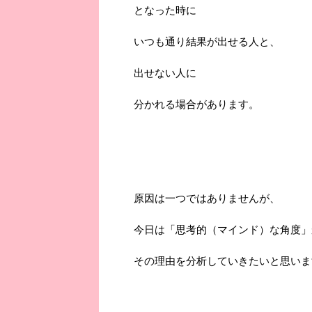
となった時に
いつも通り結果が出せる人と、
出せない人に
分かれる場合があります。
原因は一つではありませんが、
今日は「思考的（マインド）な角度」
その理由を分析していきたいと思いま