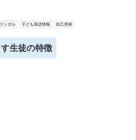
リンガル
子ども英語情報
自己啓発
出す生徒の特徴