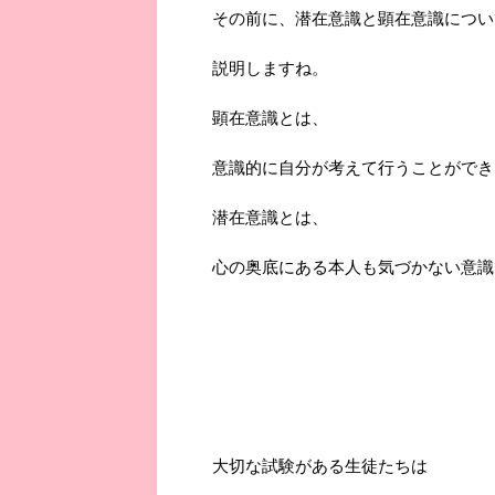
その前に、潜在意識と顕在意識につい
説明しますね。
顕在意識とは、
意識的に自分が考えて行うことができ
潜在意識とは、
心の奥底にある本人も気づかない意識
大切な試験がある生徒たちは