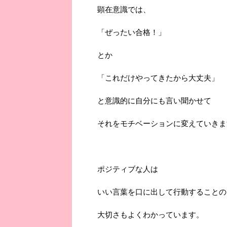
顕在意識では、
「ぜったい合格！」
とか
「これだけやってきたから大丈夫」
と意識的に自分にも言い聞かせて
それをモチベーションに変えていきま
ポジティブな人は
いい言葉を口に出して行動することの
大切さもよくわかっています。