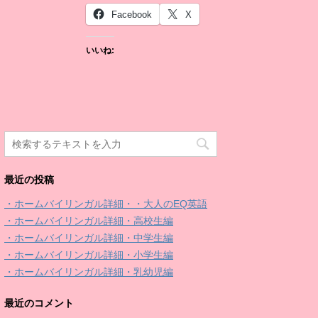
Facebook
X
いいね:
最近の投稿
・ホームバイリンガル詳細・・大人のEQ英語
・ホームバイリンガル詳細・高校生編
・ホームバイリンガル詳細・中学生編
・ホームバイリンガル詳細・小学生編
・ホームバイリンガル詳細・乳幼児編
最近のコメント