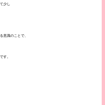
て少し
る意識のことで、
です。