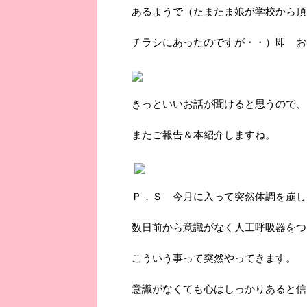
あるようで（たまたま娘が学校から頂
チラシにあったのですが・・）即 お
きっといいお話が聞けると思うので、
またご報告＆本紹介しますね。
Ｐ．Ｓ 今月に入って突然体調を崩し
数日前から意識がなく人工呼吸器をつ
こういう事って突然やってきます。
意識がなくても心はしっかりあると信