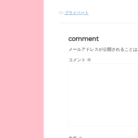
-
プライベート
comment
メールアドレスが公開されることは
コメント
※