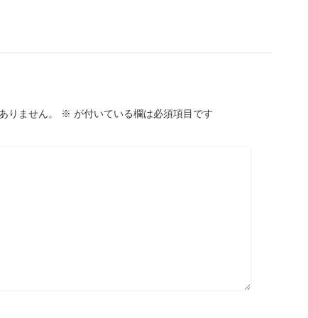
ありません。
※
が付いている欄は必須項目です