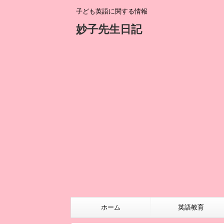
子ども英語に関する情報
妙子先生日記
ホーム
英語教育