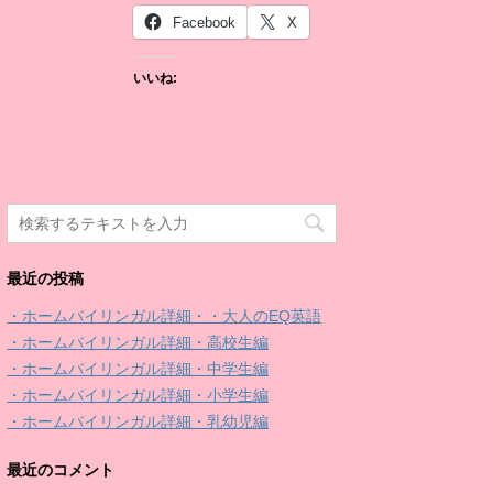
Facebook
X
いいね:
最近の投稿
・ホームバイリンガル詳細・・大人のEQ英語
・ホームバイリンガル詳細・高校生編
・ホームバイリンガル詳細・中学生編
・ホームバイリンガル詳細・小学生編
・ホームバイリンガル詳細・乳幼児編
最近のコメント