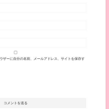
ウザーに自分の名前、メールアドレス、サイトを保存す