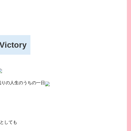
Victory
残りの人生のうちの一日
としても