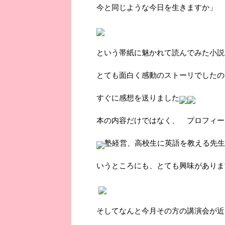
今と同じような今日を生きますか」
という帯紙に魅かれて読んでみた小説
とても面白く感動のストーリでしたの
すぐに感想を送りました
本の内容だけではなく、 プロフィー
塾経営、高校生に英語を教える先生
いうところにも、とても興味がありま
そしてなんと今月その方の講演会が近