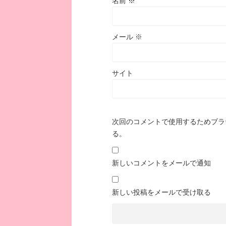
名前
※
メール
※
サイト
次回のコメントで使用するためブラ
る。
新しいコメントをメールで通知
新しい投稿をメールで受け取る