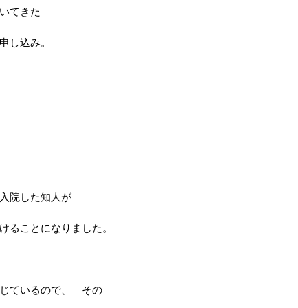
いてきた
申し込み。
入院した知人が
けることになりました。
じているので、 その