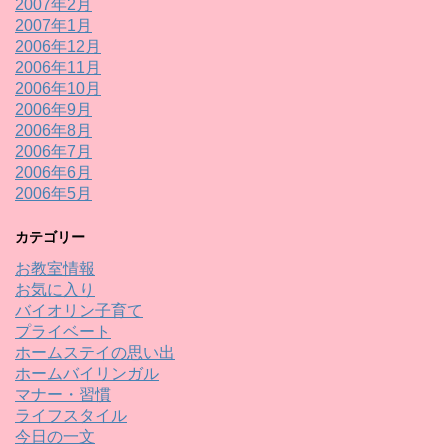
2007年2月
2007年1月
2006年12月
2006年11月
2006年10月
2006年9月
2006年8月
2006年7月
2006年6月
2006年5月
カテゴリー
お教室情報
お気に入り
バイオリン子育て
プライベート
ホームステイの思い出
ホームバイリンガル
マナー・習慣
ライフスタイル
今日の一文