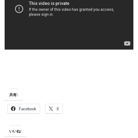
共有:
Facebook
X
いいね: