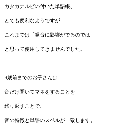
カタカナルビの付いた単語帳、
とても便利なようですが
これまでは「発音に影響がでるのでは」
と思って使用してきませんでした。
9歳前までのお子さんは
音だけ聞いてマネをすることを
繰り返すことで、
音の特徴と単語のスペルが一致します。