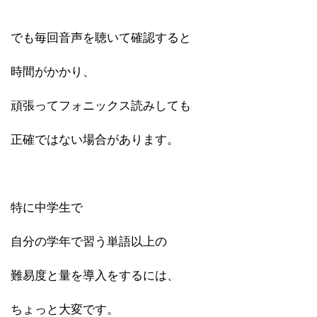
でも毎回音声を聴いて確認すると
時間がかかり、
頑張ってフォニックス読みしても
正確ではない場合があります。
特に中学生で
自分の学年で習う単語以上の
難易度と量を導入をするには、
ちょっと大変です。