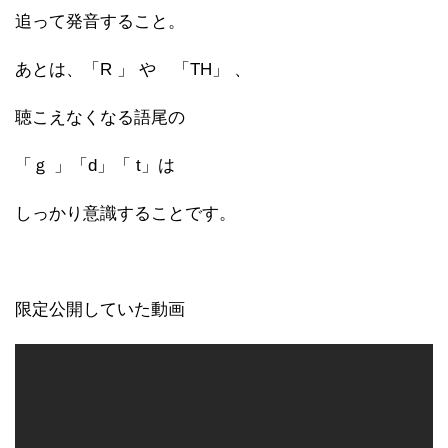
追って発音すること。
あとは、「R 」 や 「TH」 、
聴こえなくなる語尾の
「ｇ 」「d」「 t」は
しっかり意識することです。
限定公開していた動画