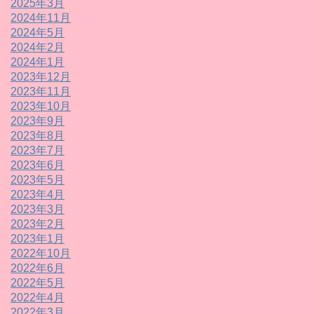
2025年3月
2024年11月
2024年5月
2024年2月
2024年1月
2023年12月
2023年11月
2023年10月
2023年9月
2023年8月
2023年7月
2023年6月
2023年5月
2023年4月
2023年3月
2023年2月
2023年1月
2022年10月
2022年6月
2022年5月
2022年4月
2022年3月