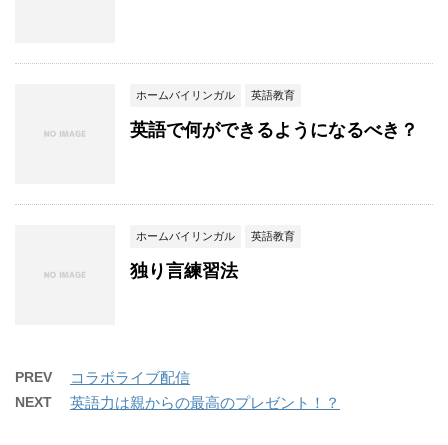
ホームバイリンガル
英語教育
英語で何ができるようになるべき？
ホームバイリンガル
英語教育
独り言練習法
PREV
コラボライブ配信
NEXT
英語力は親からの最高のプレゼント！？