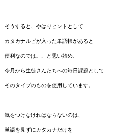
そうすると、やはりヒントとして
カタカナルビが入った単語帳があると
便利なのでは。。と思い始め、
今月から生徒さんたちへの毎日課題として
そのタイプのものを使用しています。
気をつけなければならないのは、
単語を見ずにカタカナだけを