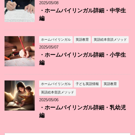
2025/05/08
・ホームバイリンガル詳細・中学生
編
ホームバイリンガル
英語教育
英語絵本音読メソッド
2025/05/07
・ホームバイリンガル詳細・小学生
編
ホームバイリンガル
子ども英語情報
英語教育
英語絵本音読メソッド
2025/05/06
・ホームバイリンガル詳細・乳幼児
編