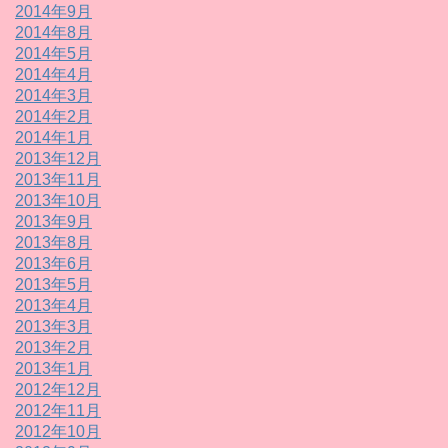
2014年9月
2014年8月
2014年5月
2014年4月
2014年3月
2014年2月
2014年1月
2013年12月
2013年11月
2013年10月
2013年9月
2013年8月
2013年6月
2013年5月
2013年4月
2013年3月
2013年2月
2013年1月
2012年12月
2012年11月
2012年10月