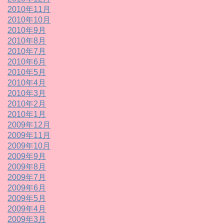
2010年11月
2010年10月
2010年9月
2010年8月
2010年7月
2010年6月
2010年5月
2010年4月
2010年3月
2010年2月
2010年1月
2009年12月
2009年11月
2009年10月
2009年9月
2009年8月
2009年7月
2009年6月
2009年5月
2009年4月
2009年3月