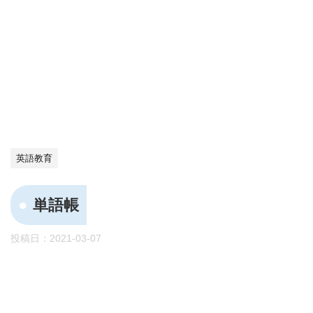
英語教育
単語帳
投稿日：
2021-03-07