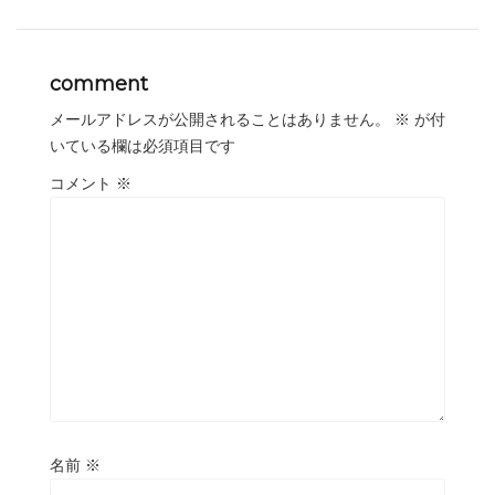
comment
メールアドレスが公開されることはありません。
※
が付
いている欄は必須項目です
コメント
※
名前
※