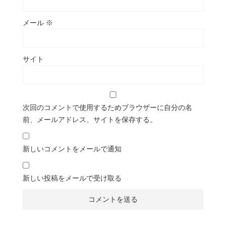
メール
※
サイト
次回のコメントで使用するためブラウザーに自分の名
前、メールアドレス、サイトを保存する。
新しいコメントをメールで通知
新しい投稿をメールで受け取る