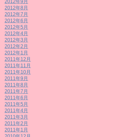
2012年9月
2012年8月
2012年7月
2012年6月
2012年5月
2012年4月
2012年3月
2012年2月
2012年1月
2011年12月
2011年11月
2011年10月
2011年9月
2011年8月
2011年7月
2011年6月
2011年5月
2011年4月
2011年3月
2011年2月
2011年1月
2010年12月