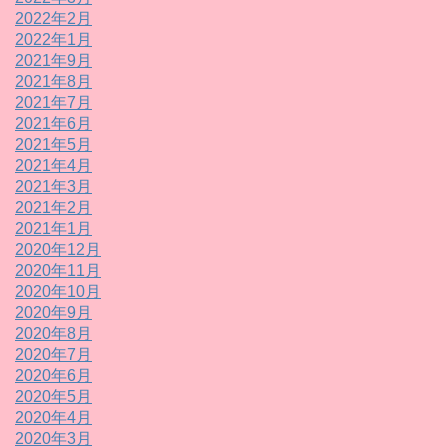
2022年2月
2022年1月
2021年9月
2021年8月
2021年7月
2021年6月
2021年5月
2021年4月
2021年3月
2021年2月
2021年1月
2020年12月
2020年11月
2020年10月
2020年9月
2020年8月
2020年7月
2020年6月
2020年5月
2020年4月
2020年3月