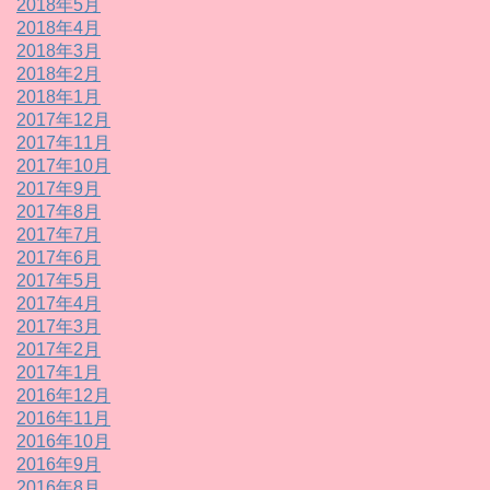
2018年5月
2018年4月
2018年3月
2018年2月
2018年1月
2017年12月
2017年11月
2017年10月
2017年9月
2017年8月
2017年7月
2017年6月
2017年5月
2017年4月
2017年3月
2017年2月
2017年1月
2016年12月
2016年11月
2016年10月
2016年9月
2016年8月