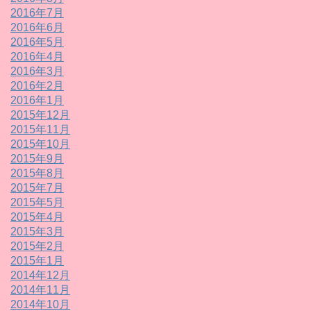
2016年7月
2016年6月
2016年5月
2016年4月
2016年3月
2016年2月
2016年1月
2015年12月
2015年11月
2015年10月
2015年9月
2015年8月
2015年7月
2015年5月
2015年4月
2015年3月
2015年2月
2015年1月
2014年12月
2014年11月
2014年10月