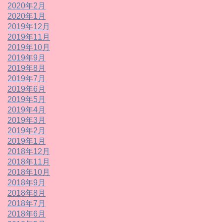
2020年2月
2020年1月
2019年12月
2019年11月
2019年10月
2019年9月
2019年8月
2019年7月
2019年6月
2019年5月
2019年4月
2019年3月
2019年2月
2019年1月
2018年12月
2018年11月
2018年10月
2018年9月
2018年8月
2018年7月
2018年6月