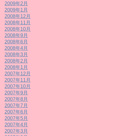
2009年2月
2009年1月
2008年12月
2008年11月
2008年10月
2008年9月
2008年6月
2008年4月
2008年3月
2008年2月
2008年1月
2007年12月
2007年11月
2007年10月
2007年9月
2007年8月
2007年7月
2007年6月
2007年5月
2007年4月
2007年3月