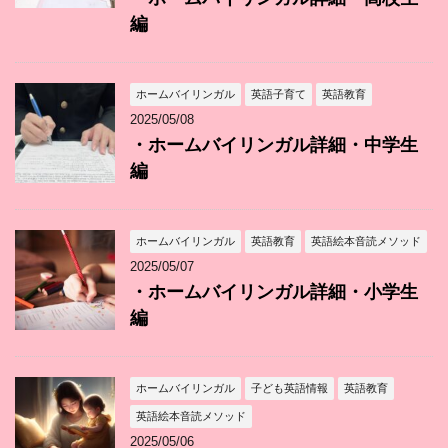
編
ホームバイリンガル
英語子育て
英語教育
2025/05/08
・ホームバイリンガル詳細・中学生
編
ホームバイリンガル
英語教育
英語絵本音読メソッド
2025/05/07
・ホームバイリンガル詳細・小学生
編
ホームバイリンガル
子ども英語情報
英語教育
英語絵本音読メソッド
2025/05/06