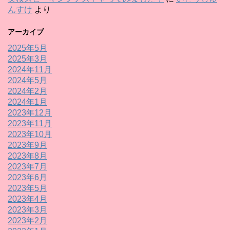
んすけ
より
アーカイブ
2025年5月
2025年3月
2024年11月
2024年5月
2024年2月
2024年1月
2023年12月
2023年11月
2023年10月
2023年9月
2023年8月
2023年7月
2023年6月
2023年5月
2023年4月
2023年3月
2023年2月