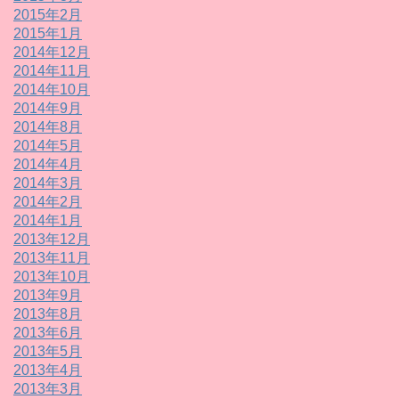
2015年2月
2015年1月
2014年12月
2014年11月
2014年10月
2014年9月
2014年8月
2014年5月
2014年4月
2014年3月
2014年2月
2014年1月
2013年12月
2013年11月
2013年10月
2013年9月
2013年8月
2013年6月
2013年5月
2013年4月
2013年3月