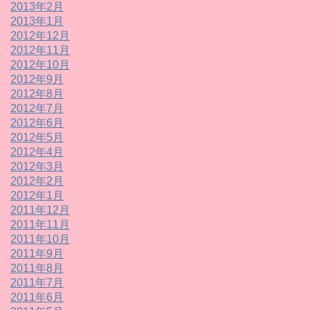
2013年2月
2013年1月
2012年12月
2012年11月
2012年10月
2012年9月
2012年8月
2012年7月
2012年6月
2012年5月
2012年4月
2012年3月
2012年2月
2012年1月
2011年12月
2011年11月
2011年10月
2011年9月
2011年8月
2011年7月
2011年6月