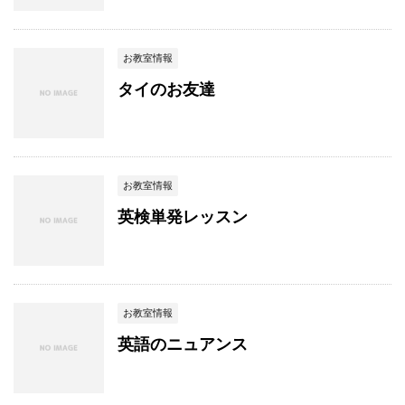
お教室情報
タイのお友達
お教室情報
英検単発レッスン
お教室情報
英語のニュアンス