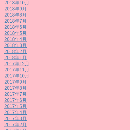
2018年10月
2018年9月
2018年8月
2018年7月
2018年6月
2018年5月
2018年4月
2018年3月
2018年2月
2018年1月
2017年12月
2017年11月
2017年10月
2017年9月
2017年8月
2017年7月
2017年6月
2017年5月
2017年4月
2017年3月
2017年2月