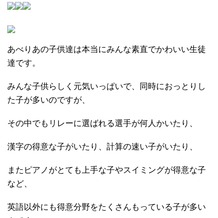
あべりあの子供達は本当にみんな素直でかわいい生徒
達です。
みんな子供らしく元気いっぱいで、同時におっとりし
た子が多いのですが、
その中でもリレーに選ばれる選手が何人かいたり、
漢字の得意な子がいたり、計算の速い子がいたり、
またピアノがとても上手な子やスイミングが得意な子
など、
英語以外にも得意分野をたくさんもっている子が多い