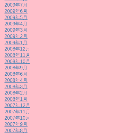
2009年7月
2009年6月
2009年5月
2009年4月
2009年3月
2009年2月
2009年1月
2008年12月
2008年11月
2008年10月
2008年9月
2008年6月
2008年4月
2008年3月
2008年2月
2008年1月
2007年12月
2007年11月
2007年10月
2007年9月
2007年8月