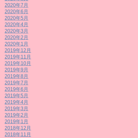
2020年7月
2020年6月
2020年5月
2020年4月
2020年3月
2020年2月
2020年1月
2019年12月
2019年11月
2019年10月
2019年9月
2019年8月
2019年7月
2019年6月
2019年5月
2019年4月
2019年3月
2019年2月
2019年1月
2018年12月
2018年11月