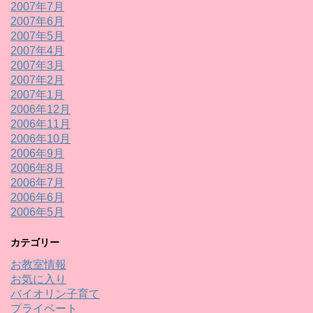
2007年7月
2007年6月
2007年5月
2007年4月
2007年3月
2007年2月
2007年1月
2006年12月
2006年11月
2006年10月
2006年9月
2006年8月
2006年7月
2006年6月
2006年5月
カテゴリー
お教室情報
お気に入り
バイオリン子育て
プライベート