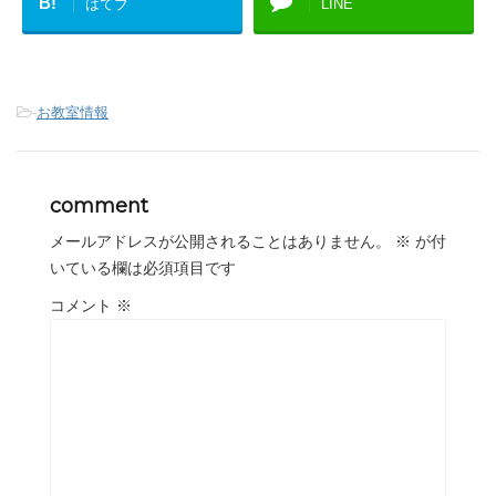
B!
はてブ
LINE
-
お教室情報
comment
メールアドレスが公開されることはありません。
※
が付
いている欄は必須項目です
コメント
※