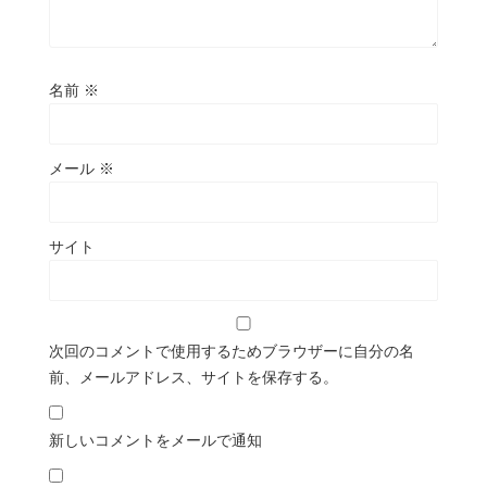
名前
※
メール
※
サイト
次回のコメントで使用するためブラウザーに自分の名
前、メールアドレス、サイトを保存する。
新しいコメントをメールで通知