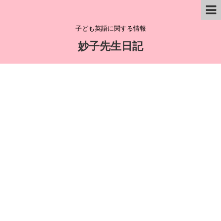
子ども英語に関する情報
妙子先生日記