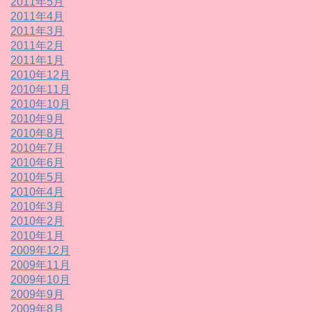
2011年5月
2011年4月
2011年3月
2011年2月
2011年1月
2010年12月
2010年11月
2010年10月
2010年9月
2010年8月
2010年7月
2010年6月
2010年5月
2010年4月
2010年3月
2010年2月
2010年1月
2009年12月
2009年11月
2009年10月
2009年9月
2009年8月