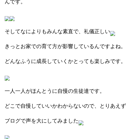
んです。
そしてなによりもみんな素直で、礼儀正しい
きっとお家での育て方が影響しているんですよね。
どんなふうに成長していくかとっても楽しみです。
一人一人がほんとうに自慢の生徒達です。
どこで自慢していいかわからないので、とりあえず
ブログで声を大にしてみました