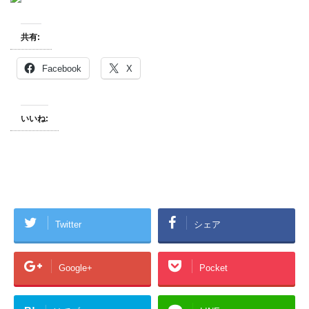
共有:
Facebook
X
いいね:
Twitter
シェア
Google+
Pocket