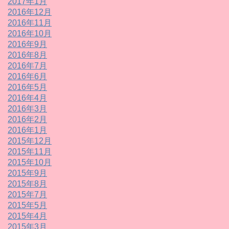
2017年1月
2016年12月
2016年11月
2016年10月
2016年9月
2016年8月
2016年7月
2016年6月
2016年5月
2016年4月
2016年3月
2016年2月
2016年1月
2015年12月
2015年11月
2015年10月
2015年9月
2015年8月
2015年7月
2015年5月
2015年4月
2015年3月