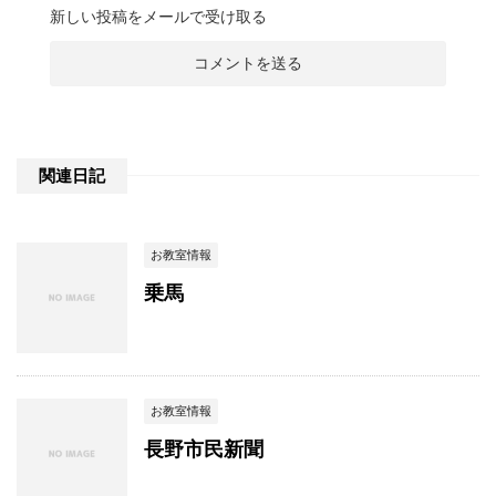
新しい投稿をメールで受け取る
関連日記
お教室情報
乗馬
お教室情報
長野市民新聞