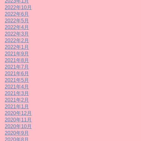
2023年1月
2022年10月
2022年6月
2022年5月
2022年4月
2022年3月
2022年2月
2022年1月
2021年9月
2021年8月
2021年7月
2021年6月
2021年5月
2021年4月
2021年3月
2021年2月
2021年1月
2020年12月
2020年11月
2020年10月
2020年9月
2020年8月