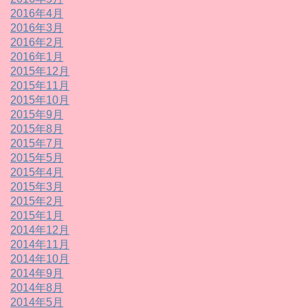
2016年4月
2016年3月
2016年2月
2016年1月
2015年12月
2015年11月
2015年10月
2015年9月
2015年8月
2015年7月
2015年5月
2015年4月
2015年3月
2015年2月
2015年1月
2014年12月
2014年11月
2014年10月
2014年9月
2014年8月
2014年5月