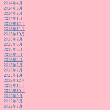
2014年4月
2014年3月
2014年2月
2014年1月
2013年12月
2013年11月
2013年10月
2013年9月
2013年8月
2013年6月
2013年5月
2013年4月
2013年3月
2013年2月
2013年1月
2012年12月
2012年11月
2012年10月
2012年9月
2012年8月
2012年7月