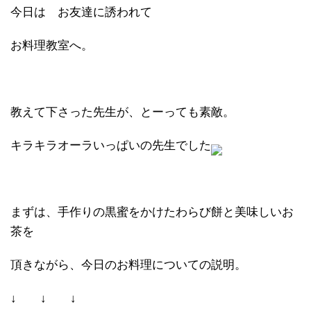
今日は お友達に誘われて
お料理教室へ。
教えて下さった先生が、とーっても素敵。
キラキラオーラいっぱいの先生でした
まずは、手作りの黒蜜をかけたわらび餅と美味しいお
茶を
頂きながら、今日のお料理についての説明。
↓ ↓ ↓