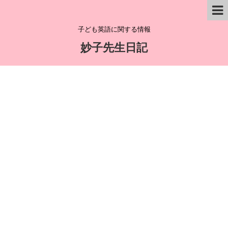
子ども英語に関する情報
妙子先生日記