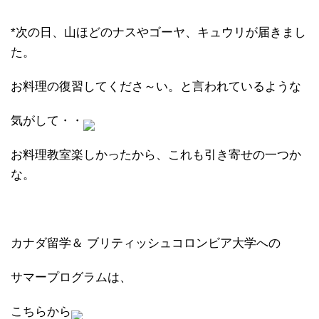
*次の日、山ほどのナスやゴーヤ、キュウリが届きまし
た。
お料理の復習してくださ～い。と言われているような
気がして・・
お料理教室楽しかったから、これも引き寄せの一つか
な。
カナダ留学＆
ブリティッシュコロンビア大学への
サマープログラムは、
こちらから