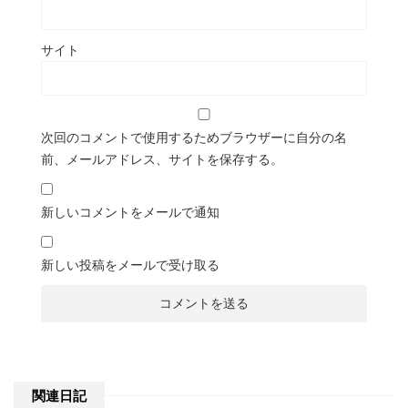
サイト
次回のコメントで使用するためブラウザーに自分の名
前、メールアドレス、サイトを保存する。
新しいコメントをメールで通知
新しい投稿をメールで受け取る
関連日記