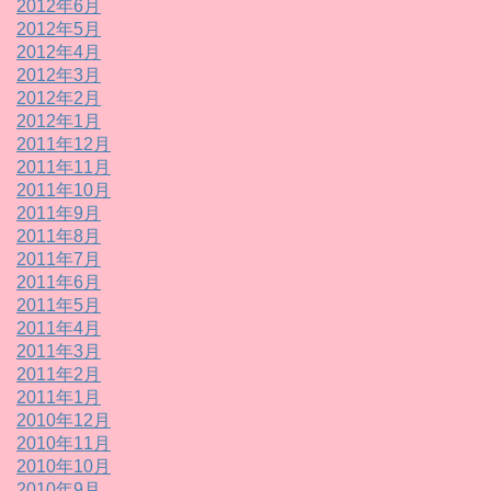
2012年6月
2012年5月
2012年4月
2012年3月
2012年2月
2012年1月
2011年12月
2011年11月
2011年10月
2011年9月
2011年8月
2011年7月
2011年6月
2011年5月
2011年4月
2011年3月
2011年2月
2011年1月
2010年12月
2010年11月
2010年10月
2010年9月