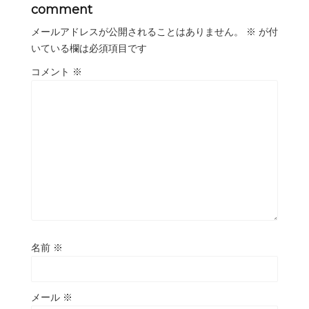
comment
メールアドレスが公開されることはありません。
※
が付
いている欄は必須項目です
コメント
※
名前
※
メール
※