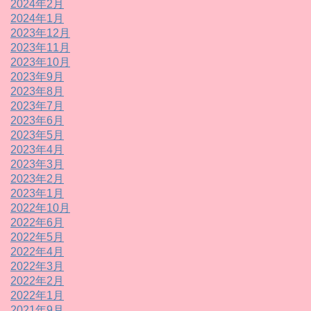
2024年2月
2024年1月
2023年12月
2023年11月
2023年10月
2023年9月
2023年8月
2023年7月
2023年6月
2023年5月
2023年4月
2023年3月
2023年2月
2023年1月
2022年10月
2022年6月
2022年5月
2022年4月
2022年3月
2022年2月
2022年1月
2021年9月