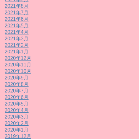
2021年8月
2021年7月
2021年6月
2021年5月
2021年4月
2021年3月
2021年2月
2021年1月
2020年12月
2020年11月
2020年10月
2020年9月
2020年8月
2020年7月
2020年6月
2020年5月
2020年4月
2020年3月
2020年2月
2020年1月
2019年12月