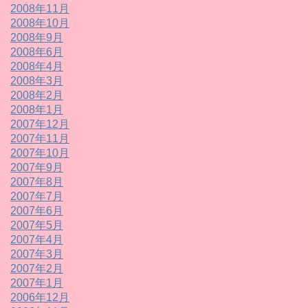
2008年11月
2008年10月
2008年9月
2008年6月
2008年4月
2008年3月
2008年2月
2008年1月
2007年12月
2007年11月
2007年10月
2007年9月
2007年8月
2007年7月
2007年6月
2007年5月
2007年4月
2007年3月
2007年2月
2007年1月
2006年12月