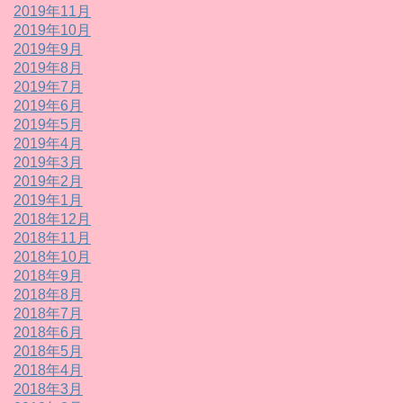
2019年11月
2019年10月
2019年9月
2019年8月
2019年7月
2019年6月
2019年5月
2019年4月
2019年3月
2019年2月
2019年1月
2018年12月
2018年11月
2018年10月
2018年9月
2018年8月
2018年7月
2018年6月
2018年5月
2018年4月
2018年3月