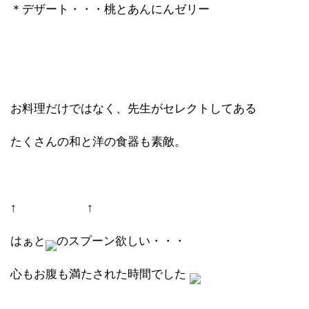
＊デザート・・・桃とあんにんゼリー
お料理だけではなく、先生がセレクトしてある
たくさんの和と洋の食器も素敵。
↑ ↑
はぁと
のスプーン欲しい・・・
心もお腹も満たされた時間でした