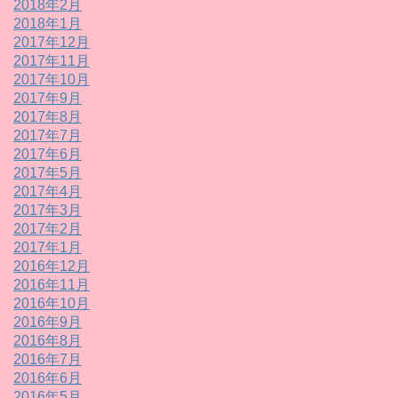
2018年2月
2018年1月
2017年12月
2017年11月
2017年10月
2017年9月
2017年8月
2017年7月
2017年6月
2017年5月
2017年4月
2017年3月
2017年2月
2017年1月
2016年12月
2016年11月
2016年10月
2016年9月
2016年8月
2016年7月
2016年6月
2016年5月