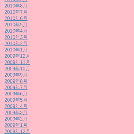
2010年8月
2010年7月
2010年6月
2010年5月
2010年4月
2010年3月
2010年2月
2010年1月
2009年12月
2009年11月
2009年10月
2009年9月
2009年8月
2009年7月
2009年6月
2009年5月
2009年4月
2009年3月
2009年2月
2009年1月
2008年12月