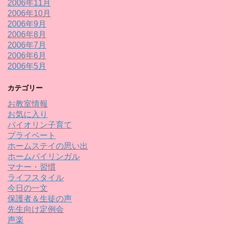
2006年11月
2006年10月
2006年9月
2006年8月
2006年7月
2006年6月
2006年5月
カテゴリー
お教室情報
お気に入り
バイオリン子育て
プライベート
ホームステイの思い出
ホームバイリンガル
マナー・習慣
ライフスタイル
今日の一文
保護者＆生徒の声
先生向け定例会
声楽