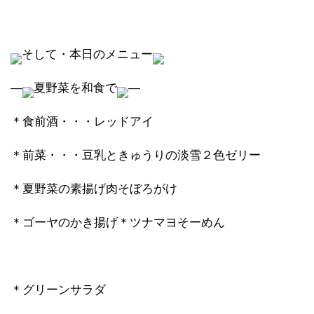
そして・本日のメニュー
―
夏野菜を和食で
―
＊食前酒・・・レッドアイ
＊前菜・・・豆乳ときゅうりの淡雪２色ゼリー
＊夏野菜の素揚げ肉そぼろがけ
＊ゴーヤのかき揚げ＊ツナマヨそーめん
＊グリーンサラダ