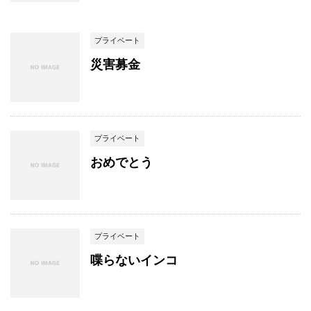
プライベート
災害募金
プライベート
おめでとう
プライベート
喋らないインコ