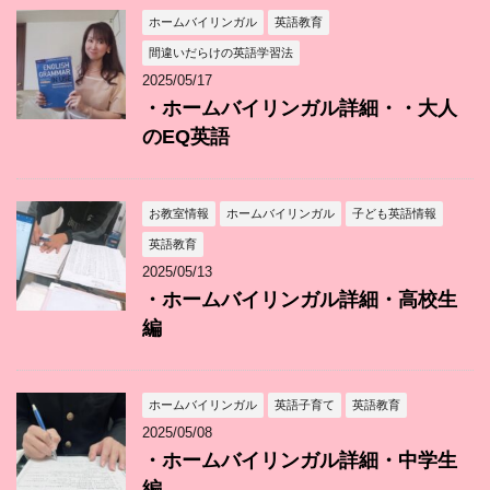
ホームバイリンガル
英語教育
間違いだらけの英語学習法
2025/05/17
・ホームバイリンガル詳細・・大人
のEQ英語
お教室情報
ホームバイリンガル
子ども英語情報
英語教育
2025/05/13
・ホームバイリンガル詳細・高校生
編
ホームバイリンガル
英語子育て
英語教育
2025/05/08
・ホームバイリンガル詳細・中学生
編