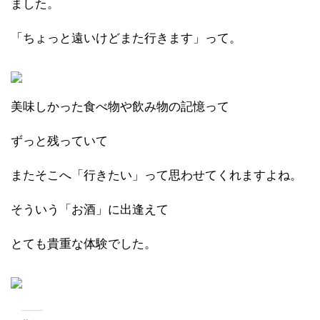
ました。
「ちょっと遠いけどまた行きます」って。
美味しかった食べ物や飲み物の記憶って
ずっと残っていて
またそこへ「行きたい」って思わせてくれますよね。
そういう「お酒」に出逢えて
とても貴重な体験でした。