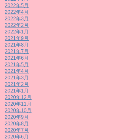
2022年5月
2022年4月
2022年3月
2022年2月
2022年1月
2021年9月
2021年8月
2021年7月
2021年6月
2021年5月
2021年4月
2021年3月
2021年2月
2021年1月
2020年12月
2020年11月
2020年10月
2020年9月
2020年8月
2020年7月
2020年6月