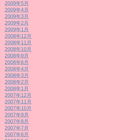
2009年5月
2009年4月
2009年3月
2009年2月
2009年1月
2008年12月
2008年11月
2008年10月
2008年9月
2008年6月
2008年4月
2008年3月
2008年2月
2008年1月
2007年12月
2007年11月
2007年10月
2007年9月
2007年8月
2007年7月
2007年6月