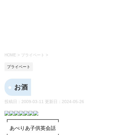
HOME
>
プライベート
>
プライベート
お酒
投稿日：2009-03-11 更新日：
2024-05-26
┏━━━━━━━━━┓
あべりあ子供英会話