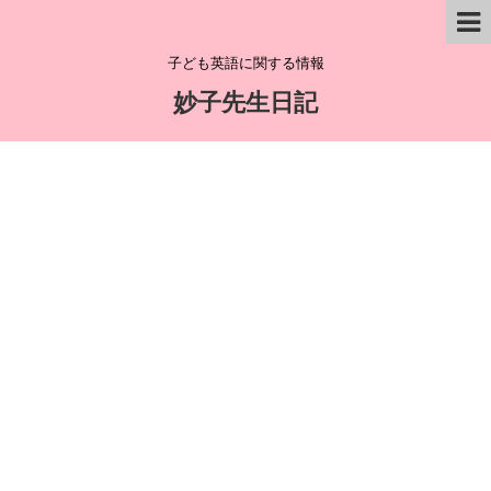
子ども英語に関する情報
妙子先生日記