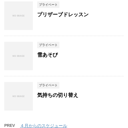
プライベート
プリザーブドレッスン
プライベート
雪あそび
プライベート
気持ちの切り替え
PREV
４月からのスケジュール