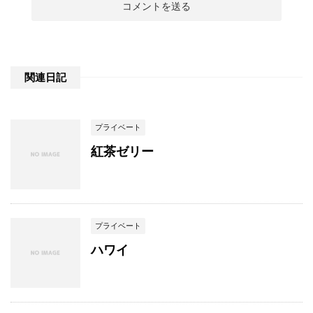
関連日記
プライベート
紅茶ゼリー
プライベート
ハワイ