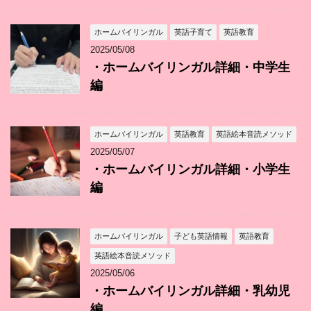
ホームバイリンガル
英語子育て
英語教育
2025/05/08
・ホームバイリンガル詳細・中学生
編
ホームバイリンガル
英語教育
英語絵本音読メソッド
2025/05/07
・ホームバイリンガル詳細・小学生
編
ホームバイリンガル
子ども英語情報
英語教育
英語絵本音読メソッド
2025/05/06
・ホームバイリンガル詳細・乳幼児
編