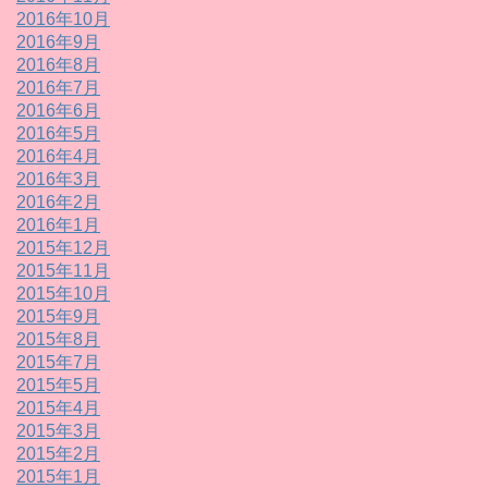
2016年10月
2016年9月
2016年8月
2016年7月
2016年6月
2016年5月
2016年4月
2016年3月
2016年2月
2016年1月
2015年12月
2015年11月
2015年10月
2015年9月
2015年8月
2015年7月
2015年5月
2015年4月
2015年3月
2015年2月
2015年1月