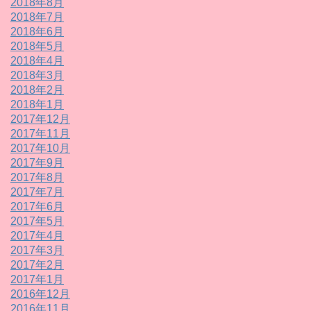
2018年8月
2018年7月
2018年6月
2018年5月
2018年4月
2018年3月
2018年2月
2018年1月
2017年12月
2017年11月
2017年10月
2017年9月
2017年8月
2017年7月
2017年6月
2017年5月
2017年4月
2017年3月
2017年2月
2017年1月
2016年12月
2016年11月