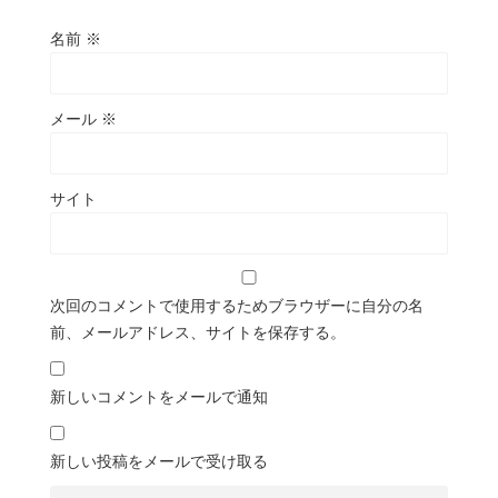
名前
※
メール
※
サイト
次回のコメントで使用するためブラウザーに自分の名
前、メールアドレス、サイトを保存する。
新しいコメントをメールで通知
新しい投稿をメールで受け取る