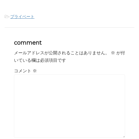
-
プライベート
comment
メールアドレスが公開されることはありません。
※
が付
いている欄は必須項目です
コメント
※