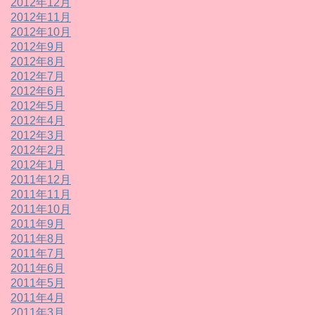
2012年12月
2012年11月
2012年10月
2012年9月
2012年8月
2012年7月
2012年6月
2012年5月
2012年4月
2012年3月
2012年2月
2012年1月
2011年12月
2011年11月
2011年10月
2011年9月
2011年8月
2011年7月
2011年6月
2011年5月
2011年4月
2011年3月