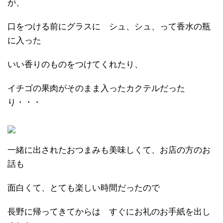
が、
口をつける前にグラスに シュ、シュ、って香水の瓶
に入った
いい香りのものをつけてくれたり、
イチゴの果肉がそのまま入ったカクテルだった
り・・・
一緒に出されたおつまみも美味しくて、お店の方のお
話も
面白くて、とても楽しい時間だったので
長野に帰ってきてからは すぐにお礼のお手紙を出し