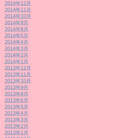
2014年12月
2014年11月
2014年10月
2014年9月
2014年8月
2014年5月
2014年4月
2014年3月
2014年2月
2014年1月
2013年12月
2013年11月
2013年10月
2013年9月
2013年8月
2013年6月
2013年5月
2013年4月
2013年3月
2013年2月
2013年1月