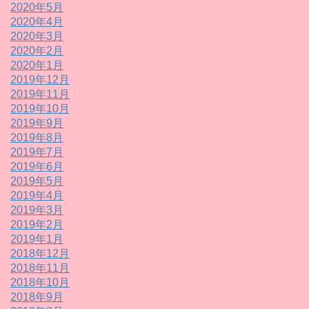
2020年5月
2020年4月
2020年3月
2020年2月
2020年1月
2019年12月
2019年11月
2019年10月
2019年9月
2019年8月
2019年7月
2019年6月
2019年5月
2019年4月
2019年3月
2019年2月
2019年1月
2018年12月
2018年11月
2018年10月
2018年9月