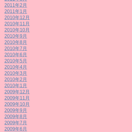
2011年2月
2011年1月
2010年12月
2010年11月
2010年10月
2010年9月
2010年8月
2010年7月
2010年6月
2010年5月
2010年4月
2010年3月
2010年2月
2010年1月
2009年12月
2009年11月
2009年10月
2009年9月
2009年8月
2009年7月
2009年6月