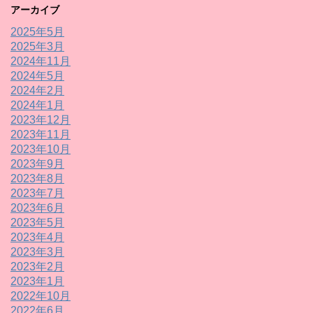
アーカイブ
2025年5月
2025年3月
2024年11月
2024年5月
2024年2月
2024年1月
2023年12月
2023年11月
2023年10月
2023年9月
2023年8月
2023年7月
2023年6月
2023年5月
2023年4月
2023年3月
2023年2月
2023年1月
2022年10月
2022年6月