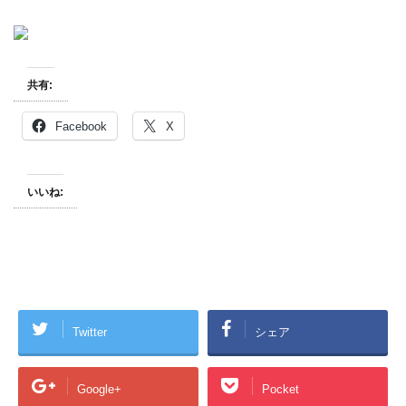
共有:
Facebook
X
いいね:
Twitter
シェア
Google+
Pocket