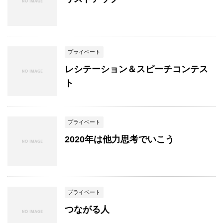
プライベート
レシテーション＆スピーチコンテス
ト
プライベート
2020年は他力思考でいこう
プライベート
つながる人