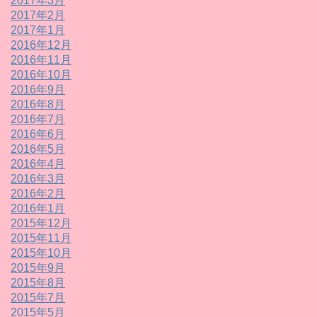
2017年3月
2017年2月
2017年1月
2016年12月
2016年11月
2016年10月
2016年9月
2016年8月
2016年7月
2016年6月
2016年5月
2016年4月
2016年3月
2016年2月
2016年1月
2015年12月
2015年11月
2015年10月
2015年9月
2015年8月
2015年7月
2015年5月