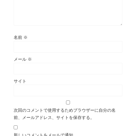
名前
※
メール
※
サイト
次回のコメントで使用するためブラウザーに自分の名
前、メールアドレス、サイトを保存する。
新しいコメントをメールで通知