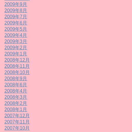
2009年9月
2009年8月
2009年7月
2009年6月
2009年5月
2009年4月
2009年3月
2009年2月
2009年1月
2008年12月
2008年11月
2008年10月
2008年9月
2008年6月
2008年4月
2008年3月
2008年2月
2008年1月
2007年12月
2007年11月
2007年10月