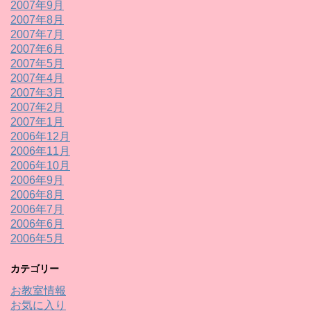
2007年9月
2007年8月
2007年7月
2007年6月
2007年5月
2007年4月
2007年3月
2007年2月
2007年1月
2006年12月
2006年11月
2006年10月
2006年9月
2006年8月
2006年7月
2006年6月
2006年5月
カテゴリー
お教室情報
お気に入り