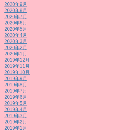
2020年9月
2020年8月
2020年7月
2020年6月
2020年5月
2020年4月
2020年3月
2020年2月
2020年1月
2019年12月
2019年11月
2019年10月
2019年9月
2019年8月
2019年7月
2019年6月
2019年5月
2019年4月
2019年3月
2019年2月
2019年1月