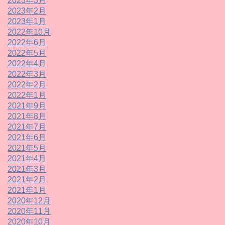
2023年3月
2023年2月
2023年1月
2022年10月
2022年6月
2022年5月
2022年4月
2022年3月
2022年2月
2022年1月
2021年9月
2021年8月
2021年7月
2021年6月
2021年5月
2021年4月
2021年3月
2021年2月
2021年1月
2020年12月
2020年11月
2020年10月