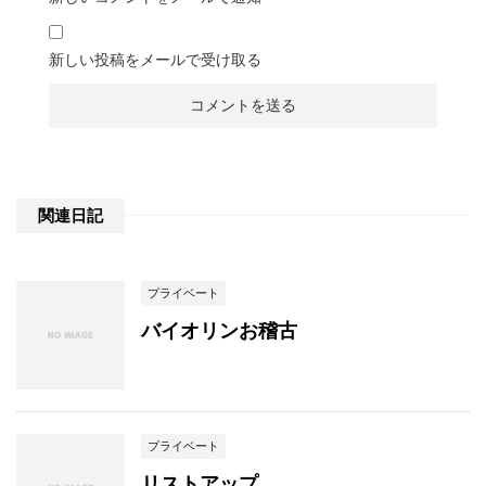
新しい投稿をメールで受け取る
関連日記
プライベート
バイオリンお稽古
プライベート
リストアップ