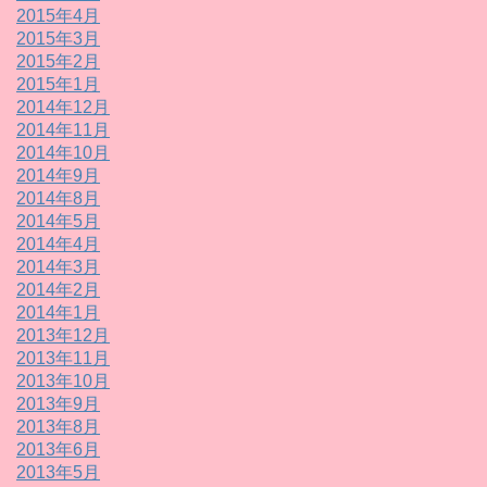
2015年4月
2015年3月
2015年2月
2015年1月
2014年12月
2014年11月
2014年10月
2014年9月
2014年8月
2014年5月
2014年4月
2014年3月
2014年2月
2014年1月
2013年12月
2013年11月
2013年10月
2013年9月
2013年8月
2013年6月
2013年5月