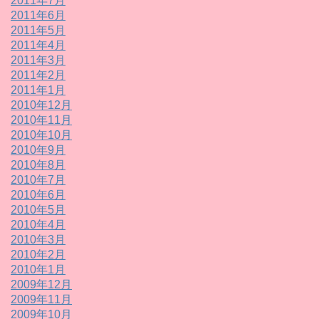
2011年7月
2011年6月
2011年5月
2011年4月
2011年3月
2011年2月
2011年1月
2010年12月
2010年11月
2010年10月
2010年9月
2010年8月
2010年7月
2010年6月
2010年5月
2010年4月
2010年3月
2010年2月
2010年1月
2009年12月
2009年11月
2009年10月