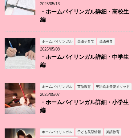
2025/05/13
・ホームバイリンガル詳細・高校生
編
ホームバイリンガル
英語子育て
英語教育
2025/05/08
・ホームバイリンガル詳細・中学生
編
ホームバイリンガル
英語教育
英語絵本音読メソッド
2025/05/07
・ホームバイリンガル詳細・小学生
編
ホームバイリンガル
子ども英語情報
英語教育