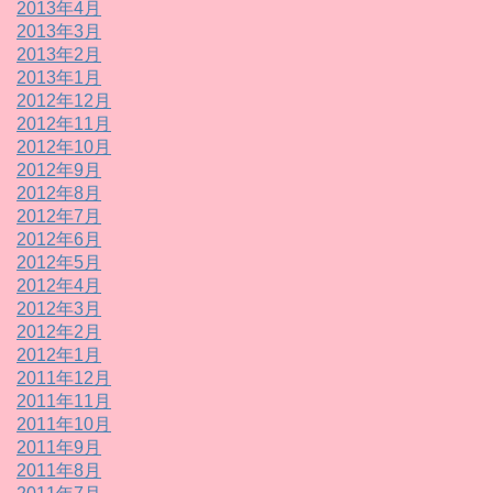
2013年4月
2013年3月
2013年2月
2013年1月
2012年12月
2012年11月
2012年10月
2012年9月
2012年8月
2012年7月
2012年6月
2012年5月
2012年4月
2012年3月
2012年2月
2012年1月
2011年12月
2011年11月
2011年10月
2011年9月
2011年8月