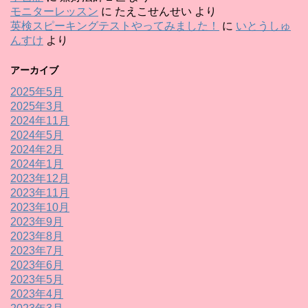
モニターレッスン
に
たえこせんせい
より
英検スピーキングテストやってみました！
に
いとうしゅ
んすけ
より
アーカイブ
2025年5月
2025年3月
2024年11月
2024年5月
2024年2月
2024年1月
2023年12月
2023年11月
2023年10月
2023年9月
2023年8月
2023年7月
2023年6月
2023年5月
2023年4月