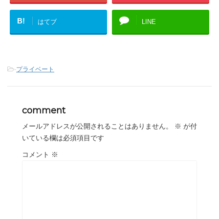
B!
はてブ
LINE
-
プライベート
comment
メールアドレスが公開されることはありません。
※
が付
いている欄は必須項目です
コメント
※