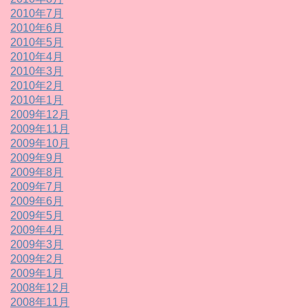
2010年7月
2010年6月
2010年5月
2010年4月
2010年3月
2010年2月
2010年1月
2009年12月
2009年11月
2009年10月
2009年9月
2009年8月
2009年7月
2009年6月
2009年5月
2009年4月
2009年3月
2009年2月
2009年1月
2008年12月
2008年11月