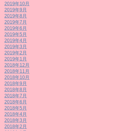
2019年10月
2019年9月
2019年8月
2019年7月
2019年6月
2019年5月
2019年4月
2019年3月
2019年2月
2019年1月
2018年12月
2018年11月
2018年10月
2018年9月
2018年8月
2018年7月
2018年6月
2018年5月
2018年4月
2018年3月
2018年2月