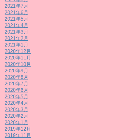
2021年7月
2021年6月
2021年5月
2021年4月
2021年3月
2021年2月
2021年1月
2020年12月
2020年11月
2020年10月
2020年9月
2020年8月
2020年7月
2020年6月
2020年5月
2020年4月
2020年3月
2020年2月
2020年1月
2019年12月
2019年11月