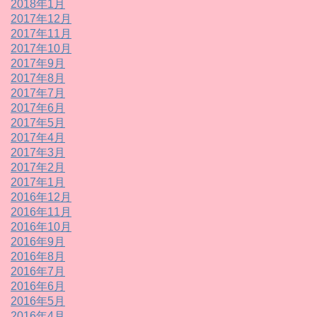
2018年1月
2017年12月
2017年11月
2017年10月
2017年9月
2017年8月
2017年7月
2017年6月
2017年5月
2017年4月
2017年3月
2017年2月
2017年1月
2016年12月
2016年11月
2016年10月
2016年9月
2016年8月
2016年7月
2016年6月
2016年5月
2016年4月