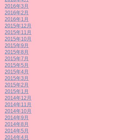
2016年3月
2016年2月
2016年1月
2015年12月
2015年11月
2015年10月
2015年9月
2015年8月
2015年7月
2015年5月
2015年4月
2015年3月
2015年2月
2015年1月
2014年12月
2014年11月
2014年10月
2014年9月
2014年8月
2014年5月
2014年4月