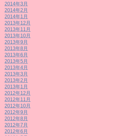
2014年3月
2014年2月
2014年1月
2013年12月
2013年11月
2013年10月
2013年9月
2013年8月
2013年6月
2013年5月
2013年4月
2013年3月
2013年2月
2013年1月
2012年12月
2012年11月
2012年10月
2012年9月
2012年8月
2012年7月
2012年6月