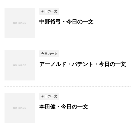
今日の一文
中野裕弓・今日の一文
今日の一文
アーノルド・パテント・今日の一文
今日の一文
本田健・今日の一文