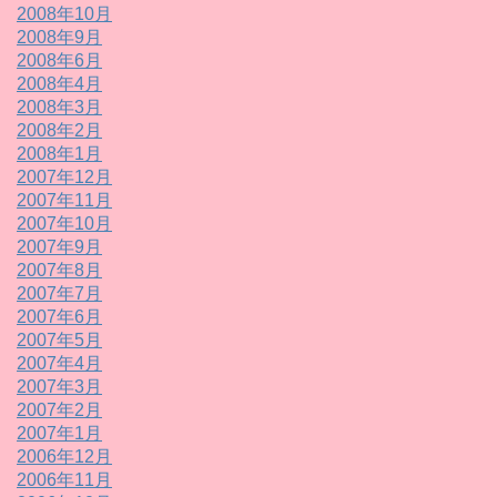
2008年10月
2008年9月
2008年6月
2008年4月
2008年3月
2008年2月
2008年1月
2007年12月
2007年11月
2007年10月
2007年9月
2007年8月
2007年7月
2007年6月
2007年5月
2007年4月
2007年3月
2007年2月
2007年1月
2006年12月
2006年11月