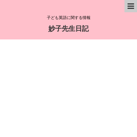
子ども英語に関する情報
妙子先生日記