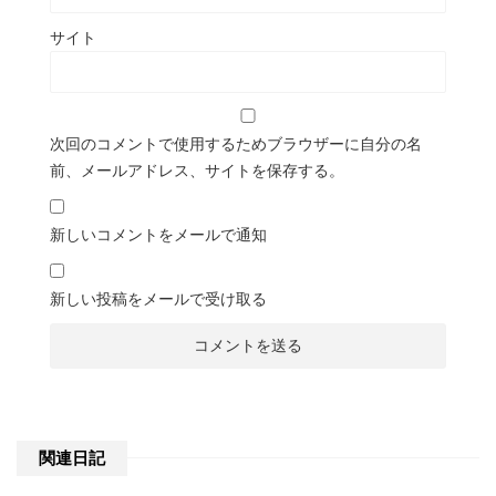
サイト
次回のコメントで使用するためブラウザーに自分の名
前、メールアドレス、サイトを保存する。
新しいコメントをメールで通知
新しい投稿をメールで受け取る
関連日記