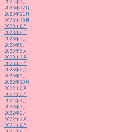
2024年1月
2023年12月
2023年11月
2023年10月
2023年9月
2023年8月
2023年7月
2023年6月
2023年5月
2023年4月
2023年3月
2023年2月
2023年1月
2022年10月
2022年6月
2022年5月
2022年4月
2022年3月
2022年2月
2022年1月
2021年9月
2021年8月