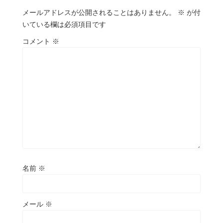
メールアドレスが公開されることはありません。
※
が付
いている欄は必須項目です
コメント
※
名前
※
メール
※