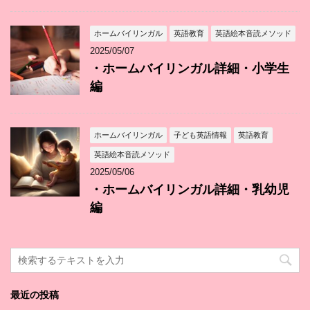
ホームバイリンガル
英語教育
英語絵本音読メソッド
2025/05/07
・ホームバイリンガル詳細・小学生
編
ホームバイリンガル
子ども英語情報
英語教育
英語絵本音読メソッド
2025/05/06
・ホームバイリンガル詳細・乳幼児
編
最近の投稿