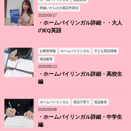
間違いだらけの英語学習法
2025/05/17
・ホームバイリンガル詳細・・大人
のEQ英語
お教室情報
ホームバイリンガル
子ども英語情報
英語教育
2025/05/13
・ホームバイリンガル詳細・高校生
編
ホームバイリンガル
英語子育て
英語教育
2025/05/08
・ホームバイリンガル詳細・中学生
編