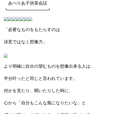
あべりあ子供英会話
┗━━━━━━━━━┛
「必要なものをもたらすのは
決意ではなく想像力」
より明確に自分の望むものを想像出来る人は、
半分叶ったと同じと言われています。
何かを見たり、聞いたりした時に、
心から「自分もこんな風になりたいな」と