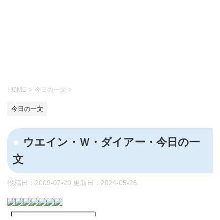
HOME
>
今日の一文
>
今日の一文
ウエイン・Ｗ・ダイアー・今日の一
文
投稿日：2009-07-20 更新日：
2024-05-26
┏━━━━━━━━━┓