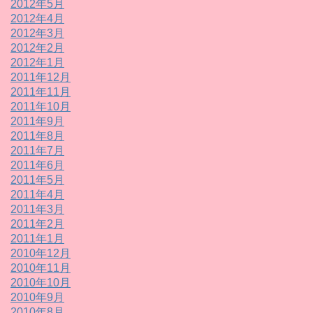
2012年5月
2012年4月
2012年3月
2012年2月
2012年1月
2011年12月
2011年11月
2011年10月
2011年9月
2011年8月
2011年7月
2011年6月
2011年5月
2011年4月
2011年3月
2011年2月
2011年1月
2010年12月
2010年11月
2010年10月
2010年9月
2010年8月