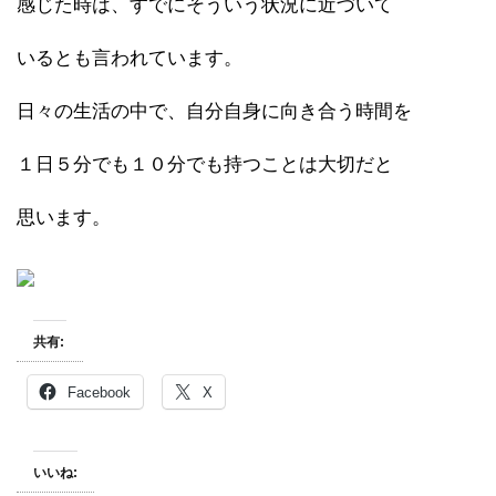
感じた時は、すでにそういう状況に近づいて
いるとも言われています。
日々の生活の中で、自分自身に向き合う時間を
１日５分でも１０分でも持つことは大切だと
思います。
共有:
Facebook
X
いいね: