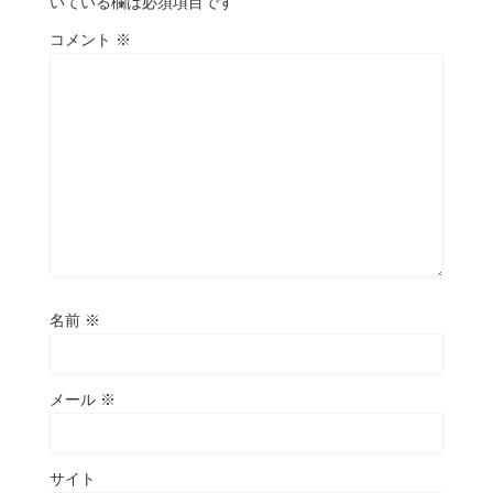
いている欄は必須項目です
コメント
※
名前
※
メール
※
サイト