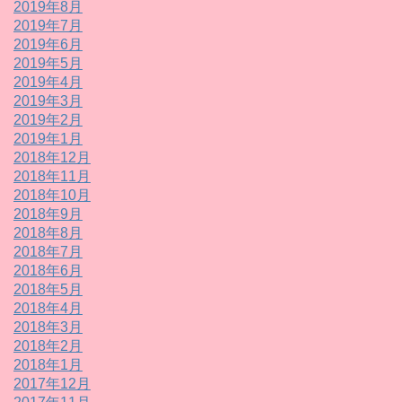
2019年8月
2019年7月
2019年6月
2019年5月
2019年4月
2019年3月
2019年2月
2019年1月
2018年12月
2018年11月
2018年10月
2018年9月
2018年8月
2018年7月
2018年6月
2018年5月
2018年4月
2018年3月
2018年2月
2018年1月
2017年12月