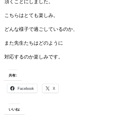
頂くことにしました。
こちらはとても楽しみ。
どんな様子で過ごしているのか、
また先生たちはどのように
対応するのか楽しみです。
共有:
Facebook
X
いいね: