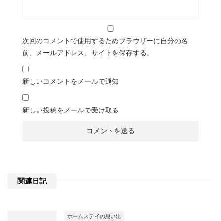
次回のコメントで使用するためブラウザーに自分の名
前、メールアドレス、サイトを保存する。
新しいコメントをメールで通知
新しい投稿をメールで受け取る
関連日記
ホームステイの思い出