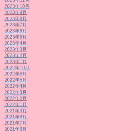
2023年11月
2023年10月
2023年9月
2023年8月
2023年7月
2023年6月
2023年5月
2023年4月
2023年3月
2023年2月
2023年1月
2022年10月
2022年6月
2022年5月
2022年4月
2022年3月
2022年2月
2022年1月
2021年9月
2021年8月
2021年7月
2021年6月