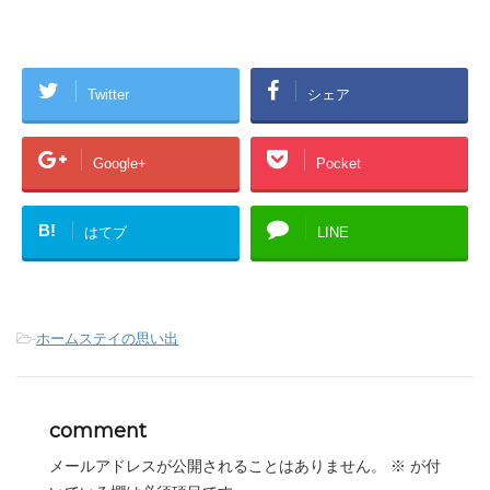
Twitter
シェア
Google+
Pocket
B!
はてブ
LINE
-
ホームステイの思い出
comment
メールアドレスが公開されることはありません。
※
が付