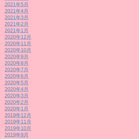
2021年5月
2021年4月
2021年3月
2021年2月
2021年1月
2020年12月
2020年11月
2020年10月
2020年9月
2020年8月
2020年7月
2020年6月
2020年5月
2020年4月
2020年3月
2020年2月
2020年1月
2019年12月
2019年11月
2019年10月
2019年9月