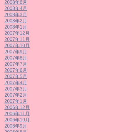
2008年6月
2008年4月
2008年3月
2008年2月
2008年1月
2007年12月
2007年11月
2007年10月
2007年9月
2007年8月
2007年7月
2007年6月
2007年5月
2007年4月
2007年3月
2007年2月
2007年1月
2006年12月
2006年11月
2006年10月
2006年9月