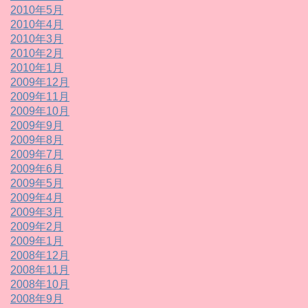
2010年5月
2010年4月
2010年3月
2010年2月
2010年1月
2009年12月
2009年11月
2009年10月
2009年9月
2009年8月
2009年7月
2009年6月
2009年5月
2009年4月
2009年3月
2009年2月
2009年1月
2008年12月
2008年11月
2008年10月
2008年9月