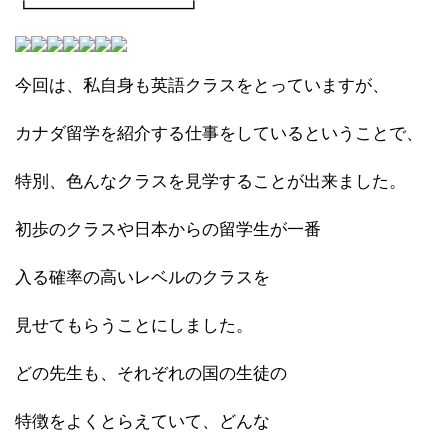
┗━━━━━━━━━┛
今回は、私自身も英語クラスをとっていますが、
カナダ留学を紹介する仕事をしているということで、
特別、色んなクラスを見学することが出来ました。
初歩のクラスや日本からの留学生が一番
入る確率の高いレベルのクラスを
見せてもらうことにしました。
どの先生も、それぞれの国の生徒の
特徴をよくとらえていて、どんな