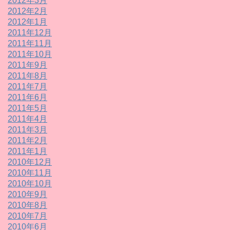
2012年3月
2012年2月
2012年1月
2011年12月
2011年11月
2011年10月
2011年9月
2011年8月
2011年7月
2011年6月
2011年5月
2011年4月
2011年3月
2011年2月
2011年1月
2010年12月
2010年11月
2010年10月
2010年9月
2010年8月
2010年7月
2010年6月