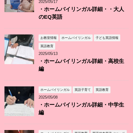
2025/05/17
・ホームバイリンガル詳細・・大人
のEQ英語
お教室情報
ホームバイリンガル
子ども英語情報
英語教育
2025/05/13
・ホームバイリンガル詳細・高校生
編
ホームバイリンガル
英語子育て
英語教育
2025/05/08
・ホームバイリンガル詳細・中学生
編