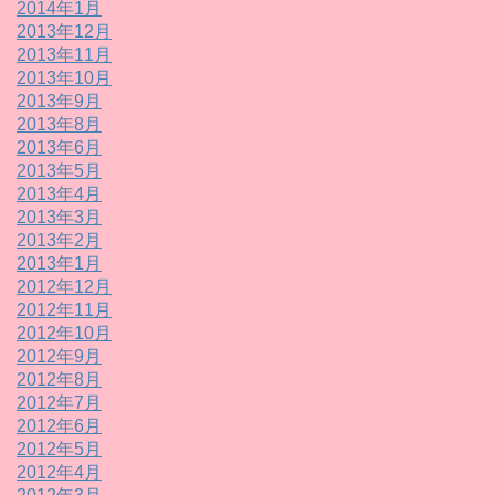
2014年1月
2013年12月
2013年11月
2013年10月
2013年9月
2013年8月
2013年6月
2013年5月
2013年4月
2013年3月
2013年2月
2013年1月
2012年12月
2012年11月
2012年10月
2012年9月
2012年8月
2012年7月
2012年6月
2012年5月
2012年4月