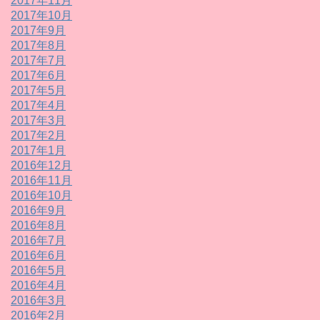
2017年11月
2017年10月
2017年9月
2017年8月
2017年7月
2017年6月
2017年5月
2017年4月
2017年3月
2017年2月
2017年1月
2016年12月
2016年11月
2016年10月
2016年9月
2016年8月
2016年7月
2016年6月
2016年5月
2016年4月
2016年3月
2016年2月