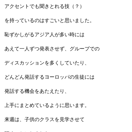
アクセントでも聞きとれる技（？）
を持っているのはすごいと思いました。
恥ずかしがるアジア人が多い時には
あえて一人ずつ発表させず、グループでの
ディスカッションを多くしていたり、
どんどん発話するヨーロッパの生徒には
発話する機会をあたえたり、
上手にまとめているように思います。
来週は、子供のクラスを見学させて