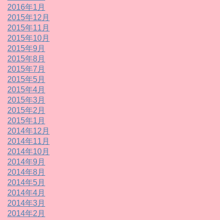
2016年1月
2015年12月
2015年11月
2015年10月
2015年9月
2015年8月
2015年7月
2015年5月
2015年4月
2015年3月
2015年2月
2015年1月
2014年12月
2014年11月
2014年10月
2014年9月
2014年8月
2014年5月
2014年4月
2014年3月
2014年2月