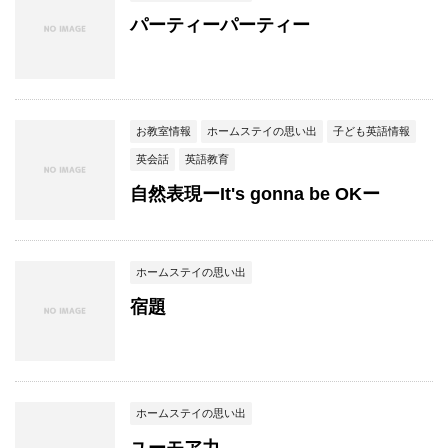
パーティーパーティー
お教室情報
ホームステイの思い出
子ども英語情報
英会話
英語教育
自然表現ーIt's gonna be OKー
ホームステイの思い出
宿題
ホームステイの思い出