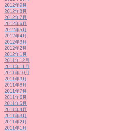
2012年9月
2012年8月
2012年7月
2012年6月
2012年5月
2012年4月
2012年3月
2012年2月
2012年1月
2011年12月
2011年11月
2011年10月
2011年9月
2011年8月
2011年7月
2011年6月
2011年5月
2011年4月
2011年3月
2011年2月
2011年1月