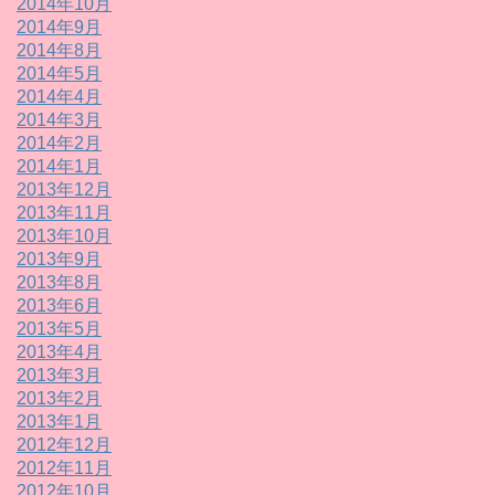
2014年10月
2014年9月
2014年8月
2014年5月
2014年4月
2014年3月
2014年2月
2014年1月
2013年12月
2013年11月
2013年10月
2013年9月
2013年8月
2013年6月
2013年5月
2013年4月
2013年3月
2013年2月
2013年1月
2012年12月
2012年11月
2012年10月