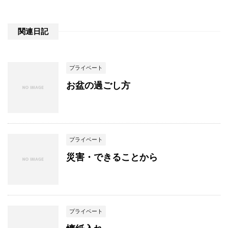
関連日記
プライベート
お盆の過ごし方
プライベート
災害・できることから
プライベート