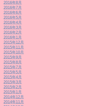
2016年8月
2016年7月
2016年6月
2016年5月
2016年4月
2016年3月
2016年2月
2016年1月
2015年12月
2015年11月
2015年10月
2015年9月
2015年8月
2015年7月
2015年5月
2015年4月
2015年3月
2015年2月
2015年1月
2014年12月
2014年11月