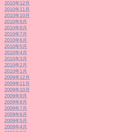
2010年12月
2010年11月
2010年10月
2010年9月
2010年8月
2010年7月
2010年6月
2010年5月
2010年4月
2010年3月
2010年2月
2010年1月
2009年12月
2009年11月
2009年10月
2009年9月
2009年8月
2009年7月
2009年6月
2009年5月
2009年4月