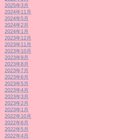
2025年3月
2024年11月
2024年5月
2024年2月
2024年1月
2023年12月
2023年11月
2023年10月
2023年9月
2023年8月
2023年7月
2023年6月
2023年5月
2023年4月
2023年3月
2023年2月
2023年1月
2022年10月
2022年6月
2022年5月
2022年4月