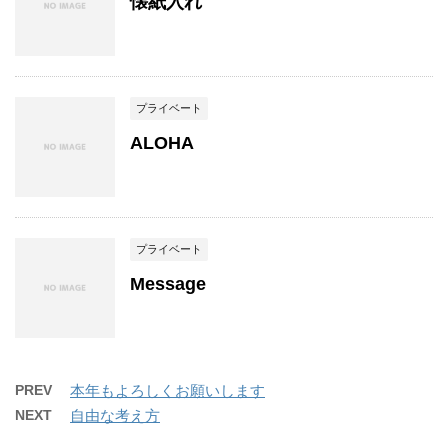
懐紙入れ
プライベート
ALOHA
プライベート
Message
PREV
本年もよろしくお願いします
NEXT
自由な考え方