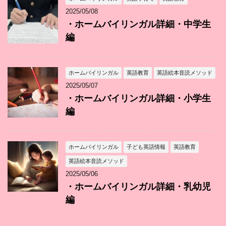
2025/05/08
・ホームバイリンガル詳細・中学生
編
ホームバイリンガル
英語教育
英語絵本音読メソッド
2025/05/07
・ホームバイリンガル詳細・小学生
編
ホームバイリンガル
子ども英語情報
英語教育
英語絵本音読メソッド
2025/05/06
・ホームバイリンガル詳細・乳幼児
編