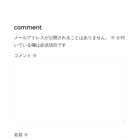
comment
メールアドレスが公開されることはありません。
※
が付
いている欄は必須項目です
コメント
※
名前
※