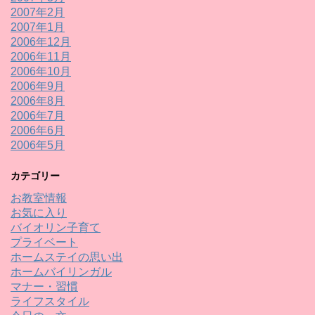
2007年2月
2007年1月
2006年12月
2006年11月
2006年10月
2006年9月
2006年8月
2006年7月
2006年6月
2006年5月
カテゴリー
お教室情報
お気に入り
バイオリン子育て
プライベート
ホームステイの思い出
ホームバイリンガル
マナー・習慣
ライフスタイル