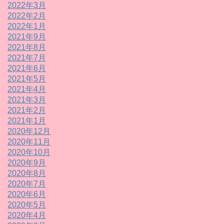
2022年3月
2022年2月
2022年1月
2021年9月
2021年8月
2021年7月
2021年6月
2021年5月
2021年4月
2021年3月
2021年2月
2021年1月
2020年12月
2020年11月
2020年10月
2020年9月
2020年8月
2020年7月
2020年6月
2020年5月
2020年4月