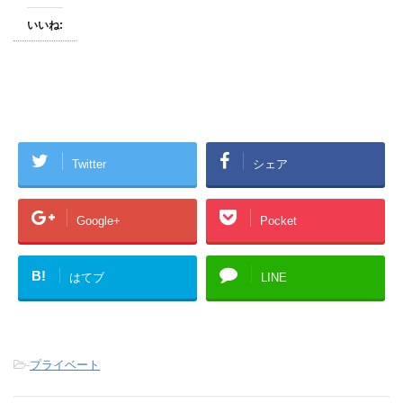
いいね:
Twitter
シェア
Google+
Pocket
B!
はてブ
LINE
-
プライベート