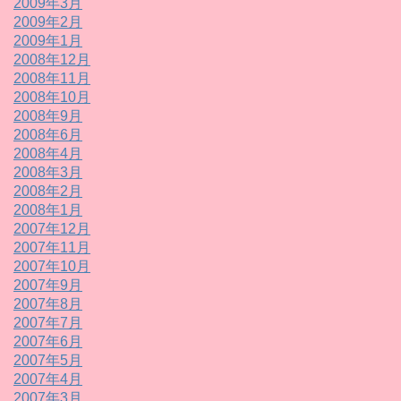
2009年3月
2009年2月
2009年1月
2008年12月
2008年11月
2008年10月
2008年9月
2008年6月
2008年4月
2008年3月
2008年2月
2008年1月
2007年12月
2007年11月
2007年10月
2007年9月
2007年8月
2007年7月
2007年6月
2007年5月
2007年4月
2007年3月