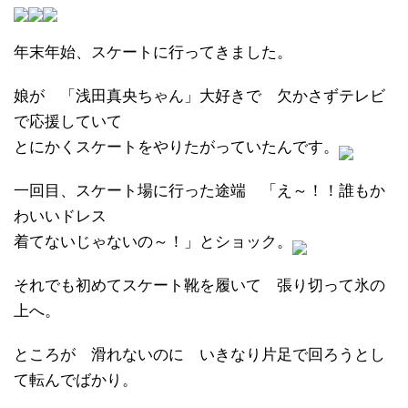
年末年始、スケートに行ってきました。
娘が 「浅田真央ちゃん」大好きで 欠かさずテレビ
で応援していて
とにかくスケートをやりたがっていたんです。
一回目、スケート場に行った途端 「え～！！誰もか
わいいドレス
着てないじゃないの～！」とショック。
それでも初めてスケート靴を履いて 張り切って氷の
上へ。
ところが 滑れないのに いきなり片足で回ろうとし
て転んでばかり。