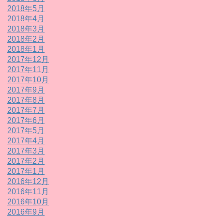
2018年5月
2018年4月
2018年3月
2018年2月
2018年1月
2017年12月
2017年11月
2017年10月
2017年9月
2017年8月
2017年7月
2017年6月
2017年5月
2017年4月
2017年3月
2017年2月
2017年1月
2016年12月
2016年11月
2016年10月
2016年9月