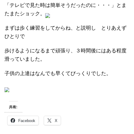
「テレビで見た時は簡単そうだったのに・・・」とま
たまたショック。
まずは歩く練習をしてからね、と説明し とりあえず
ひとりで
歩けるようになるまで頑張り、３時間後にはある程度
滑っていました。
子供の上達はなんでも早くてびっくりでした。
共有:
Facebook
X