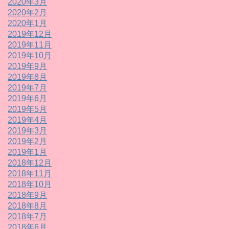
2020年3月
2020年2月
2020年1月
2019年12月
2019年11月
2019年10月
2019年9月
2019年8月
2019年7月
2019年6月
2019年5月
2019年4月
2019年3月
2019年2月
2019年1月
2018年12月
2018年11月
2018年10月
2018年9月
2018年8月
2018年7月
2018年6月