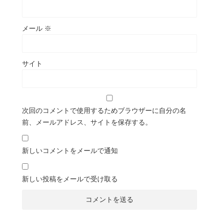
メール
※
サイト
次回のコメントで使用するためブラウザーに自分の名
前、メールアドレス、サイトを保存する。
新しいコメントをメールで通知
新しい投稿をメールで受け取る