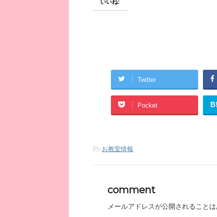
いいね:
Twitter
B
Pocket
-
お教室情報
comment
メールアドレスが公開されることは