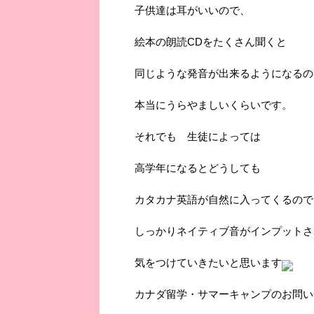
子供達は耳がいいので、
絵本の朗読CDをたくさん聞くと
同じような発音が出来るようになるの
本当にうらやましいくらいです。
それでも 生徒によっては
高学年になるとどうしても
カタカナ英語が自然に入ってくるので
しっかりネイティブ音がインプットさ
気をつけていきたいと思います
カナダ留学・サマーキャンプのお問い