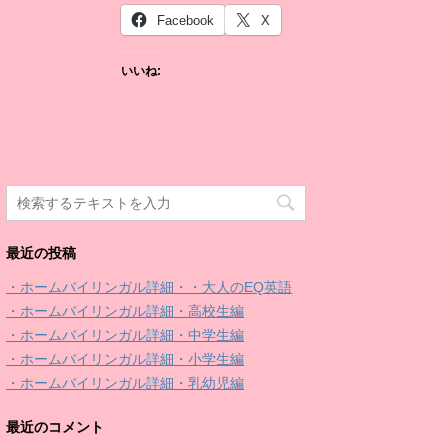
Facebook
X
いいね:
最近の投稿
・ホームバイリンガル詳細・・大人のEQ英語
・ホームバイリンガル詳細・高校生編
・ホームバイリンガル詳細・中学生編
・ホームバイリンガル詳細・小学生編
・ホームバイリンガル詳細・乳幼児編
最近のコメント