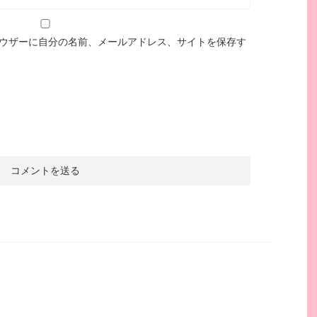
ウザーに自分の名前、メールアドレス、サイトを保存す