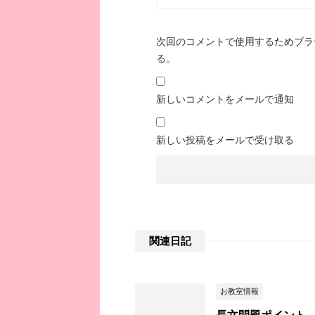
次回のコメントで使用するためブラ
る。
新しいコメントをメールで通知
新しい投稿をメールで受け取る
関連日記
お教室情報