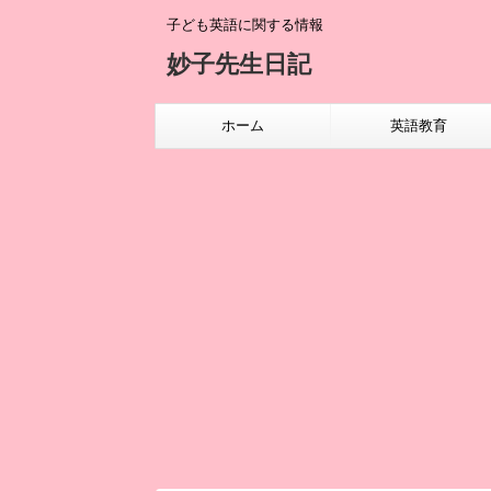
子ども英語に関する情報
妙子先生日記
ホーム
英語教育