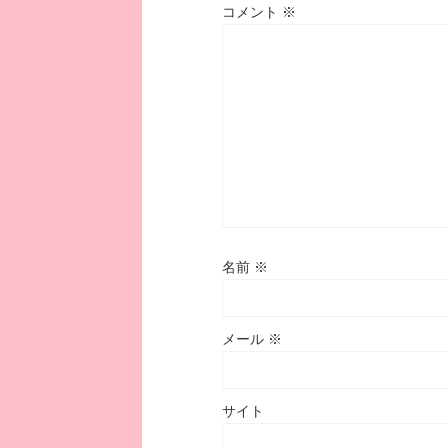
コメント
※
名前
※
メール
※
サイト