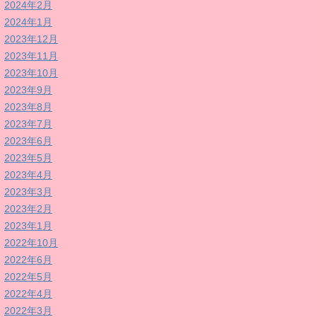
2024年2月
2024年1月
2023年12月
2023年11月
2023年10月
2023年9月
2023年8月
2023年7月
2023年6月
2023年5月
2023年4月
2023年3月
2023年2月
2023年1月
2022年10月
2022年6月
2022年5月
2022年4月
2022年3月