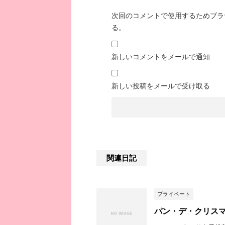
次回のコメントで使用するためブラ
る。
新しいコメントをメールで通知
新しい投稿をメールで受け取る
関連日記
プライベート
パン・デ・クリス