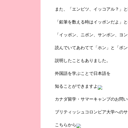
また、「エンピツ、イッコアル？」と
「鉛筆を数える時はイッポンだよ」と
「イッポン、ニポン、サンポン、ヨン
読んでいてあわてて「ホン」と「ポン
説明したこともありました。
外国語を学ぶことで日本語を
知ることができますよ
カナダ留学・サマーキャンプのお問い
ブリティッシュコロンビア大学へのサ
こちらから