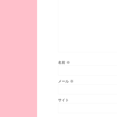
名前
※
メール
※
サイト