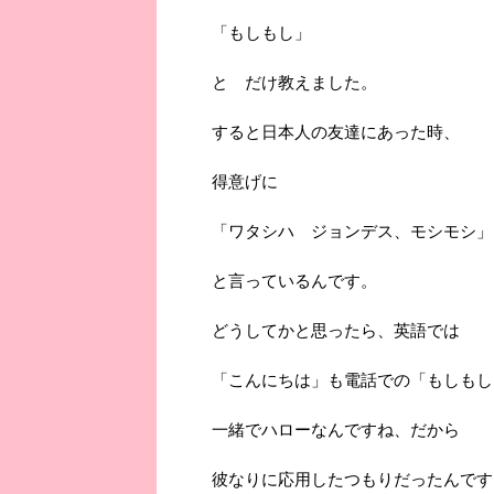
「もしもし」
と だけ教えました。
すると日本人の友達にあった時、
得意げに
「ワタシハ ジョンデス、モシモシ」
と言っているんです。
どうしてかと思ったら、英語では
「こんにちは」も電話での「もしもし
一緒でハローなんですね、だから
彼なりに応用したつもりだったんです