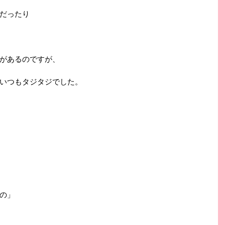
だったり
があるのですが、
いつもタジタジでした。
の」