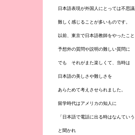
日本語表現が外国人にとっては不思議
難しく感じることが多いものです。
以前、東京で日本語教師をやったこと
予想外の質問や説明の難しい質問に 
でも それがまた楽しくて、当時は
日本語の美しさや難しさを
あらためて考えさせられました。
留学時代はアメリカの知人に
「日本語で電話に出る時はなんていう
と聞かれ