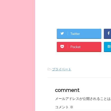
Twitter
B
Pocket
-
プライベート
comment
メールアドレスが公開されることは
コメント
※