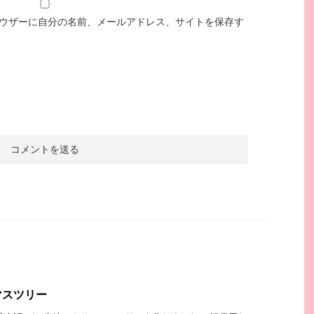
ウザーに自分の名前、メールアドレス、サイトを保存す
マスツリー