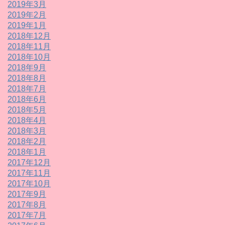
2019年3月
2019年2月
2019年1月
2018年12月
2018年11月
2018年10月
2018年9月
2018年8月
2018年7月
2018年6月
2018年5月
2018年4月
2018年3月
2018年2月
2018年1月
2017年12月
2017年11月
2017年10月
2017年9月
2017年8月
2017年7月