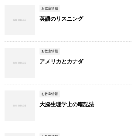
お教室情報
英語のリスニング
お教室情報
アメリカとカナダ
お教室情報
大脳生理学上の暗記法