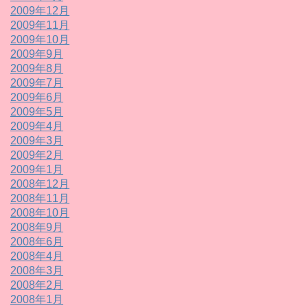
2009年12月
2009年11月
2009年10月
2009年9月
2009年8月
2009年7月
2009年6月
2009年5月
2009年4月
2009年3月
2009年2月
2009年1月
2008年12月
2008年11月
2008年10月
2008年9月
2008年6月
2008年4月
2008年3月
2008年2月
2008年1月