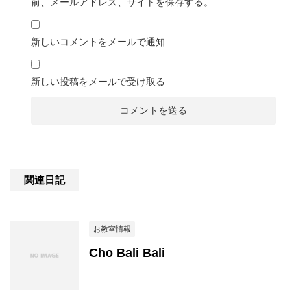
前、メールアドレス、サイトを保存する。
新しいコメントをメールで通知
新しい投稿をメールで受け取る
関連日記
お教室情報
Cho Bali Bali