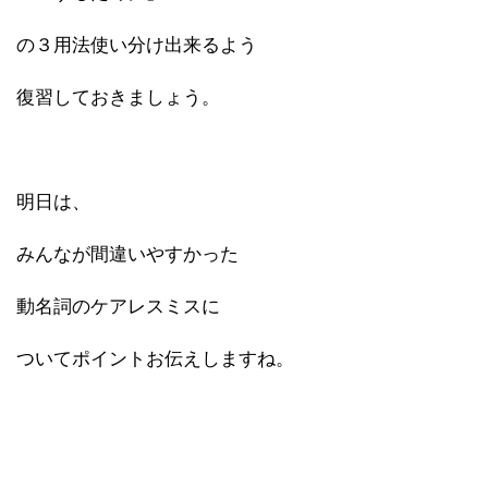
の３用法使い分け出来るよう
復習しておきましょう。
明日は、
みんなが間違いやすかった
動名詞のケアレスミスに
ついてポイントお伝えしますね。