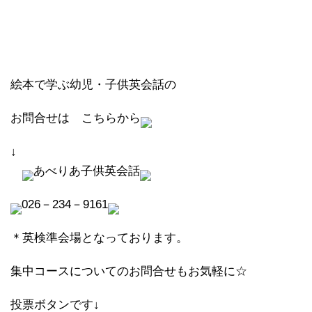
絵本で学ぶ幼児・子供英会話の
お問合せは こちらから
↓
あべりあ子供英会話
026－234－9161
＊英検準会場となっております。
集中コースについてのお問合せもお気軽に☆
投票ボタンです↓