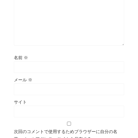
名前
※
メール
※
サイト
次回のコメントで使用するためブラウザーに自分の名