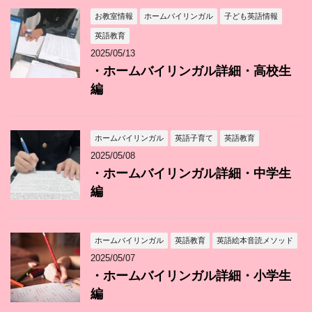
お教室情報
ホームバイリンガル
子ども英語情報
英語教育
2025/05/13
・ホームバイリンガル詳細・高校生
編
ホームバイリンガル
英語子育て
英語教育
2025/05/08
・ホームバイリンガル詳細・中学生
編
ホームバイリンガル
英語教育
英語絵本音読メソッド
2025/05/07
・ホームバイリンガル詳細・小学生
編