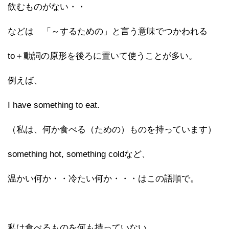
飲むものがない・・
などは 「～するための」と言う意味でつかわれる
to＋動詞の原形を後ろに置いて使うことが多い。
例えば、
I have something to eat.
（私は、何か食べる（ための）ものを持っています）
something hot, something coldなど、
温かい何か・・冷たい何か・・・はこの語順で。
私は食べるものを何も持っていない。