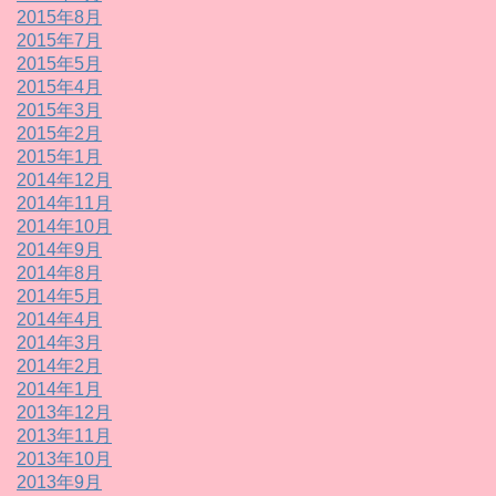
2015年8月
2015年7月
2015年5月
2015年4月
2015年3月
2015年2月
2015年1月
2014年12月
2014年11月
2014年10月
2014年9月
2014年8月
2014年5月
2014年4月
2014年3月
2014年2月
2014年1月
2013年12月
2013年11月
2013年10月
2013年9月