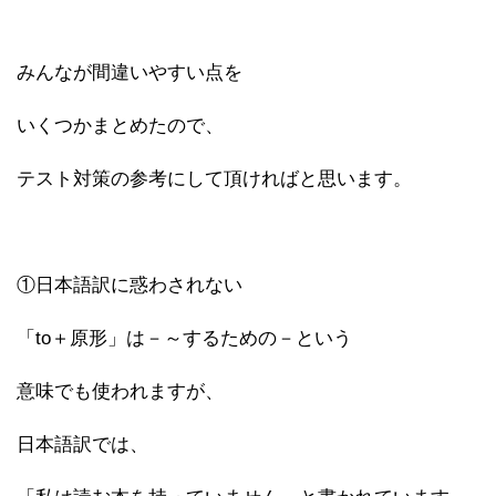
みんなが間違いやすい点を
いくつかまとめたので、
テスト対策の参考にして頂ければと思います。
①日本語訳に惑わされない
「to＋原形」は－～するための－という
意味でも使われますが、
日本語訳では、