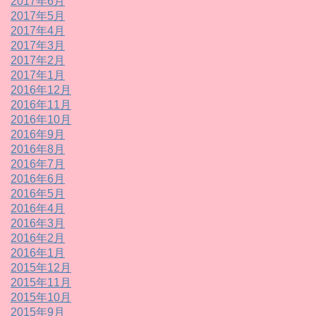
2017年6月
2017年5月
2017年4月
2017年3月
2017年2月
2017年1月
2016年12月
2016年11月
2016年10月
2016年9月
2016年8月
2016年7月
2016年6月
2016年5月
2016年4月
2016年3月
2016年2月
2016年1月
2015年12月
2015年11月
2015年10月
2015年9月