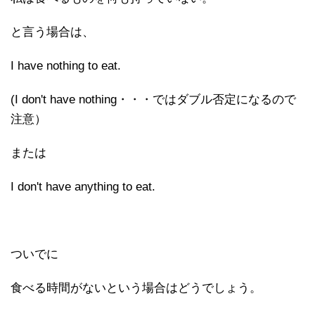
と言う場合は、
I have nothing to eat.
(I don't have nothing・・・ではダブル否定になるので
注意）
または
I don't have anything to eat.
ついでに
食べる時間がないという場合はどうでしょう。