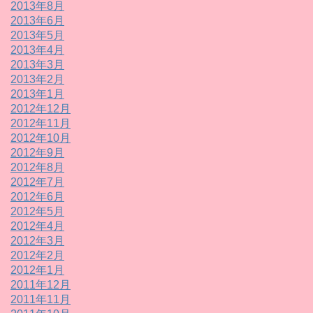
2013年8月
2013年6月
2013年5月
2013年4月
2013年3月
2013年2月
2013年1月
2012年12月
2012年11月
2012年10月
2012年9月
2012年8月
2012年7月
2012年6月
2012年5月
2012年4月
2012年3月
2012年2月
2012年1月
2011年12月
2011年11月