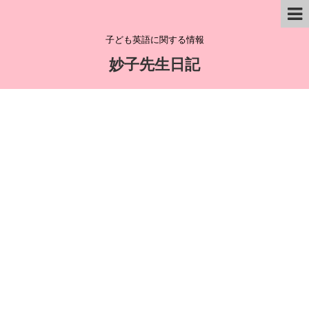
子ども英語に関する情報
妙子先生日記