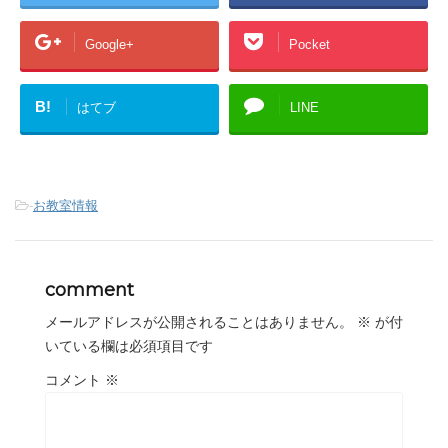
Google+
Pocket
B!
はてブ
LINE
-
お教室情報
comment
メールアドレスが公開されることはありません。
※
が付
いている欄は必須項目です
コメント
※