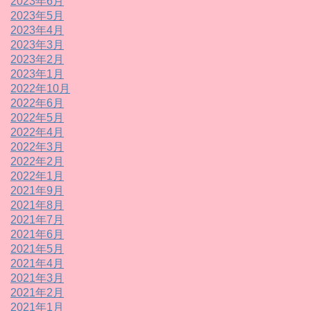
2023年6月
2023年5月
2023年4月
2023年3月
2023年2月
2023年1月
2022年10月
2022年6月
2022年5月
2022年4月
2022年3月
2022年2月
2022年1月
2021年9月
2021年8月
2021年7月
2021年6月
2021年5月
2021年4月
2021年3月
2021年2月
2021年1月