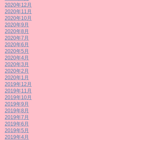
2020年12月
2020年11月
2020年10月
2020年9月
2020年8月
2020年7月
2020年6月
2020年5月
2020年4月
2020年3月
2020年2月
2020年1月
2019年12月
2019年11月
2019年10月
2019年9月
2019年8月
2019年7月
2019年6月
2019年5月
2019年4月