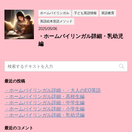
ホームバイリンガル
子ども英語情報
英語教育
英語絵本音読メソッド
2025/05/06
・ホームバイリンガル詳細・乳幼児
編
最近の投稿
・ホームバイリンガル詳細・・大人のEQ英語
・ホームバイリンガル詳細・高校生編
・ホームバイリンガル詳細・中学生編
・ホームバイリンガル詳細・小学生編
・ホームバイリンガル詳細・乳幼児編
最近のコメント