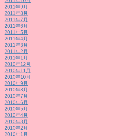
2011年10月
2011年9月
2011年8月
2011年7月
2011年6月
2011年5月
2011年4月
2011年3月
2011年2月
2011年1月
2010年12月
2010年11月
2010年10月
2010年9月
2010年8月
2010年7月
2010年6月
2010年5月
2010年4月
2010年3月
2010年2月
2010年1月