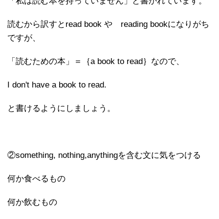
「私は読む本を持っていません」と書かれています。
読むから訳すとread book や reading bookになりがち
ですが、
「読むための本」＝｛a book to read｝なので、
I don't have a book to read.
と書けるようにしましょう。
②something, nothing,anythingを含む文に気をつける
何か食べるもの
何か飲むもの