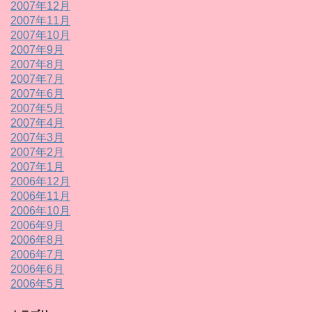
2007年12月
2007年11月
2007年10月
2007年9月
2007年8月
2007年7月
2007年6月
2007年5月
2007年4月
2007年3月
2007年2月
2007年1月
2006年12月
2006年11月
2006年10月
2006年9月
2006年8月
2006年7月
2006年6月
2006年5月