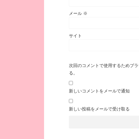
メール
※
サイト
次回のコメントで使用するためブラ
る。
新しいコメントをメールで通知
新しい投稿をメールで受け取る