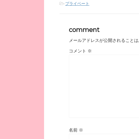
-
プライベート
comment
メールアドレスが公開されることは
コメント
※
名前
※