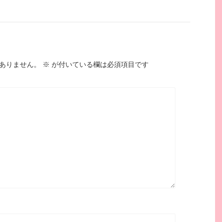
ありません。
※
が付いている欄は必須項目です