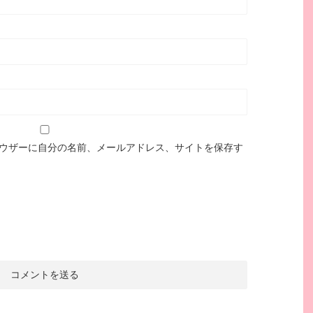
ウザーに自分の名前、メールアドレス、サイトを保存す