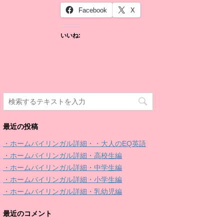
Facebook
X
いいね:
最近の投稿
・ホームバイリンガル詳細・・大人のEQ英語
・ホームバイリンガル詳細・高校生編
・ホームバイリンガル詳細・中学生編
・ホームバイリンガル詳細・小学生編
・ホームバイリンガル詳細・乳幼児編
最近のコメント