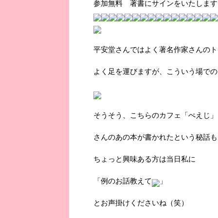
参加無料 著書にサインをいたします
平安堂さんではよく著名作家さんのト
よく足を運びますが、こういう場での
そうそう、こちらのカフェ「ぺえじ」
さんのあの本が書かれたという秘話も
ちょっと興味ある方は当日私に
「例のお話教えて
」
とお声掛けくださいね（笑）