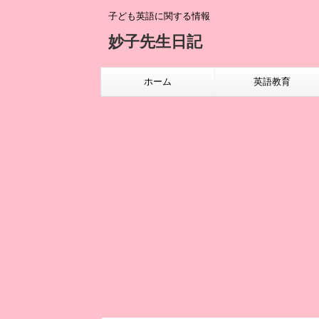
子ども英語に関する情報
妙子先生日記
ホーム
英語教育