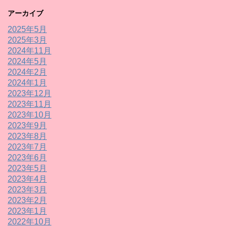
アーカイブ
2025年5月
2025年3月
2024年11月
2024年5月
2024年2月
2024年1月
2023年12月
2023年11月
2023年10月
2023年9月
2023年8月
2023年7月
2023年6月
2023年5月
2023年4月
2023年3月
2023年2月
2023年1月
2022年10月