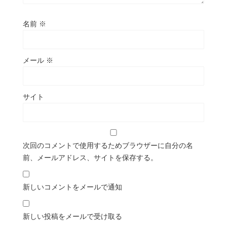
名前
※
メール
※
サイト
次回のコメントで使用するためブラウザーに自分の名
前、メールアドレス、サイトを保存する。
新しいコメントをメールで通知
新しい投稿をメールで受け取る