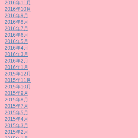
2016年11月
2016年10月
2016年9月
2016年8月
2016年7月
2016年6月
2016年5月
2016年4月
2016年3月
2016年2月
2016年1月
2015年12月
2015年11月
2015年10月
2015年9月
2015年8月
2015年7月
2015年5月
2015年4月
2015年3月
2015年2月