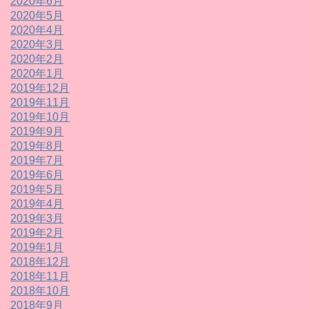
2020年6月
2020年5月
2020年4月
2020年3月
2020年2月
2020年1月
2019年12月
2019年11月
2019年10月
2019年9月
2019年8月
2019年7月
2019年6月
2019年5月
2019年4月
2019年3月
2019年2月
2019年1月
2018年12月
2018年11月
2018年10月
2018年9月