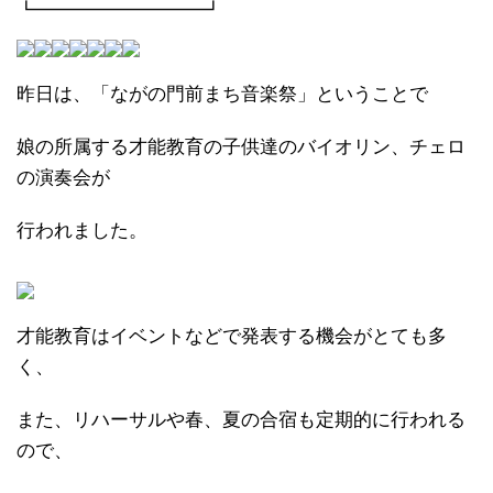
┗━━━━━━━━━┛
昨日は、「ながの門前まち音楽祭」ということで
娘の所属する才能教育の子供達のバイオリン、チェロ
の演奏会が
行われました。
才能教育はイベントなどで発表する機会がとても多
く、
また、リハーサルや春、夏の合宿も定期的に行われる
ので、