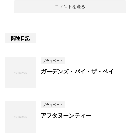
関連日記
プライベート
ガーデンズ・バイ・ザ・ベイ
プライベート
アフタヌーンティー