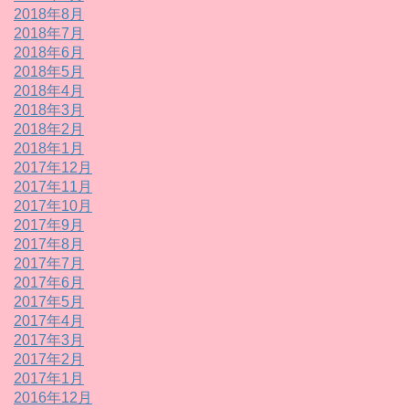
2018年8月
2018年7月
2018年6月
2018年5月
2018年4月
2018年3月
2018年2月
2018年1月
2017年12月
2017年11月
2017年10月
2017年9月
2017年8月
2017年7月
2017年6月
2017年5月
2017年4月
2017年3月
2017年2月
2017年1月
2016年12月