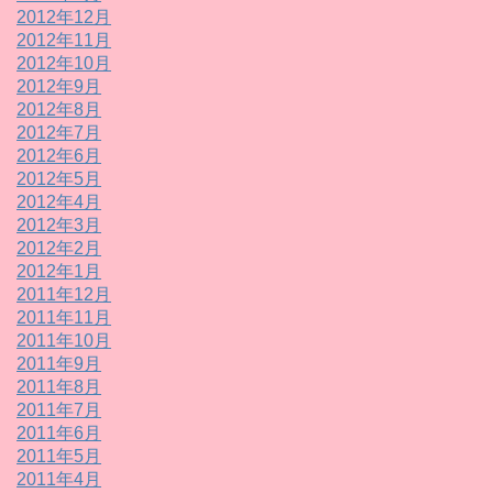
2012年12月
2012年11月
2012年10月
2012年9月
2012年8月
2012年7月
2012年6月
2012年5月
2012年4月
2012年3月
2012年2月
2012年1月
2011年12月
2011年11月
2011年10月
2011年9月
2011年8月
2011年7月
2011年6月
2011年5月
2011年4月