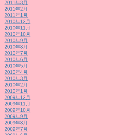
2011年3月
2011年2月
2011年1月
2010年12月
2010年11月
2010年10月
2010年9月
2010年8月
2010年7月
2010年6月
2010年5月
2010年4月
2010年3月
2010年2月
2010年1月
2009年12月
2009年11月
2009年10月
2009年9月
2009年8月
2009年7月