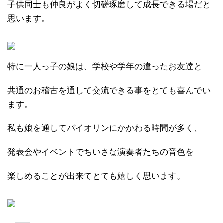
子供同士も仲良がよく切磋琢磨して成長できる場だと
思います。
特に一人っ子の娘は、学校や学年の違ったお友達と
共通のお稽古を通して交流できる事をとても喜んでい
ます。
私も娘を通してバイオリンにかかわる時間が多く、
発表会やイベントでちいさな演奏者たちの音色を
楽しめることが出来てとても嬉しく思います。