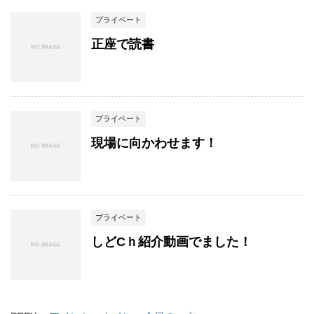
プライベート
正座で読書
プライベート
現場に向かわせます！
プライベート
しどCｈ紹介動画でました！