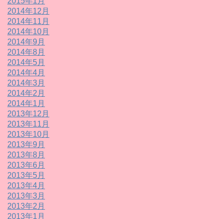
2015年1月
2014年12月
2014年11月
2014年10月
2014年9月
2014年8月
2014年5月
2014年4月
2014年3月
2014年2月
2014年1月
2013年12月
2013年11月
2013年10月
2013年9月
2013年8月
2013年6月
2013年5月
2013年4月
2013年3月
2013年2月
2013年1月