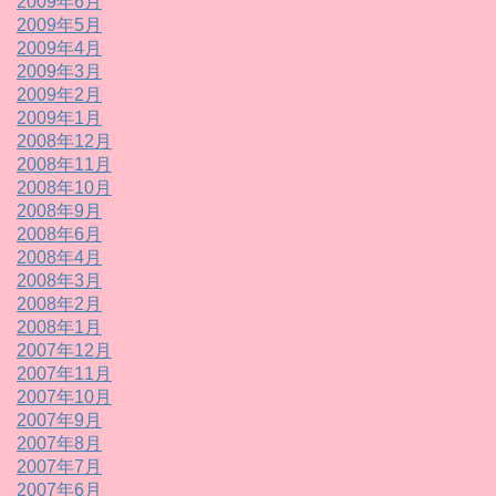
2009年6月
2009年5月
2009年4月
2009年3月
2009年2月
2009年1月
2008年12月
2008年11月
2008年10月
2008年9月
2008年6月
2008年4月
2008年3月
2008年2月
2008年1月
2007年12月
2007年11月
2007年10月
2007年9月
2007年8月
2007年7月
2007年6月