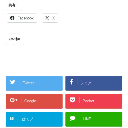
共有:
Facebook
X
いいね:
Twitter
シェア
Google+
Pocket
B!
はてブ
LINE