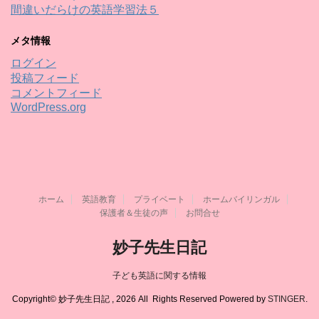
間違いだらけの英語学習法５
メタ情報
ログイン
投稿フィード
コメントフィード
WordPress.org
ホーム
英語教育
プライベート
ホームバイリンガル
保護者＆生徒の声
お問合せ
妙子先生日記
子ども英語に関する情報
Copyright© 妙子先生日記 , 2026 All Rights Reserved Powered by
STINGER
.