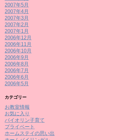
2007年5月
2007年4月
2007年3月
2007年2月
2007年1月
2006年12月
2006年11月
2006年10月
2006年9月
2006年8月
2006年7月
2006年6月
2006年5月
カテゴリー
お教室情報
お気に入り
バイオリン子育て
プライベート
ホームステイの思い出
ホームバイリンガル