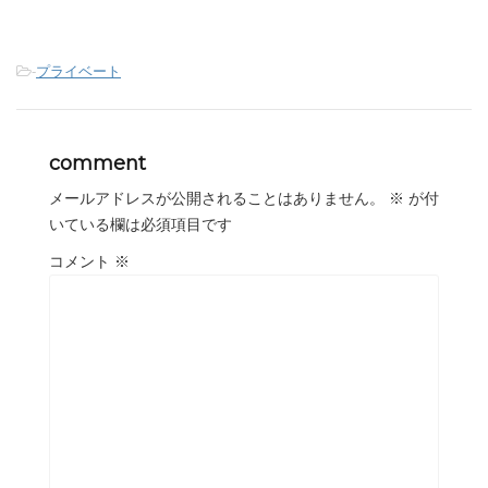
-
プライベート
comment
メールアドレスが公開されることはありません。
※
が付
いている欄は必須項目です
コメント
※