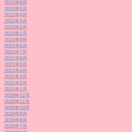
2022年6月
2022年5月
2022年4月
2022年3月
2022年2月
2022年1月
2021年9月
2021年8月
2021年7月
2021年6月
2021年5月
2021年4月
2021年3月
2021年2月
2021年1月
2020年12月
2020年11月
2020年10月
2020年9月
2020年8月
2020年7月