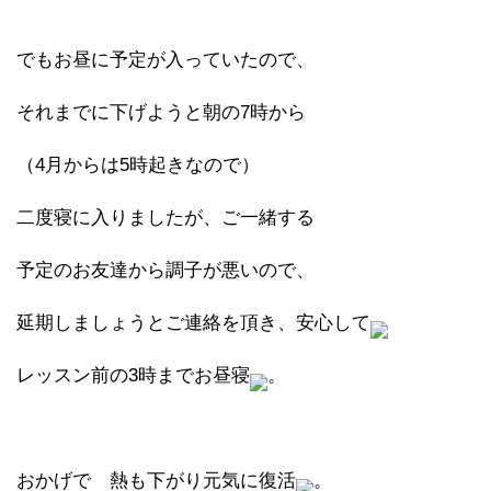
でもお昼に予定が入っていたので、
それまでに下げようと朝の7時から
（4月からは5時起きなので）
二度寝に入りましたが、ご一緒する
予定のお友達から調子が悪いので、
延期しましょうとご連絡を頂き、安心して
レッスン前の3時までお昼寝
。
おかげで 熱も下がり元気に復活
。