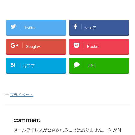
Twitter
シェア
Google+
Pocket
B!
はてブ
LINE
-
プライベート
comment
メールアドレスが公開されることはありません。
※
が付