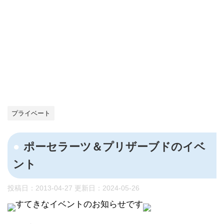
プライベート
ポーセラーツ＆プリザーブドのイベ
ント
投稿日：2013-04-27 更新日：
2024-05-26
すてきなイベントのお知らせです