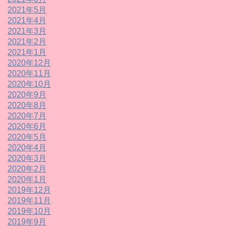
2021年5月
2021年4月
2021年3月
2021年2月
2021年1月
2020年12月
2020年11月
2020年10月
2020年9月
2020年8月
2020年7月
2020年6月
2020年5月
2020年4月
2020年3月
2020年2月
2020年1月
2019年12月
2019年11月
2019年10月
2019年9月