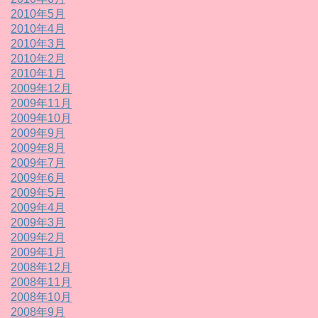
2010年5月
2010年4月
2010年3月
2010年2月
2010年1月
2009年12月
2009年11月
2009年10月
2009年9月
2009年8月
2009年7月
2009年6月
2009年5月
2009年4月
2009年3月
2009年2月
2009年1月
2008年12月
2008年11月
2008年10月
2008年9月