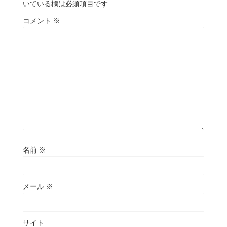
いている欄は必須項目です
コメント
※
名前
※
メール
※
サイト