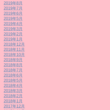
2019年8月
2019年7月
2019年6月
2019年5月
2019年4月
2019年3月
2019年2月
2019年1月
2018年12月
2018年11月
2018年10月
2018年9月
2018年8月
2018年7月
2018年6月
2018年5月
2018年4月
2018年3月
2018年2月
2018年1月
2017年12月