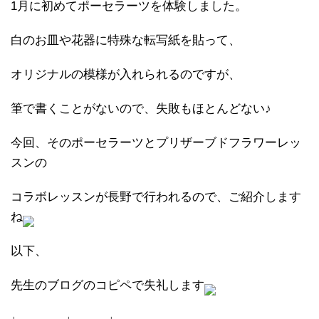
1月に初めてポーセラーツを体験しました。
白のお皿や花器に特殊な転写紙を貼って、
オリジナルの模様が入れられるのですが、
筆で書くことがないので、失敗もほとんどない♪
今回、そのポーセラーツとプリザーブドフラワーレッ
スンの
コラボレッスンが長野で行われるので、ご紹介します
ね
以下、
先生のブログのコピペで失礼します