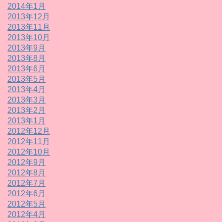
2014年1月
2013年12月
2013年11月
2013年10月
2013年9月
2013年8月
2013年6月
2013年5月
2013年4月
2013年3月
2013年2月
2013年1月
2012年12月
2012年11月
2012年10月
2012年9月
2012年8月
2012年7月
2012年6月
2012年5月
2012年4月