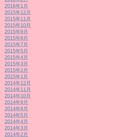
2016年1月
2015年12月
2015年11月
2015年10月
2015年9月
2015年8月
2015年7月
2015年5月
2015年4月
2015年3月
2015年2月
2015年1月
2014年12月
2014年11月
2014年10月
2014年9月
2014年8月
2014年5月
2014年4月
2014年3月
2014年2月