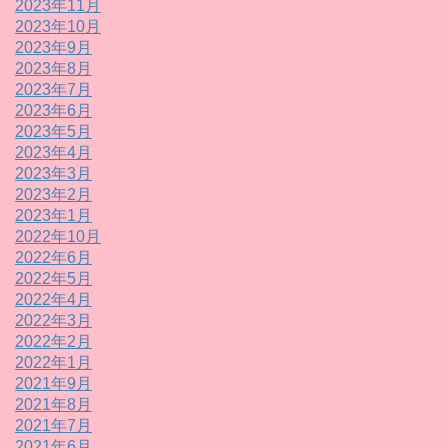
2023年11月
2023年10月
2023年9月
2023年8月
2023年7月
2023年6月
2023年5月
2023年4月
2023年3月
2023年2月
2023年1月
2022年10月
2022年6月
2022年5月
2022年4月
2022年3月
2022年2月
2022年1月
2021年9月
2021年8月
2021年7月
2021年6月