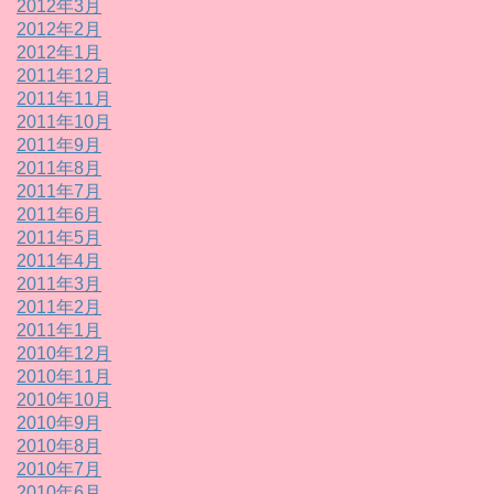
2012年3月
2012年2月
2012年1月
2011年12月
2011年11月
2011年10月
2011年9月
2011年8月
2011年7月
2011年6月
2011年5月
2011年4月
2011年3月
2011年2月
2011年1月
2010年12月
2010年11月
2010年10月
2010年9月
2010年8月
2010年7月
2010年6月