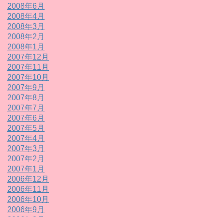
2008年6月
2008年4月
2008年3月
2008年2月
2008年1月
2007年12月
2007年11月
2007年10月
2007年9月
2007年8月
2007年7月
2007年6月
2007年5月
2007年4月
2007年3月
2007年2月
2007年1月
2006年12月
2006年11月
2006年10月
2006年9月