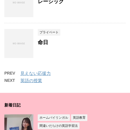
レーシック
プライベート
命日
PREV
見えない応援力
NEXT
英語の授業
新着日記
ホームバイリンガル
英語教育
間違いだらけの英語学習法