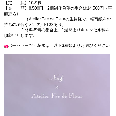
【定 員】10名様
【金 額】8,500円、2個制作希望の場合は14,500円（事
前振込）
（Atelier Fee de Fleurの生徒様で、転写紙をお
持ちの場合など、割引価格あり）
※材料準備の都合上、1週間よりキャンセル料を
頂戴いたします。
ポーセラーツ・花器は、以下3種類よりお選びください