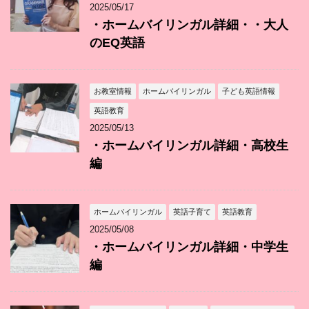
2025/05/17
・ホームバイリンガル詳細・・大人
のEQ英語
お教室情報
ホームバイリンガル
子ども英語情報
英語教育
2025/05/13
・ホームバイリンガル詳細・高校生
編
ホームバイリンガル
英語子育て
英語教育
2025/05/08
・ホームバイリンガル詳細・中学生
編