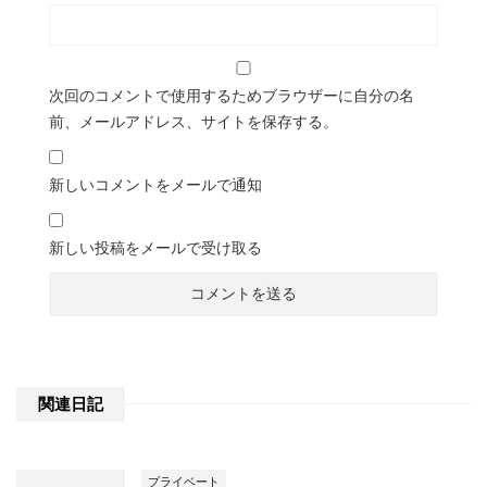
次回のコメントで使用するためブラウザーに自分の名
前、メールアドレス、サイトを保存する。
新しいコメントをメールで通知
新しい投稿をメールで受け取る
関連日記
プライベート