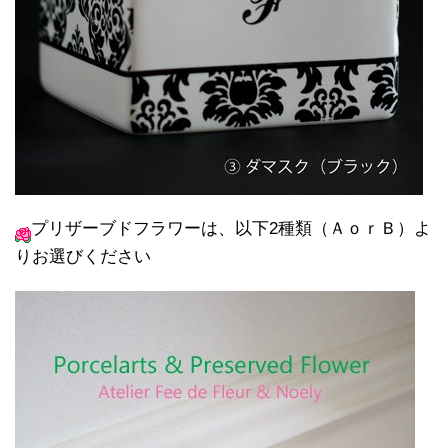
プリザーブドフラワーは、以下2種類（ＡｏｒＢ）よ
りお選びください