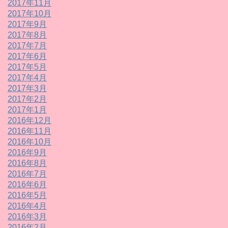
2017年11月
2017年10月
2017年9月
2017年8月
2017年7月
2017年6月
2017年5月
2017年4月
2017年3月
2017年2月
2017年1月
2016年12月
2016年11月
2016年10月
2016年9月
2016年8月
2016年7月
2016年6月
2016年5月
2016年4月
2016年3月
2016年2月