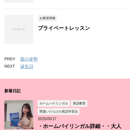
お教室情報
プライベートレッスン
PREV
親の姿勢
NEXT
誕生日
新着日記
ホームバイリンガル
英語教育
間違いだらけの英語学習法
2025/05/17
・ホームバイリンガル詳細・・大人