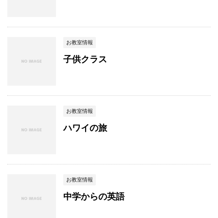
お教室情報
子供クラス
お教室情報
ハワイの旅
お教室情報
中学からの英語