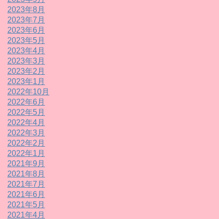
2023年8月
2023年7月
2023年6月
2023年5月
2023年4月
2023年3月
2023年2月
2023年1月
2022年10月
2022年6月
2022年5月
2022年4月
2022年3月
2022年2月
2022年1月
2021年9月
2021年8月
2021年7月
2021年6月
2021年5月
2021年4月