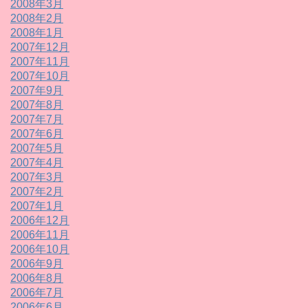
2008年3月
2008年2月
2008年1月
2007年12月
2007年11月
2007年10月
2007年9月
2007年8月
2007年7月
2007年6月
2007年5月
2007年4月
2007年3月
2007年2月
2007年1月
2006年12月
2006年11月
2006年10月
2006年9月
2006年8月
2006年7月
2006年6月