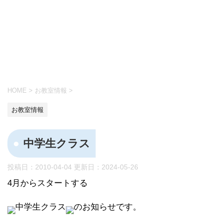
HOME
>
お教室情報
>
お教室情報
中学生クラス
投稿日：2010-04-04 更新日：
2024-05-26
4月からスタートする
中学生クラス
のお知らせです。