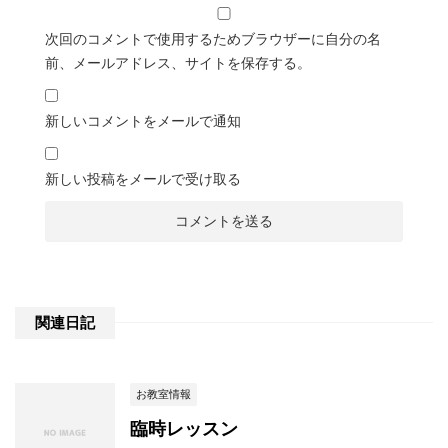
次回のコメントで使用するためブラウザーに自分の名
前、メールアドレス、サイトを保存する。
新しいコメントをメールで通知
新しい投稿をメールで受け取る
関連日記
お教室情報
臨時レッスン