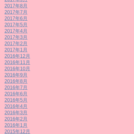
2017年8月
2017年7月
2017年6月
2017年5月
2017年4月
2017年3月
2017年2月
2017年1月
2016年12月
2016年11月
2016年10月
2016年9月
2016年8月
2016年7月
2016年6月
2016年5月
2016年4月
2016年3月
2016年2月
2016年1月
2015年12月