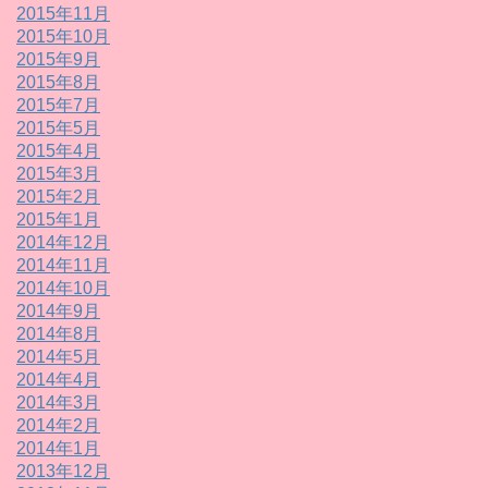
2015年11月
2015年10月
2015年9月
2015年8月
2015年7月
2015年5月
2015年4月
2015年3月
2015年2月
2015年1月
2014年12月
2014年11月
2014年10月
2014年9月
2014年8月
2014年5月
2014年4月
2014年3月
2014年2月
2014年1月
2013年12月