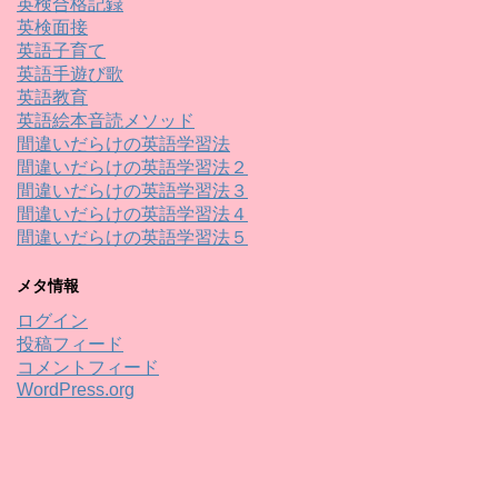
英検合格記録
英検面接
英語子育て
英語手遊び歌
英語教育
英語絵本音読メソッド
間違いだらけの英語学習法
間違いだらけの英語学習法２
間違いだらけの英語学習法３
間違いだらけの英語学習法４
間違いだらけの英語学習法５
メタ情報
ログイン
投稿フィード
コメントフィード
WordPress.org