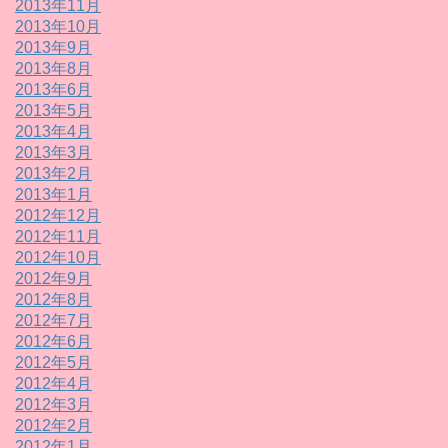
2013年11月
2013年10月
2013年9月
2013年8月
2013年6月
2013年5月
2013年4月
2013年3月
2013年2月
2013年1月
2012年12月
2012年11月
2012年10月
2012年9月
2012年8月
2012年7月
2012年6月
2012年5月
2012年4月
2012年3月
2012年2月
2012年1月