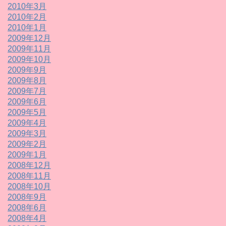
2010年3月
2010年2月
2010年1月
2009年12月
2009年11月
2009年10月
2009年9月
2009年8月
2009年7月
2009年6月
2009年5月
2009年4月
2009年3月
2009年2月
2009年1月
2008年12月
2008年11月
2008年10月
2008年9月
2008年6月
2008年4月