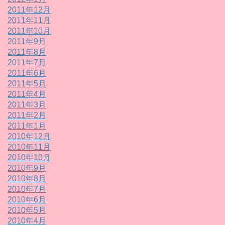
2011年12月
2011年11月
2011年10月
2011年9月
2011年8月
2011年7月
2011年6月
2011年5月
2011年4月
2011年3月
2011年2月
2011年1月
2010年12月
2010年11月
2010年10月
2010年9月
2010年8月
2010年7月
2010年6月
2010年5月
2010年4月