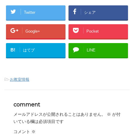
Twitter
シェア
Google+
Pocket
B!
はてブ
LINE
-
お教室情報
comment
メールアドレスが公開されることはありません。
※
が付
いている欄は必須項目です
コメント
※