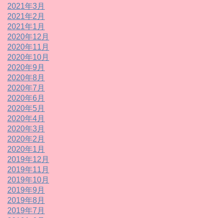
2021年3月
2021年2月
2021年1月
2020年12月
2020年11月
2020年10月
2020年9月
2020年8月
2020年7月
2020年6月
2020年5月
2020年4月
2020年3月
2020年2月
2020年1月
2019年12月
2019年11月
2019年10月
2019年9月
2019年8月
2019年7月