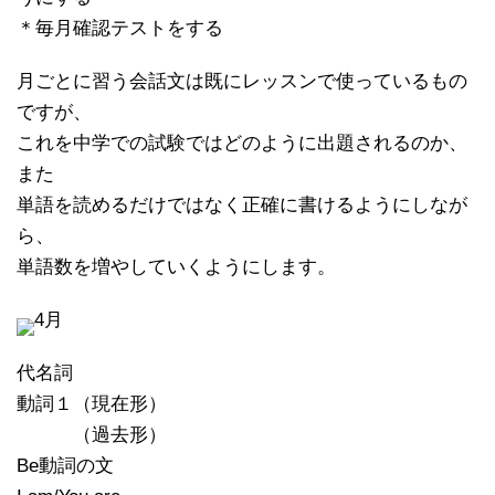
＊毎月確認テストをする
月ごとに習う会話文は既にレッスンで使っているもの
ですが、
これを中学での試験ではどのように出題されるのか、
また
単語を読めるだけではなく正確に書けるようにしなが
ら、
単語数を増やしていくようにします。
4月
代名詞
動詞１（現在形）
（過去形）
Be動詞の文