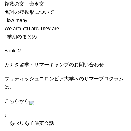
複数の文・命令文
名詞の複数形について
How many
We are(You are/They are
1学期のまとめ
Book ２
カナダ留学・サマーキャンプのお問い合わせ、
ブリティッシュコロンビア大学へのサマープログラム
は、
こちらから
↓
あべりあ子供英会話