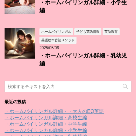
・ホームバイリンガル詳細・小学生
編
ホームバイリンガル
子ども英語情報
英語教育
英語絵本音読メソッド
2025/05/06
・ホームバイリンガル詳細・乳幼児
編
最近の投稿
・ホームバイリンガル詳細・・大人のEQ英語
・ホームバイリンガル詳細・高校生編
・ホームバイリンガル詳細・中学生編
・ホームバイリンガル詳細・小学生編