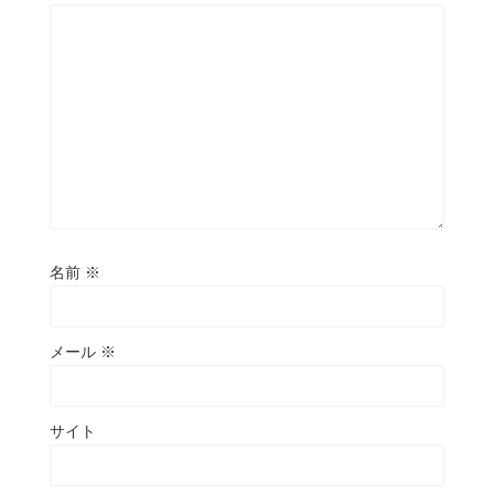
名前
※
メール
※
サイト