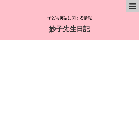
子ども英語に関する情報
妙子先生日記