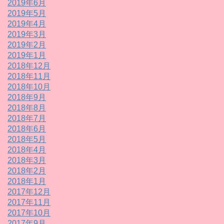
2019年6月
2019年5月
2019年4月
2019年3月
2019年2月
2019年1月
2018年12月
2018年11月
2018年10月
2018年9月
2018年8月
2018年7月
2018年6月
2018年5月
2018年4月
2018年3月
2018年2月
2018年1月
2017年12月
2017年11月
2017年10月
2017年9月