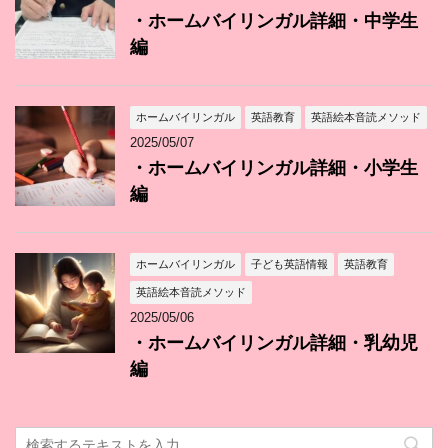
・ホームバイリンガル詳細・中学生
編
ホームバイリンガル
英語教育
英語絵本音読メソッド
2025/05/07
・ホームバイリンガル詳細・小学生
編
ホームバイリンガル
子ども英語情報
英語教育
英語絵本音読メソッド
2025/05/06
・ホームバイリンガル詳細・乳幼児
編