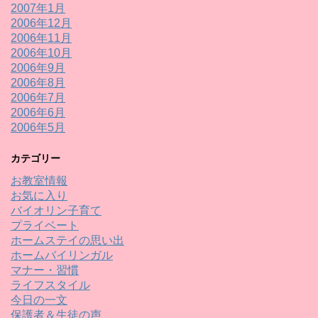
2007年1月
2006年12月
2006年11月
2006年10月
2006年9月
2006年8月
2006年7月
2006年6月
2006年5月
カテゴリー
お教室情報
お気に入り
バイオリン子育て
プライベート
ホームステイの思い出
ホームバイリンガル
マナー・習慣
ライフスタイル
今日の一文
保護者＆生徒の声