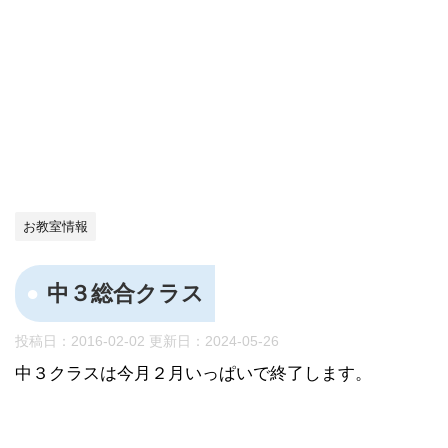
お教室情報
中３総合クラス
投稿日：2016-02-02 更新日：
2024-05-26
中３クラスは今月２月いっぱいで終了します。