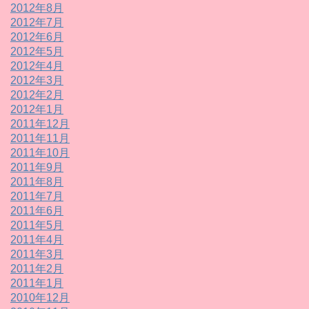
2012年8月
2012年7月
2012年6月
2012年5月
2012年4月
2012年3月
2012年2月
2012年1月
2011年12月
2011年11月
2011年10月
2011年9月
2011年8月
2011年7月
2011年6月
2011年5月
2011年4月
2011年3月
2011年2月
2011年1月
2010年12月