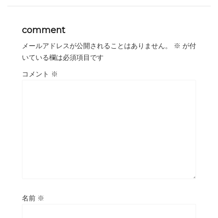
comment
メールアドレスが公開されることはありません。
※
が付
いている欄は必須項目です
コメント
※
名前
※