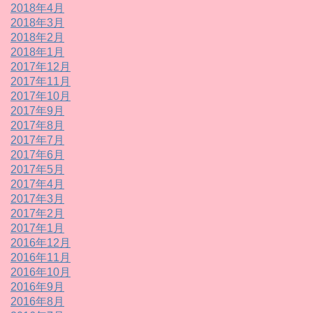
2018年4月
2018年3月
2018年2月
2018年1月
2017年12月
2017年11月
2017年10月
2017年9月
2017年8月
2017年7月
2017年6月
2017年5月
2017年4月
2017年3月
2017年2月
2017年1月
2016年12月
2016年11月
2016年10月
2016年9月
2016年8月