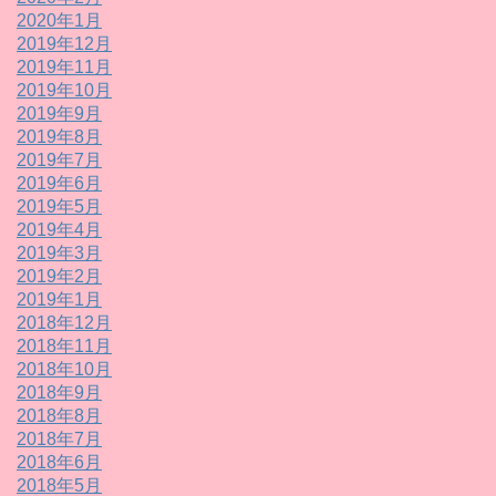
2020年1月
2019年12月
2019年11月
2019年10月
2019年9月
2019年8月
2019年7月
2019年6月
2019年5月
2019年4月
2019年3月
2019年2月
2019年1月
2018年12月
2018年11月
2018年10月
2018年9月
2018年8月
2018年7月
2018年6月
2018年5月