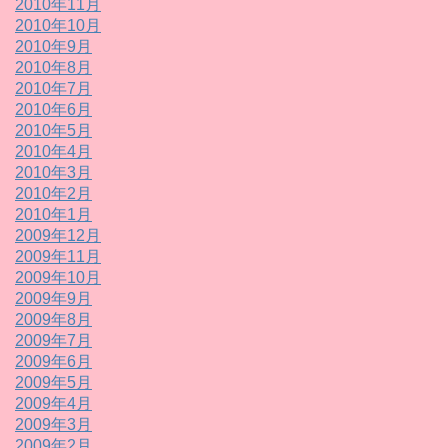
2010年11月
2010年10月
2010年9月
2010年8月
2010年7月
2010年6月
2010年5月
2010年4月
2010年3月
2010年2月
2010年1月
2009年12月
2009年11月
2009年10月
2009年9月
2009年8月
2009年7月
2009年6月
2009年5月
2009年4月
2009年3月
2009年2月