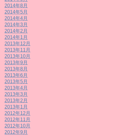
2014年8月
2014年5月
2014年4月
2014年3月
2014年2月
2014年1月
2013年12月
2013年11月
2013年10月
2013年9月
2013年8月
2013年6月
2013年5月
2013年4月
2013年3月
2013年2月
2013年1月
2012年12月
2012年11月
2012年10月
2012年9月