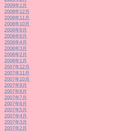
2009年1月
2008年12月
2008年11月
2008年10月
2008年9月
2008年6月
2008年4月
2008年3月
2008年2月
2008年1月
2007年12月
2007年11月
2007年10月
2007年9月
2007年8月
2007年7月
2007年6月
2007年5月
2007年4月
2007年3月
2007年2月