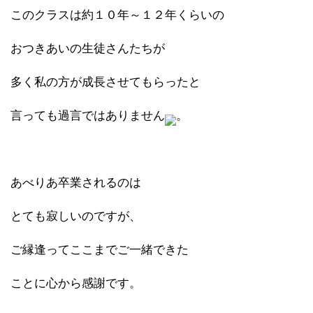
このクラスは約１０年～１２年くらいの
おつきあいの生徒さんたちが
多く私の方が成長させてもらったと
言っても過言ではありません
。
あべりあ卒業されるのは
とても寂しいのですが、
ご縁逢ってここまでご一緒できた
ことに心から感謝です。