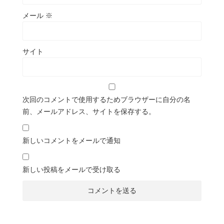
メール
※
サイト
次回のコメントで使用するためブラウザーに自分の名
前、メールアドレス、サイトを保存する。
新しいコメントをメールで通知
新しい投稿をメールで受け取る