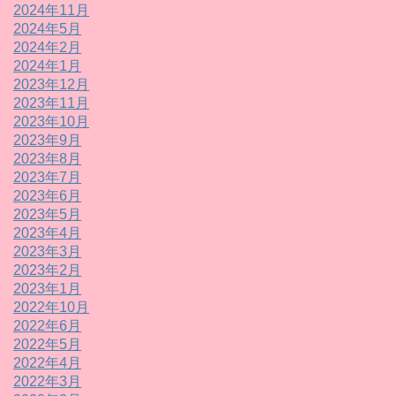
2024年11月
2024年5月
2024年2月
2024年1月
2023年12月
2023年11月
2023年10月
2023年9月
2023年8月
2023年7月
2023年6月
2023年5月
2023年4月
2023年3月
2023年2月
2023年1月
2022年10月
2022年6月
2022年5月
2022年4月
2022年3月