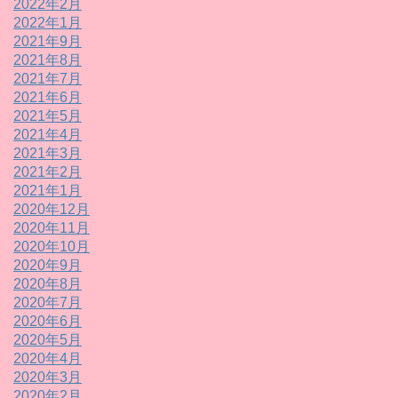
2022年2月
2022年1月
2021年9月
2021年8月
2021年7月
2021年6月
2021年5月
2021年4月
2021年3月
2021年2月
2021年1月
2020年12月
2020年11月
2020年10月
2020年9月
2020年8月
2020年7月
2020年6月
2020年5月
2020年4月
2020年3月
2020年2月