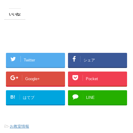
いいね:
Twitter
シェア
Google+
Pocket
B!
はてブ
LINE
-
お教室情報