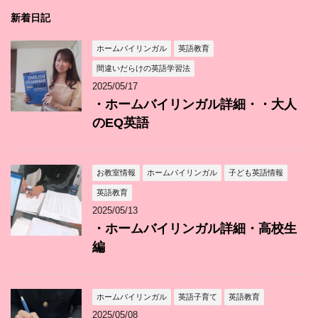
新着日記
ホームバイリンガル
英語教育
間違いだらけの英語学習法
2025/05/17
・ホームバイリンガル詳細・・大人
のEQ英語
お教室情報
ホームバイリンガル
子ども英語情報
英語教育
2025/05/13
・ホームバイリンガル詳細・高校生
編
ホームバイリンガル
英語子育て
英語教育
2025/05/08