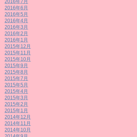
2016年7月
2016年6月
2016年5月
2016年4月
2016年3月
2016年2月
2016年1月
2015年12月
2015年11月
2015年10月
2015年9月
2015年8月
2015年7月
2015年5月
2015年4月
2015年3月
2015年2月
2015年1月
2014年12月
2014年11月
2014年10月
2014年9月