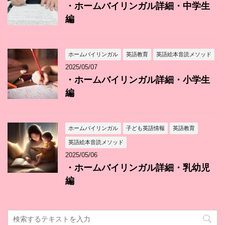
・ホームバイリンガル詳細・中学生
編
ホームバイリンガル
英語教育
英語絵本音読メソッド
2025/05/07
・ホームバイリンガル詳細・小学生
編
ホームバイリンガル
子ども英語情報
英語教育
英語絵本音読メソッド
2025/05/06
・ホームバイリンガル詳細・乳幼児
編