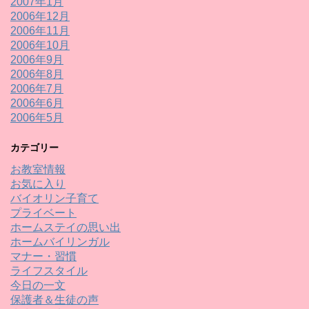
2007年1月
2006年12月
2006年11月
2006年10月
2006年9月
2006年8月
2006年7月
2006年6月
2006年5月
カテゴリー
お教室情報
お気に入り
バイオリン子育て
プライベート
ホームステイの思い出
ホームバイリンガル
マナー・習慣
ライフスタイル
今日の一文
保護者＆生徒の声