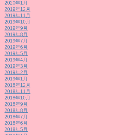
2020年1月
2019年12月
2019年11月
2019年10月
2019年9月
2019年8月
2019年7月
2019年6月
2019年5月
2019年4月
2019年3月
2019年2月
2019年1月
2018年12月
2018年11月
2018年10月
2018年9月
2018年8月
2018年7月
2018年6月
2018年5月