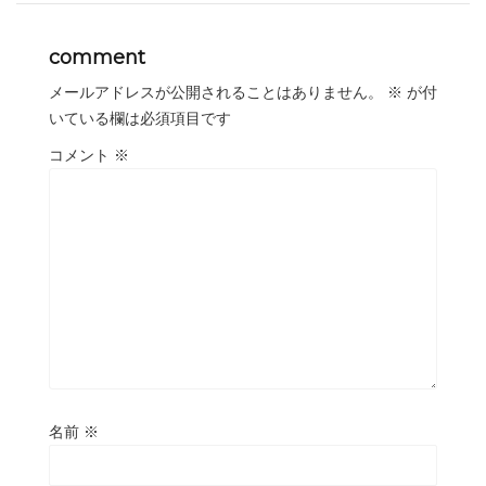
comment
メールアドレスが公開されることはありません。
※
が付
いている欄は必須項目です
コメント
※
名前
※