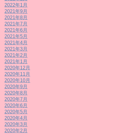
2022年1月
2021年9月
2021年8月
2021年7月
2021年6月
2021年5月
2021年4月
2021年3月
2021年2月
2021年1月
2020年12月
2020年11月
2020年10月
2020年9月
2020年8月
2020年7月
2020年6月
2020年5月
2020年4月
2020年3月
2020年2月