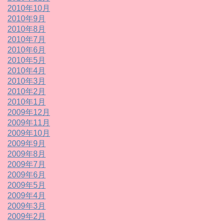
2010年10月
2010年9月
2010年8月
2010年7月
2010年6月
2010年5月
2010年4月
2010年3月
2010年2月
2010年1月
2009年12月
2009年11月
2009年10月
2009年9月
2009年8月
2009年7月
2009年6月
2009年5月
2009年4月
2009年3月
2009年2月