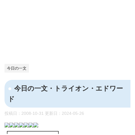
今日の一文
今日の一文・トライオン・エドワー
ド
投稿日：2008-10-31 更新日：
2024-05-26
┏━━━━━━━━━┓