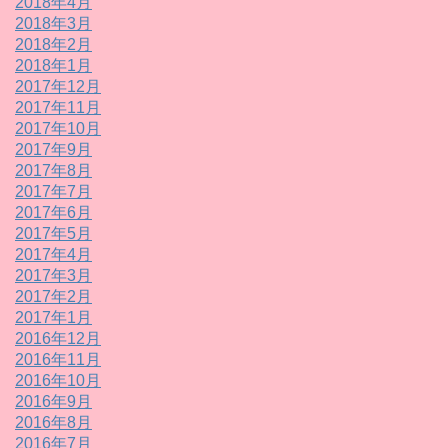
2018年4月
2018年3月
2018年2月
2018年1月
2017年12月
2017年11月
2017年10月
2017年9月
2017年8月
2017年7月
2017年6月
2017年5月
2017年4月
2017年3月
2017年2月
2017年1月
2016年12月
2016年11月
2016年10月
2016年9月
2016年8月
2016年7月