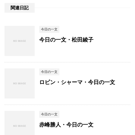
関連日記
今日の一文
今日の一文・松田綾子
今日の一文
ロビン・シャーマ・今日の一文
今日の一文
赤峰勝人・今日の一文