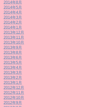
2014年8月
2014年5月
2014年4月
2014年3月
2014年2月
2014年1月
2013年12月
2013年11月
2013年10月
2013年9月
2013年8月
2013年6月
2013年5月
2013年4月
2013年3月
2013年2月
2013年1月
2012年12月
2012年11月
2012年10月
2012年9月