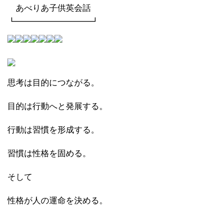
あべりあ子供英会話
┗━━━━━━━━━┛
思考は目的につながる。
目的は行動へと発展する。
行動は習慣を形成する。
習慣は性格を固める。
そして
性格が人の運命を決める。