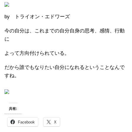
by トライオン・エドワーズ
今の自分は、これまでの自分自身の思考、感情、行動
に
よって方向付けられている。
だから誰でもなりたい自分になれるということなんで
すね。
共有:
Facebook
X