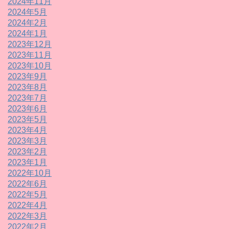
2024年11月
2024年5月
2024年2月
2024年1月
2023年12月
2023年11月
2023年10月
2023年9月
2023年8月
2023年7月
2023年6月
2023年5月
2023年4月
2023年3月
2023年2月
2023年1月
2022年10月
2022年6月
2022年5月
2022年4月
2022年3月
2022年2月