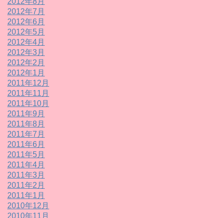
2012年8月
2012年7月
2012年6月
2012年5月
2012年4月
2012年3月
2012年2月
2012年1月
2011年12月
2011年11月
2011年10月
2011年9月
2011年8月
2011年7月
2011年6月
2011年5月
2011年4月
2011年3月
2011年2月
2011年1月
2010年12月
2010年11月