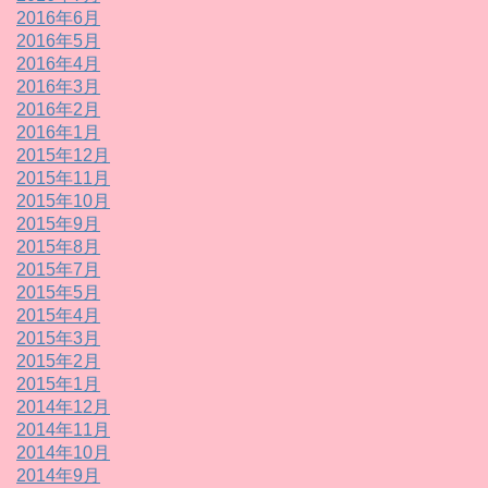
2016年6月
2016年5月
2016年4月
2016年3月
2016年2月
2016年1月
2015年12月
2015年11月
2015年10月
2015年9月
2015年8月
2015年7月
2015年5月
2015年4月
2015年3月
2015年2月
2015年1月
2014年12月
2014年11月
2014年10月
2014年9月