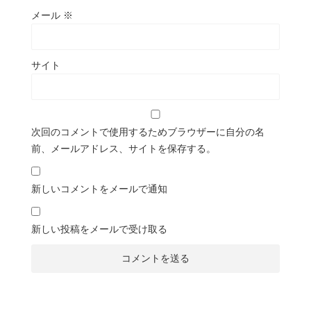
メール
※
サイト
次回のコメントで使用するためブラウザーに自分の名
前、メールアドレス、サイトを保存する。
新しいコメントをメールで通知
新しい投稿をメールで受け取る