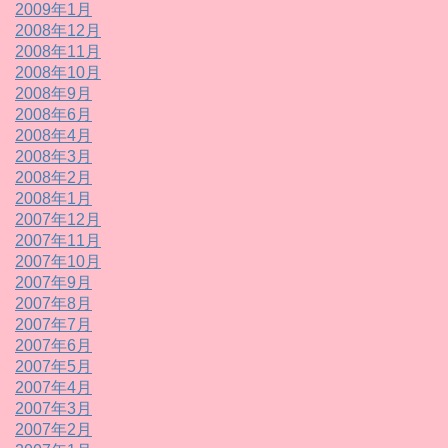
2009年1月
2008年12月
2008年11月
2008年10月
2008年9月
2008年6月
2008年4月
2008年3月
2008年2月
2008年1月
2007年12月
2007年11月
2007年10月
2007年9月
2007年8月
2007年7月
2007年6月
2007年5月
2007年4月
2007年3月
2007年2月