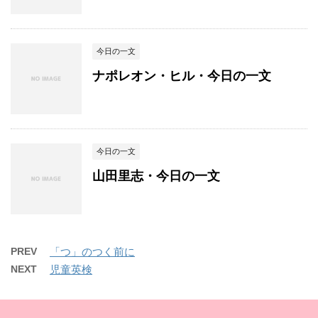
今日の一文
ナポレオン・ヒル・今日の一文
今日の一文
山田里志・今日の一文
PREV
「つ」のつく前に
NEXT
児童英検