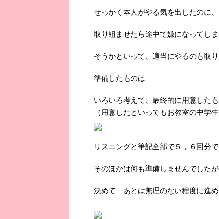
せっかく本人がやる気を出したのに、
取り組ませたら途中で嫌になってしま
そうかといって、適当にやるのも取り
準備したものは
いろいろ考えて、最終的に用意したも
（用意したといってもお教室の中学生
リスニングと筆記全部で５，６回分で
そのほかは何も準備しませんでしたが
決めて あとは無理のない程度に進め