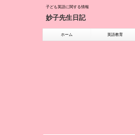
子ども英語に関する情報
妙子先生日記
ホーム
英語教育