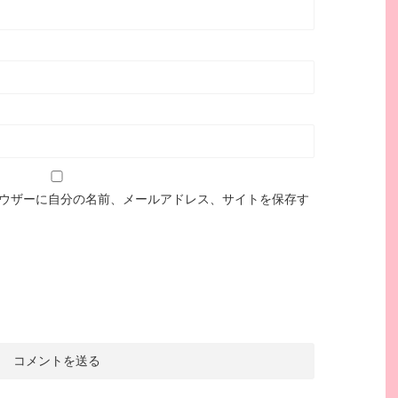
ウザーに自分の名前、メールアドレス、サイトを保存す