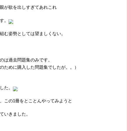
親が欲を出しすぎてあれこれ
す。
組む姿勢としては望ましくない。
のは過去問題集のみです。
のために購入した問題集でしたが。。）
した。
、この1冊をとことんやってみようと
ていきました。