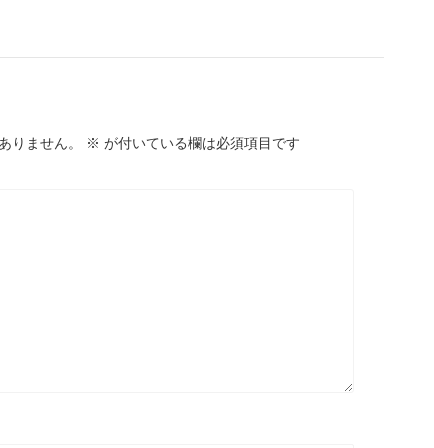
ありません。
※
が付いている欄は必須項目です