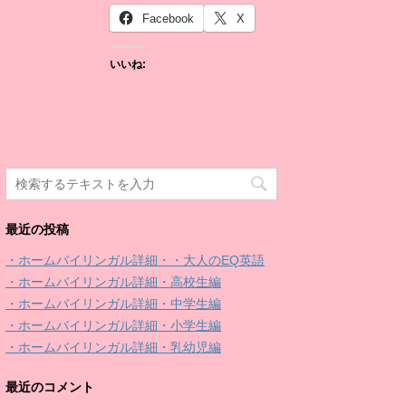
Facebook
X
いいね:
最近の投稿
・ホームバイリンガル詳細・・大人のEQ英語
・ホームバイリンガル詳細・高校生編
・ホームバイリンガル詳細・中学生編
・ホームバイリンガル詳細・小学生編
・ホームバイリンガル詳細・乳幼児編
最近のコメント