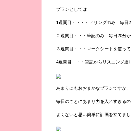
プランとしては
1週間目・・・ヒアリングのみ 毎日2
２週間目・・・筆記のみ 毎日20分か
３週間目・・・マークシートを使って
4週間目・・・筆記からリスニング通
あまりにもおおまかなプランですが、
毎日のことにあまり力を入れすぎるの
よくないと思い簡単に計画を立てまし