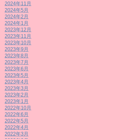
2024年11月
2024年5月
2024年2月
2024年1月
2023年12月
2023年11月
2023年10月
2023年9月
2023年8月
2023年7月
2023年6月
2023年5月
2023年4月
2023年3月
2023年2月
2023年1月
2022年10月
2022年6月
2022年5月
2022年4月
2022年3月