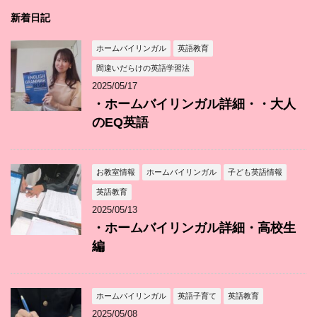
新着日記
ホームバイリンガル
英語教育
間違いだらけの英語学習法
2025/05/17
・ホームバイリンガル詳細・・大人
のEQ英語
お教室情報
ホームバイリンガル
子ども英語情報
英語教育
2025/05/13
・ホームバイリンガル詳細・高校生
編
ホームバイリンガル
英語子育て
英語教育
2025/05/08