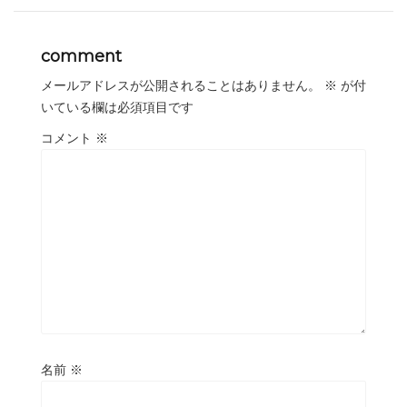
comment
メールアドレスが公開されることはありません。
※
が付
いている欄は必須項目です
コメント
※
名前
※