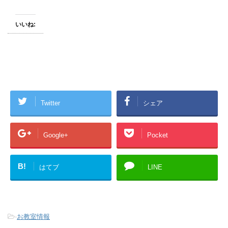
いいね:
Twitter
シェア
Google+
Pocket
B!
はてブ
LINE
-
お教室情報