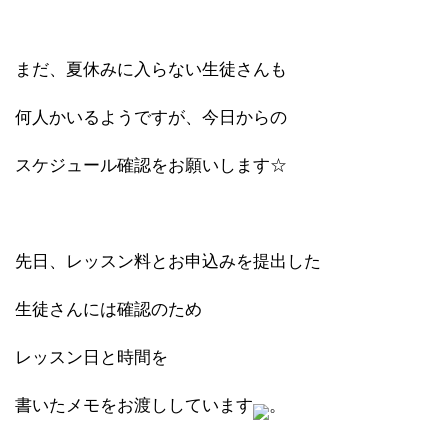
まだ、夏休みに入らない生徒さんも
何人かいるようですが、今日からの
スケジュール確認をお願いします☆
先日、レッスン料とお申込みを提出した
生徒さんには確認のため
レッスン日と時間を
書いたメモをお渡ししています
。