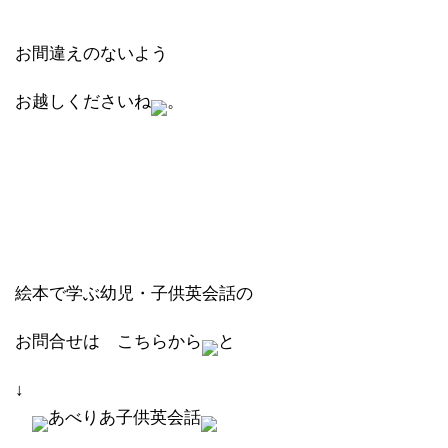
お間違えのないよう
お越しくださいね
。
絵本で学ぶ幼児・子供英会話の
お問合せは こちらから
と
↓
あべりあ子供英会話