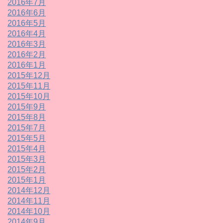
2016年7月
2016年6月
2016年5月
2016年4月
2016年3月
2016年2月
2016年1月
2015年12月
2015年11月
2015年10月
2015年9月
2015年8月
2015年7月
2015年5月
2015年4月
2015年3月
2015年2月
2015年1月
2014年12月
2014年11月
2014年10月
2014年9月