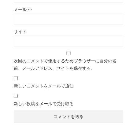
メール
※
サイト
次回のコメントで使用するためブラウザーに自分の名
前、メールアドレス、サイトを保存する。
新しいコメントをメールで通知
新しい投稿をメールで受け取る