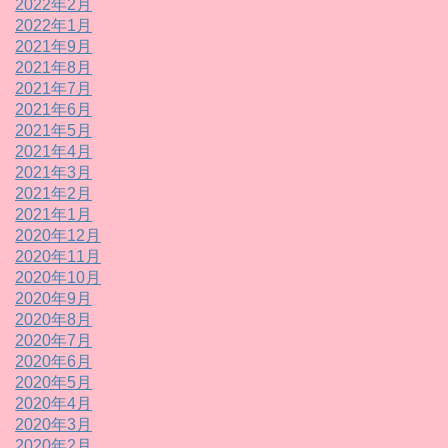
2022年2月
2022年1月
2021年9月
2021年8月
2021年7月
2021年6月
2021年5月
2021年4月
2021年3月
2021年2月
2021年1月
2020年12月
2020年11月
2020年10月
2020年9月
2020年8月
2020年7月
2020年6月
2020年5月
2020年4月
2020年3月
2020年2月