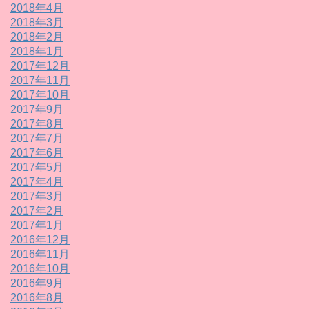
2018年4月
2018年3月
2018年2月
2018年1月
2017年12月
2017年11月
2017年10月
2017年9月
2017年8月
2017年7月
2017年6月
2017年5月
2017年4月
2017年3月
2017年2月
2017年1月
2016年12月
2016年11月
2016年10月
2016年9月
2016年8月