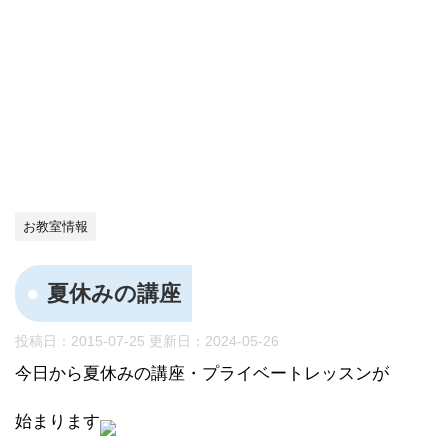
お教室情報
夏休みの講座
投稿日：2015-07-25 更新日：
2024-05-26
今日から夏休みの講座・プライベートレッスンが
始まります