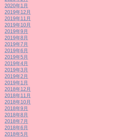
2020年1月
2019年12月
2019年11月
2019年10月
2019年9月
2019年8月
2019年7月
2019年6月
2019年5月
2019年4月
2019年3月
2019年2月
2019年1月
2018年12月
2018年11月
2018年10月
2018年9月
2018年8月
2018年7月
2018年6月
2018年5月