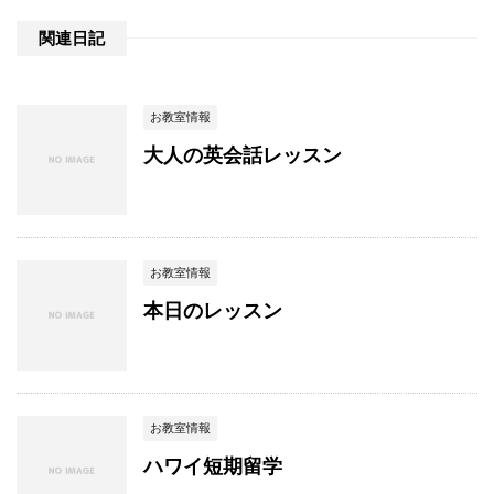
関連日記
お教室情報
大人の英会話レッスン
お教室情報
本日のレッスン
お教室情報
ハワイ短期留学