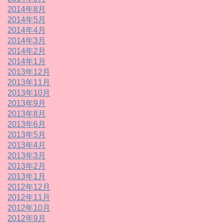
2014年8月
2014年5月
2014年4月
2014年3月
2014年2月
2014年1月
2013年12月
2013年11月
2013年10月
2013年9月
2013年8月
2013年6月
2013年5月
2013年4月
2013年3月
2013年2月
2013年1月
2012年12月
2012年11月
2012年10月
2012年9月