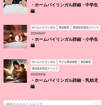
・ホームバイリンガル詳細・中学生
編
ホームバイリンガル
英語教育
英語絵本音読メソッド
2025/05/07
・ホームバイリンガル詳細・小学生
編
ホームバイリンガル
子ども英語情報
英語教育
英語絵本音読メソッド
2025/05/06
・ホームバイリンガル詳細・乳幼児
編