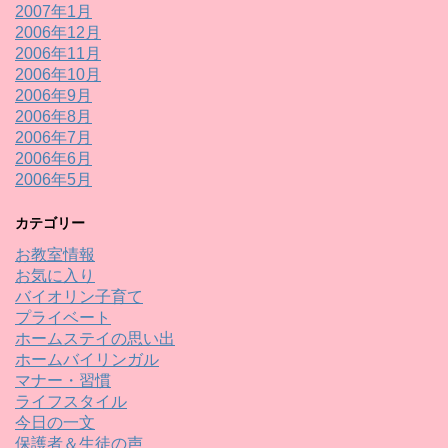
2007年1月
2006年12月
2006年11月
2006年10月
2006年9月
2006年8月
2006年7月
2006年6月
2006年5月
カテゴリー
お教室情報
お気に入り
バイオリン子育て
プライベート
ホームステイの思い出
ホームバイリンガル
マナー・習慣
ライフスタイル
今日の一文
保護者＆生徒の声