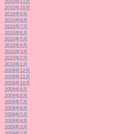
2010年11月
2010年10月
2010年9月
2010年8月
2010年7月
2010年6月
2010年5月
2010年4月
2010年3月
2010年2月
2010年1月
2009年12月
2009年11月
2009年10月
2009年9月
2009年8月
2009年7月
2009年6月
2009年5月
2009年4月
2009年3月
2009年2月