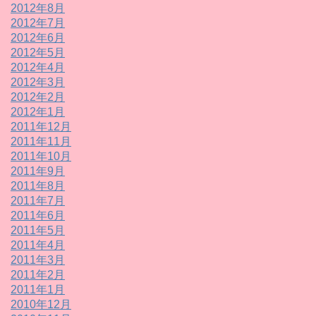
2012年8月
2012年7月
2012年6月
2012年5月
2012年4月
2012年3月
2012年2月
2012年1月
2011年12月
2011年11月
2011年10月
2011年9月
2011年8月
2011年7月
2011年6月
2011年5月
2011年4月
2011年3月
2011年2月
2011年1月
2010年12月