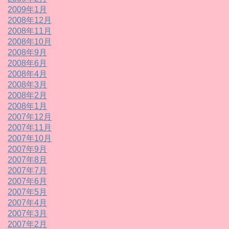
2009年1月
2008年12月
2008年11月
2008年10月
2008年9月
2008年6月
2008年4月
2008年3月
2008年2月
2008年1月
2007年12月
2007年11月
2007年10月
2007年9月
2007年8月
2007年7月
2007年6月
2007年5月
2007年4月
2007年3月
2007年2月