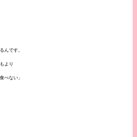
るんです。
もより
食べない」