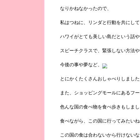
なりかねなかったので、
私はつねに、リンダと行動を共にして
ハワイがとても美しい島だという話や
スピーチクラスで、緊張しない方法や
今後の事や夢など、
とにかくたくさんおしゃべりしました
また、ショッピングモールにあるフー
色んな国の食べ物を食べ歩きもしまし
食べながら、この国に行ってみたいね
この国の食は合わないから行けないな