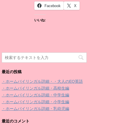
Facebook
X
いいね:
最近の投稿
・ホームバイリンガル詳細・・大人のEQ英語
・ホームバイリンガル詳細・高校生編
・ホームバイリンガル詳細・中学生編
・ホームバイリンガル詳細・小学生編
・ホームバイリンガル詳細・乳幼児編
最近のコメント