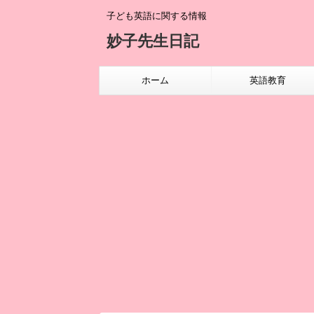
子ども英語に関する情報
妙子先生日記
ホーム
英語教育