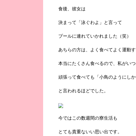
食後、彼女は
決まって「泳ぐわよ」と言って
プールに連れていかれました（笑）
あちらの方は、よく食べてよく運動す
本当にたくさん食べるので、私がいつ
頑張って食べても「小鳥のようにしか
と言われるほどでした。
今ではこの数週間の寮生活も
とても貴重ないい思い出です。