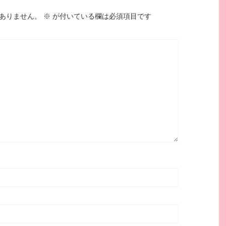
ありません。
※
が付いている欄は必須項目です