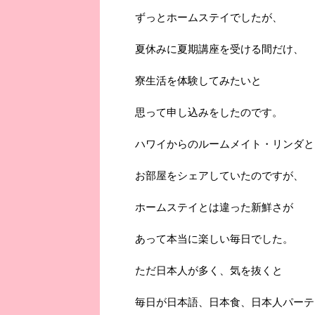
ずっとホームステイでしたが、
夏休みに夏期講座を受ける間だけ、
寮生活を体験してみたいと
思って申し込みをしたのです。
ハワイからのルームメイト・リンダと
お部屋をシェアしていたのですが、
ホームステイとは違った新鮮さが
あって本当に楽しい毎日でした。
ただ日本人が多く、気を抜くと
毎日が日本語、日本食、日本人パーテ