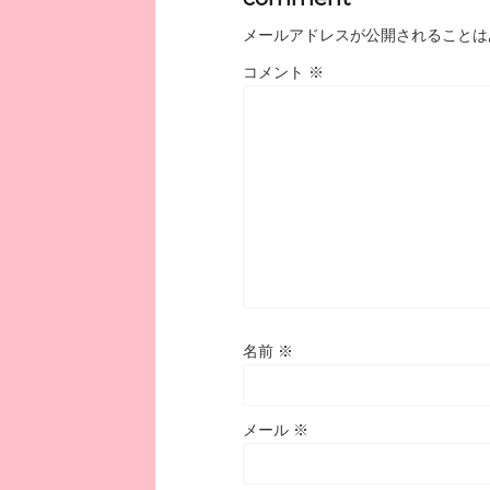
メールアドレスが公開されることは
コメント
※
名前
※
メール
※