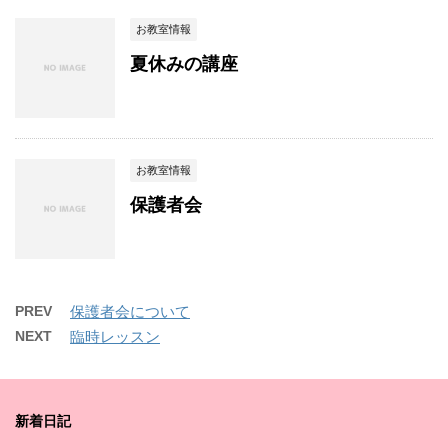
お教室情報
夏休みの講座
お教室情報
保護者会
PREV
保護者会について
NEXT
臨時レッスン
新着日記