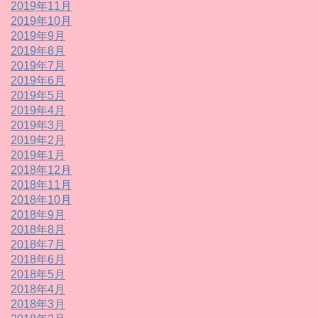
2019年11月
2019年10月
2019年9月
2019年8月
2019年7月
2019年6月
2019年5月
2019年4月
2019年3月
2019年2月
2019年1月
2018年12月
2018年11月
2018年10月
2018年9月
2018年8月
2018年7月
2018年6月
2018年5月
2018年4月
2018年3月