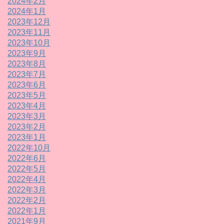
2024年2月
2024年1月
2023年12月
2023年11月
2023年10月
2023年9月
2023年8月
2023年7月
2023年6月
2023年5月
2023年4月
2023年3月
2023年2月
2023年1月
2022年10月
2022年6月
2022年5月
2022年4月
2022年3月
2022年2月
2022年1月
2021年9月