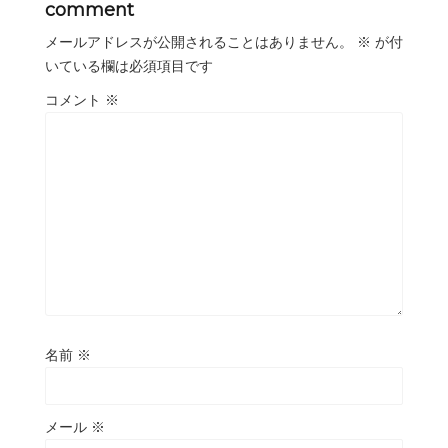
comment
メールアドレスが公開されることはありません。
※
が付
いている欄は必須項目です
コメント
※
名前
※
メール
※