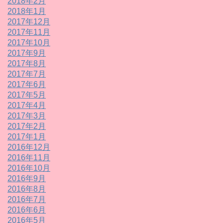
2018年2月
2018年1月
2017年12月
2017年11月
2017年10月
2017年9月
2017年8月
2017年7月
2017年6月
2017年5月
2017年4月
2017年3月
2017年2月
2017年1月
2016年12月
2016年11月
2016年10月
2016年9月
2016年8月
2016年7月
2016年6月
2016年5月