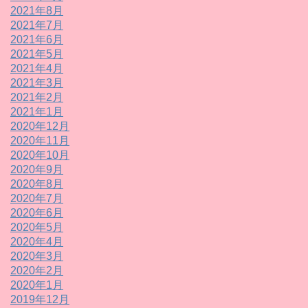
2021年8月
2021年7月
2021年6月
2021年5月
2021年4月
2021年3月
2021年2月
2021年1月
2020年12月
2020年11月
2020年10月
2020年9月
2020年8月
2020年7月
2020年6月
2020年5月
2020年4月
2020年3月
2020年2月
2020年1月
2019年12月