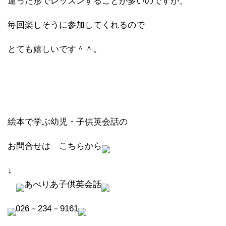
違った形でレッスンすることが多いのですが、
毎回楽しそうに参加してくれるので
とても嬉しいです＾＾。
絵本で学ぶ幼児・子供英会話の
お問合せは こちらから
↓
あべりあ子供英会話
026－234－9161