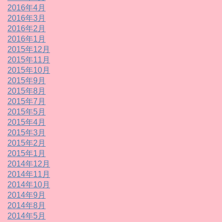
2016年4月
2016年3月
2016年2月
2016年1月
2015年12月
2015年11月
2015年10月
2015年9月
2015年8月
2015年7月
2015年5月
2015年4月
2015年3月
2015年2月
2015年1月
2014年12月
2014年11月
2014年10月
2014年9月
2014年8月
2014年5月