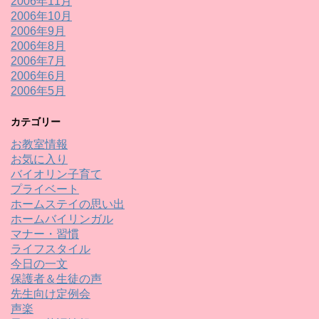
2006年11月
2006年10月
2006年9月
2006年8月
2006年7月
2006年6月
2006年5月
カテゴリー
お教室情報
お気に入り
バイオリン子育て
プライベート
ホームステイの思い出
ホームバイリンガル
マナー・習慣
ライフスタイル
今日の一文
保護者＆生徒の声
先生向け定例会
声楽