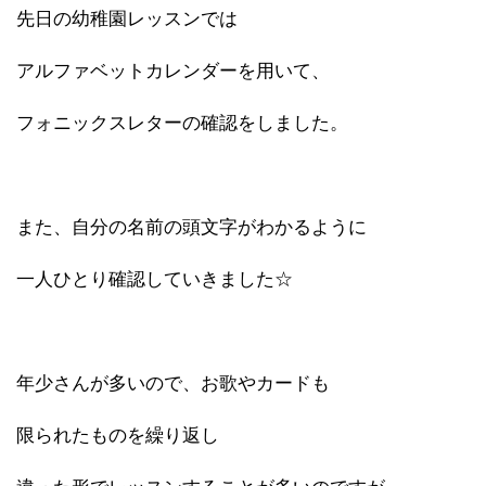
先日の幼稚園レッスンでは
アルファベットカレンダーを用いて、
フォニックスレターの確認をしました。
また、自分の名前の頭文字がわかるように
一人ひとり確認していきました☆
年少さんが多いので、お歌やカードも
限られたものを繰り返し