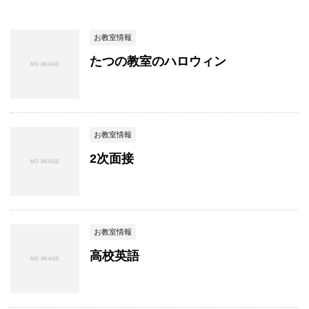
お教室情報
たつの教室のハロウィン
お教室情報
2次面接
お教室情報
高校英語