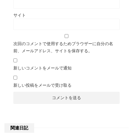
サイト
次回のコメントで使用するためブラウザーに自分の名
前、メールアドレス、サイトを保存する。
新しいコメントをメールで通知
新しい投稿をメールで受け取る
関連日記