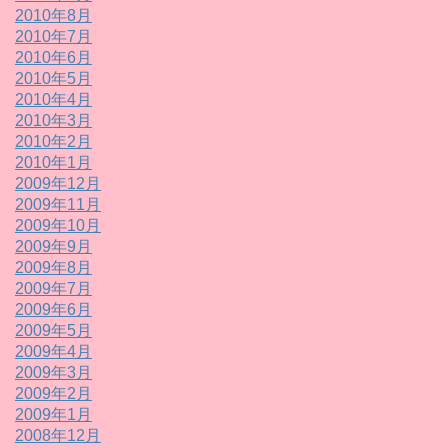
2010年8月
2010年7月
2010年6月
2010年5月
2010年4月
2010年3月
2010年2月
2010年1月
2009年12月
2009年11月
2009年10月
2009年9月
2009年8月
2009年7月
2009年6月
2009年5月
2009年4月
2009年3月
2009年2月
2009年1月
2008年12月