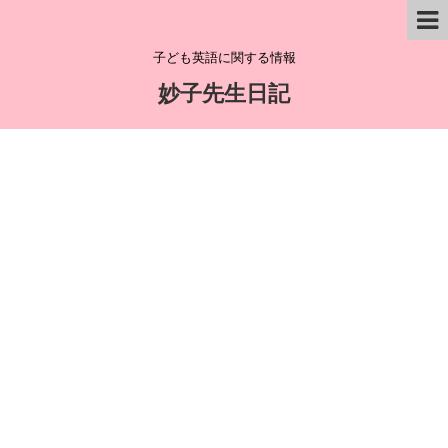
子ども英語に関する情報
妙子先生日記