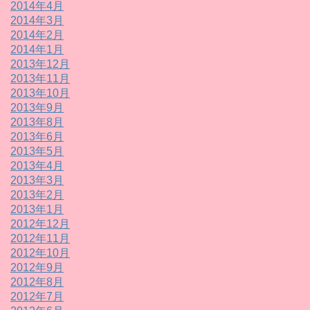
2014年4月
2014年3月
2014年2月
2014年1月
2013年12月
2013年11月
2013年10月
2013年9月
2013年8月
2013年6月
2013年5月
2013年4月
2013年3月
2013年2月
2013年1月
2012年12月
2012年11月
2012年10月
2012年9月
2012年8月
2012年7月