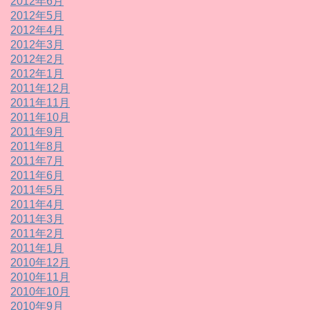
2012年6月
2012年5月
2012年4月
2012年3月
2012年2月
2012年1月
2011年12月
2011年11月
2011年10月
2011年9月
2011年8月
2011年7月
2011年6月
2011年5月
2011年4月
2011年3月
2011年2月
2011年1月
2010年12月
2010年11月
2010年10月
2010年9月