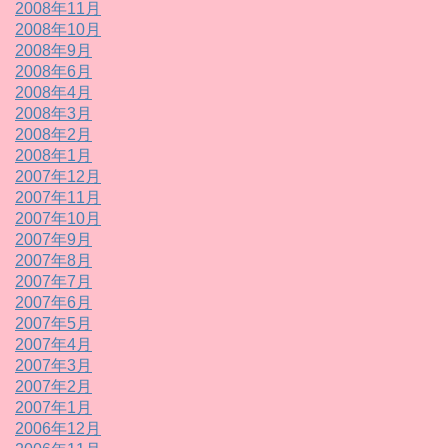
2008年11月
2008年10月
2008年9月
2008年6月
2008年4月
2008年3月
2008年2月
2008年1月
2007年12月
2007年11月
2007年10月
2007年9月
2007年8月
2007年7月
2007年6月
2007年5月
2007年4月
2007年3月
2007年2月
2007年1月
2006年12月