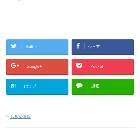
Twitter
シェア
Google+
Pocket
B!
はてブ
LINE
-
お教室情報