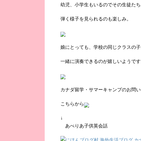
幼児、小学生もいるのでその生徒たち
弾く様子を見られるのも楽しみ。
娘にとっても、学校の同じクラスの子
一緒に演奏できるのが嬉しいようです
カナダ留学・サマーキャンプのお問い
こちらから
↓
あべりあ子供英会話