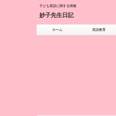
子ども英語に関する情報
妙子先生日記
ホーム
英語教育