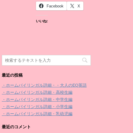
Facebook
X
いいね:
最近の投稿
・ホームバイリンガル詳細・・大人のEQ英語
・ホームバイリンガル詳細・高校生編
・ホームバイリンガル詳細・中学生編
・ホームバイリンガル詳細・小学生編
・ホームバイリンガル詳細・乳幼児編
最近のコメント