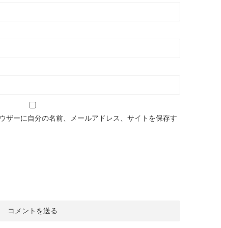
ウザーに自分の名前、メールアドレス、サイトを保存す