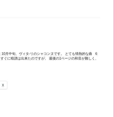
 10月中旬、ヴィタ-リのシャコンヌです。 とても情熱的な曲 6
すぐに暗譜は出来たのですが、 最後の1ページの和音が難しく、
X