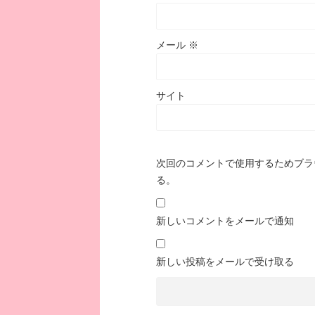
メール
※
サイト
次回のコメントで使用するためブラ
る。
新しいコメントをメールで通知
新しい投稿をメールで受け取る