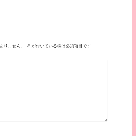
ありません。
※
が付いている欄は必須項目です