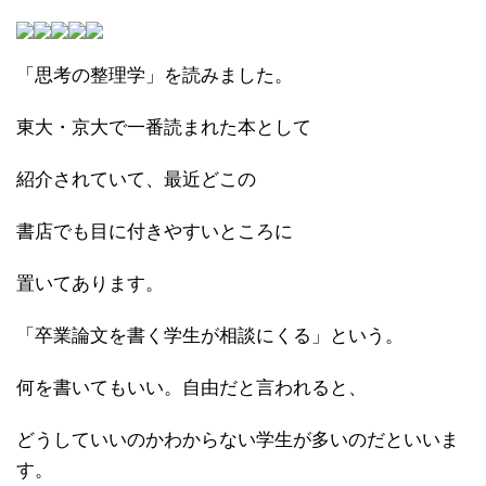
「思考の整理学」を読みました。
東大・京大で一番読まれた本として
紹介されていて、最近どこの
書店でも目に付きやすいところに
置いてあります。
「卒業論文を書く学生が相談にくる」という。
何を書いてもいい。自由だと言われると、
どうしていいのかわからない学生が多いのだといいま
す。