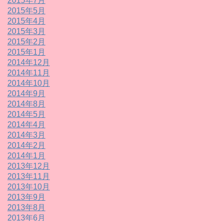
2015年7月
2015年5月
2015年4月
2015年3月
2015年2月
2015年1月
2014年12月
2014年11月
2014年10月
2014年9月
2014年8月
2014年5月
2014年4月
2014年3月
2014年2月
2014年1月
2013年12月
2013年11月
2013年10月
2013年9月
2013年8月
2013年6月