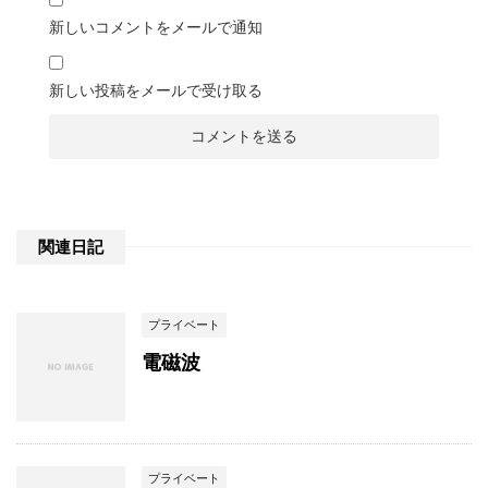
新しいコメントをメールで通知
新しい投稿をメールで受け取る
関連日記
プライベート
電磁波
プライベート