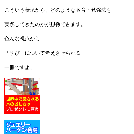
こういう状況から、どのような教育・勉強法を
実践してきたのかが想像できます。
色んな視点から
「学び」について考えさせられる
一冊ですよ。