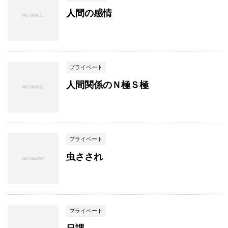
人間の感情
プライベート
人間関係のＮ極Ｓ極
プライベート
虫さされ
プライベート