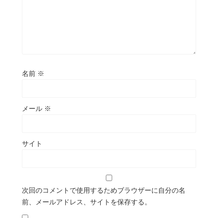
名前
※
メール
※
サイト
次回のコメントで使用するためブラウザーに自分の名
前、メールアドレス、サイトを保存する。