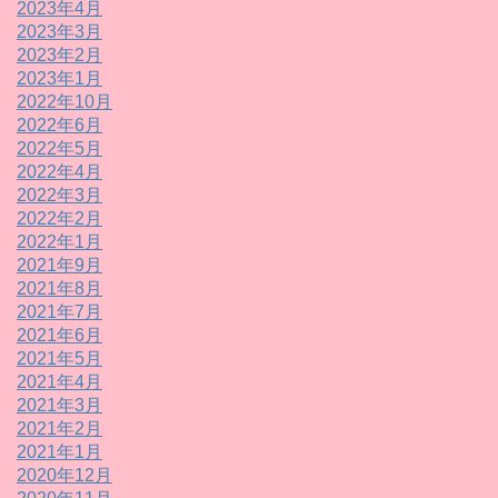
2023年4月
2023年3月
2023年2月
2023年1月
2022年10月
2022年6月
2022年5月
2022年4月
2022年3月
2022年2月
2022年1月
2021年9月
2021年8月
2021年7月
2021年6月
2021年5月
2021年4月
2021年3月
2021年2月
2021年1月
2020年12月