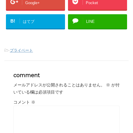
Google+
Pocket
B!
はてブ
LINE
-
プライベート
comment
メールアドレスが公開されることはありません。
※
が付
いている欄は必須項目です
コメント
※