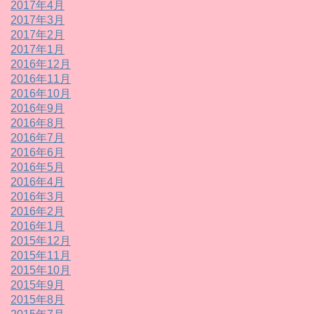
2017年4月
2017年3月
2017年2月
2017年1月
2016年12月
2016年11月
2016年10月
2016年9月
2016年8月
2016年7月
2016年6月
2016年5月
2016年4月
2016年3月
2016年2月
2016年1月
2015年12月
2015年11月
2015年10月
2015年9月
2015年8月