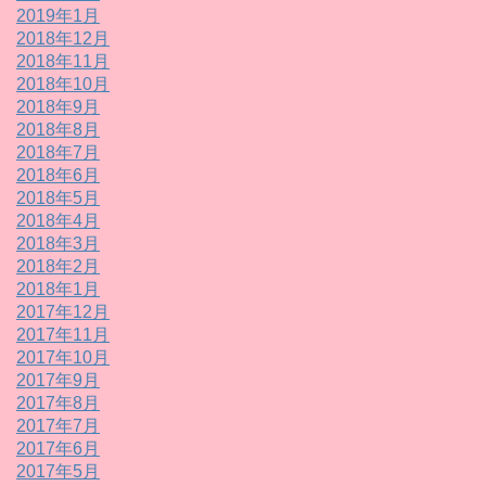
2019年1月
2018年12月
2018年11月
2018年10月
2018年9月
2018年8月
2018年7月
2018年6月
2018年5月
2018年4月
2018年3月
2018年2月
2018年1月
2017年12月
2017年11月
2017年10月
2017年9月
2017年8月
2017年7月
2017年6月
2017年5月