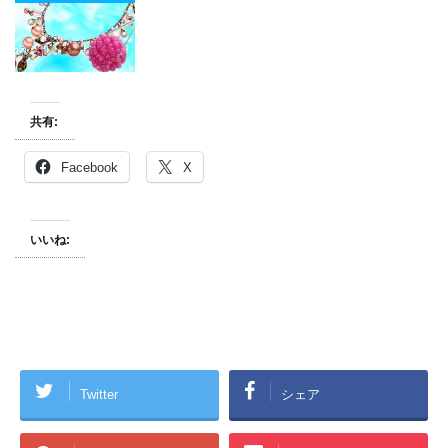
共有:
Facebook
X
いいね:
Twitter
シェア