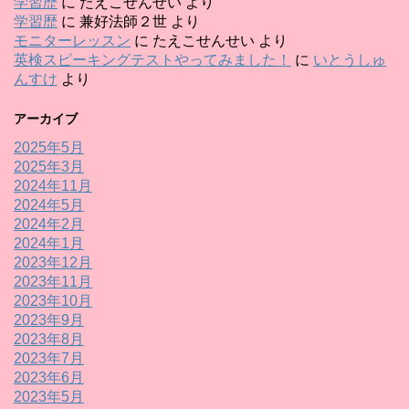
学習歴
に
たえこせんせい
より
学習歴
に
兼好法師２世
より
モニターレッスン
に
たえこせんせい
より
英検スピーキングテストやってみました！
に
いとうしゅ
んすけ
より
アーカイブ
2025年5月
2025年3月
2024年11月
2024年5月
2024年2月
2024年1月
2023年12月
2023年11月
2023年10月
2023年9月
2023年8月
2023年7月
2023年6月
2023年5月