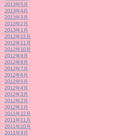
2013年5月
2013年4月
2013年3月
2013年2月
2013年1月
2012年12月
2012年11月
2012年10月
2012年9月
2012年8月
2012年7月
2012年6月
2012年5月
2012年4月
2012年3月
2012年2月
2012年1月
2011年12月
2011年11月
2011年10月
2011年9月