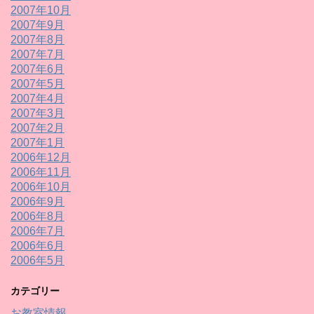
2007年10月
2007年9月
2007年8月
2007年7月
2007年6月
2007年5月
2007年4月
2007年3月
2007年2月
2007年1月
2006年12月
2006年11月
2006年10月
2006年9月
2006年8月
2006年7月
2006年6月
2006年5月
カテゴリー
お教室情報