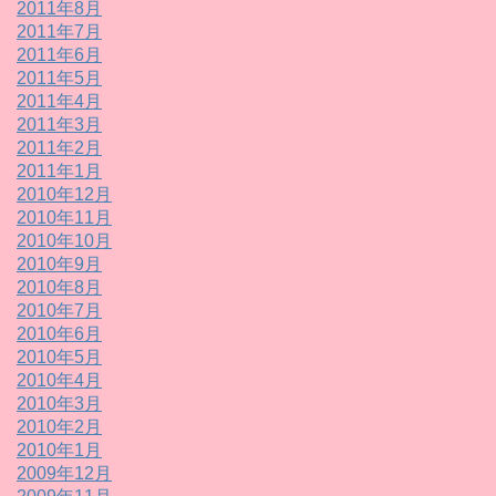
2011年8月
2011年7月
2011年6月
2011年5月
2011年4月
2011年3月
2011年2月
2011年1月
2010年12月
2010年11月
2010年10月
2010年9月
2010年8月
2010年7月
2010年6月
2010年5月
2010年4月
2010年3月
2010年2月
2010年1月
2009年12月