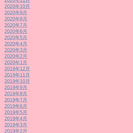
2020年11月
2020年10月
2020年9月
2020年8月
2020年7月
2020年6月
2020年5月
2020年4月
2020年3月
2020年2月
2020年1月
2019年12月
2019年11月
2019年10月
2019年9月
2019年8月
2019年7月
2019年6月
2019年5月
2019年4月
2019年3月
2019年2月