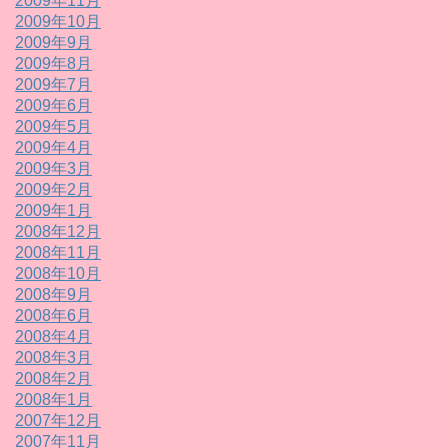
2009年11月
2009年10月
2009年9月
2009年8月
2009年7月
2009年6月
2009年5月
2009年4月
2009年3月
2009年2月
2009年1月
2008年12月
2008年11月
2008年10月
2008年9月
2008年6月
2008年4月
2008年3月
2008年2月
2008年1月
2007年12月
2007年11月