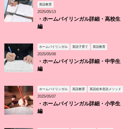
英語教育
2025/05/13
・ホームバイリンガル詳細・高校生
編
ホームバイリンガル
英語子育て
英語教育
2025/05/08
・ホームバイリンガル詳細・中学生
編
ホームバイリンガル
英語教育
英語絵本音読メソッド
2025/05/07
・ホームバイリンガル詳細・小学生
編